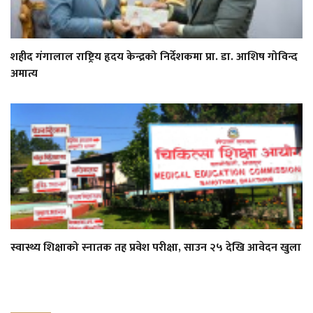
शहीद गंगालाल राष्ट्रिय हृदय केन्द्रको निर्देशकमा प्रा. डा. आशिष गोविन्द
अमात्य
स्वास्थ्य शिक्षाको स्नातक तह प्रवेश परीक्षा, साउन २५ देखि आवेदन खुला