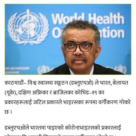
काठमाडौं– विश्व स्वास्थ्य सङ्गठन (डब्लुएचओ) ले भारत, बेलायत
(यूके), दक्षिण अफ्रिका र ब्राजिलका कोभिड–१९ का
प्रकारहरूलाई जटिल प्रकारले भाइरसका रूपमा वर्गीकरण गरेको
छ ।
डब्लुएचओले भारतमा पाइएको कोरोनाभाइरसको प्रकारलाई