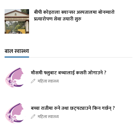
बीपी कोइराला क्यान्सर अस्पतालमा बोनम्यारो
प्रत्यारोपण सेवा तयारी सुरु
बाल स्वास्थ्य
मौसमी फ्लुबाट बच्चालाई कसरी जोगाउने ?
महिला स्वास्थ्य
बच्चा रातीमा रुने तथा छट्पट्याउने किन गर्छन् ?
महिला स्वास्थ्य