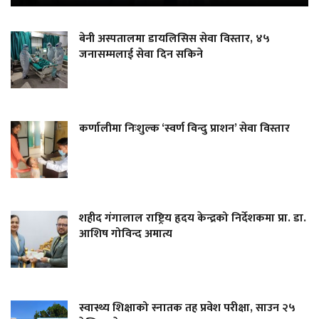
बेनी अस्पतालमा डायलिसिस सेवा विस्तार, ४५
जनासम्मलाई सेवा दिन सकिने
कर्णालीमा निःशुल्क ‘स्वर्ण विन्दु प्राशन’ सेवा विस्तार
शहीद गंगालाल राष्ट्रिय हृदय केन्द्रको निर्देशकमा प्रा. डा.
आशिष गोविन्द अमात्य
स्वास्थ्य शिक्षाको स्नातक तह प्रवेश परीक्षा, साउन २५