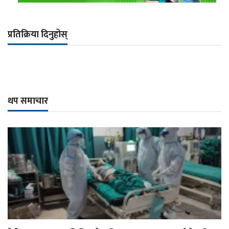
प्रतिक्रिया दिनुहोस्
थप समाचार