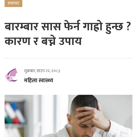
समाचार
बारम्बार सास फेर्न गाह्रो हुन्छ ?
कारण र बच्ने उपाय
शुक्रबार, साउन २२, २०८३
महिला स्वास्थ्य