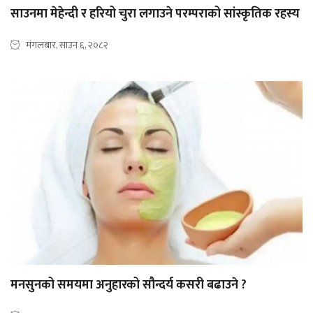
साउनमा मेहेन्दी र हरियो चुरा लगाउने परम्पराको सांस्कृतिक रहस्य
मंगलबार, साउन ६, २०८२
मनसुनको समयमा अनुहारको सौन्दर्य कसरी बढाउने ?