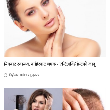
भित्रबाट स्वास्थ्य, बाहिरबाट चमक - एन्टिअक्सिडेन्टको जादू
बिहीबार, असोज २३, २०८२