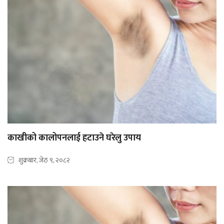
काखीको कालोपनलाई हटाउने घरेलु उपाय
शुक्रबार, जेठ ९, २०८२