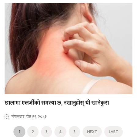
छालामा एलर्जीको समस्या छ, नखानुहोस् यी खानेकुरा
मंगलबार, चैत १९, २०८१
1
2
3
4
5
NEXT
LAST