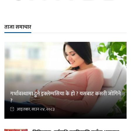
ताजा समाचार
गर्भावस्थामा हुने इक्लेम्पसिया के हो ? यसबाट कसरी जोगिने
?
आइतबार, साउन २४, २०८३