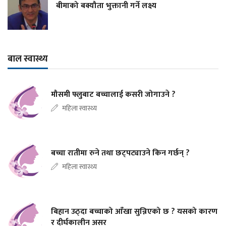
बीमाको बक्यौता भुक्तानी गर्ने लक्ष्य
बाल स्वास्थ्य
मौसमी फ्लुबाट बच्चालाई कसरी जोगाउने ?
महिला स्वास्थ्य
बच्चा रातीमा रुने तथा छट्पट्याउने किन गर्छन् ?
महिला स्वास्थ्य
बिहान उठ्दा बच्चाको आँखा सुन्निएको छ ? यसको कारण
र दीर्घकालीन असर