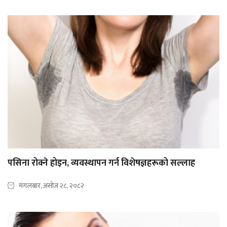
पसिना रोक्ने होइन, व्यवस्थापन गर्न विशेषज्ञहरूको सल्लाह
मंगलबार, असोज २८, २०८२