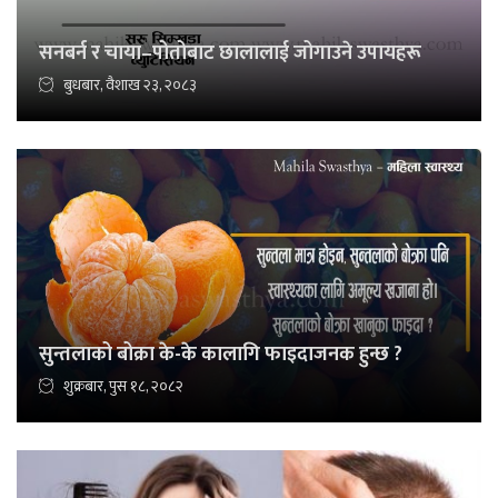
सनबर्न र चाया–पोतोबाट छालालाई जोगाउने उपायहरू
बुधबार, वैशाख २३, २०८३
सुन्तलाको बोक्रा के-के कालागि फाइदाजनक हुन्छ ?
शुक्रबार, पुस १८, २०८२