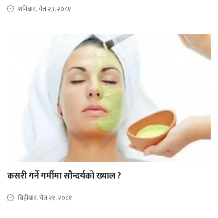
शनिबार, चैत २३, २०८१
कसरी गर्ने गर्मीमा सौन्दर्यको ख्याल ?
बिहीबार, चैत २१, २०८१