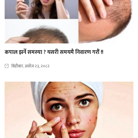
कपाल झर्ने समस्या ? यसरी समयमै निवारण गरौं !!
बिहीबार, असोज २३, २०८२