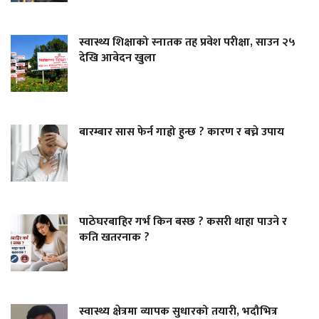
स्वास्थ्य शिक्षाको स्नातक तह प्रवेश परीक्षा, साउन २५
देखि आवेदन खुला
बारम्बार सास फेर्न गाह्रो हुन्छ ? कारण र बच्ने उपाय
पाठेघरबाहिर गर्भ किन बस्छ ? कसरी थाहा पाउने र
कति खतरनाक ?
स्वास्थ्य क्षेत्रमा व्यापक सुधारको तयारी, भदौभित्र