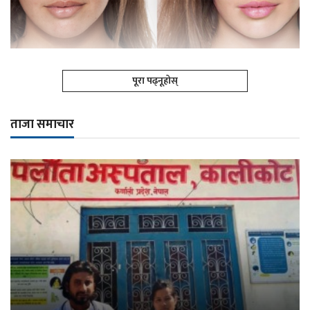
पूरा पढ्नूहोस्
ताजा समाचार