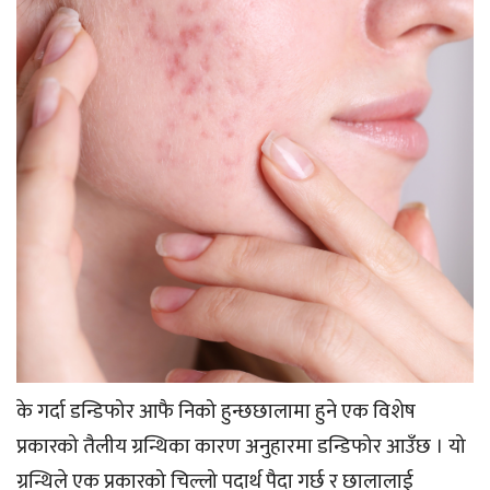
के गर्दा डन्डिफोर आफै निको हुन्छछालामा हुने एक विशेष
प्रकारको तैलीय ग्रन्थिका कारण अनुहारमा डन्डिफोर आउँछ । यो
ग्रन्थिले एक प्रकारको चिल्लो पदार्थ पैदा गर्छ र छालालाई