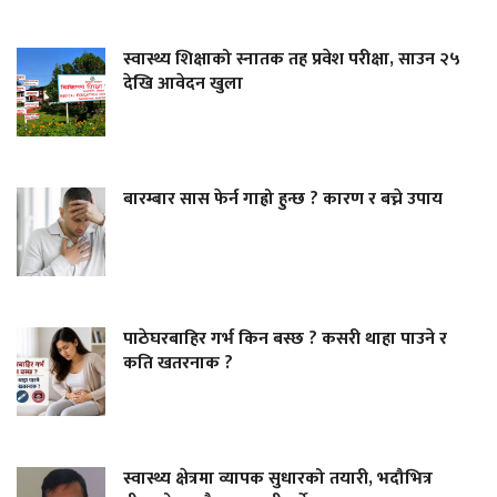
स्वास्थ्य शिक्षाको स्नातक तह प्रवेश परीक्षा, साउन २५
देखि आवेदन खुला
बारम्बार सास फेर्न गाह्रो हुन्छ ? कारण र बच्ने उपाय
पाठेघरबाहिर गर्भ किन बस्छ ? कसरी थाहा पाउने र
कति खतरनाक ?
स्वास्थ्य क्षेत्रमा व्यापक सुधारको तयारी, भदौभित्र