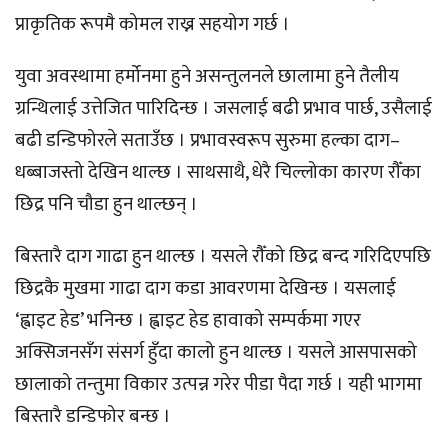
प्राकृतिक रूपमै कोमल राख्न सहयोग गर्छ ।
युवा अवस्थामा हर्मोनमा हुने असन्तुलनले छालामा हुने तैलीय
ग्रन्थिलाई उत्तेजित पारिदिन्छ । जसलाई बढी प्रभाव पार्छ, उसैलाई
बढी डन्डिफोरले सताउँछ । प्रभावस्वरूप सुरुमा हल्का दाग–
धब्बाजस्तो देखिन थाल्छ । साथसाथै, धेरै चिल्लोका कारण रौँका
छिद्र पनि चौडा हुन थाल्छन् ।
बिस्तारै दाग गाढा हुन थाल्छ । यसले रौँको छिद्र बन्द गरिदिएपछि
छिद्रकै मुखमा गाढा दाग कडा आवरणमा देखिन्छ । यसलाई
‘ह्वाइट हेड’ भनिन्छ । ह्वाइट हेड हावाको सम्पर्कमा गएर
अक्सिजनसँग संसर्ग हुँदा कालो हुन थाल्छ । यसले आसपासको
छालाको तन्तुमा विकार उत्पन्न गरेर पीडा पैदा गर्छ । यही भागमा
बिस्तारै डन्डिफोर बन्छ ।