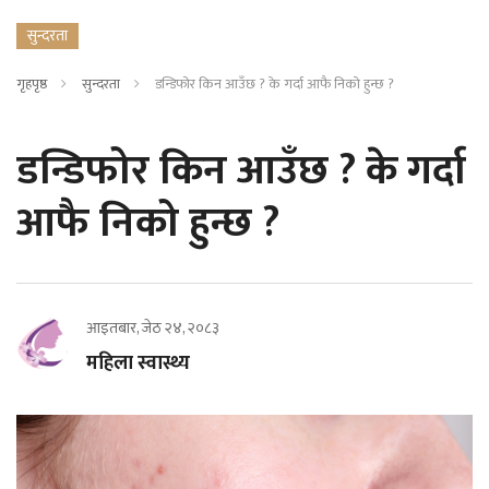
सुन्दरता
गृहपृष्ठ
सुन्दरता
डन्डिफोर किन आउँछ ? के गर्दा आफै निको हुन्छ ?
डन्डिफोर किन आउँछ ? के गर्दा
आफै निको हुन्छ ?
आइतबार, जेठ २४, २०८३
महिला स्वास्थ्य