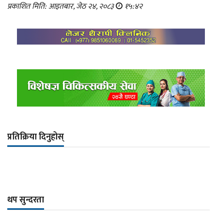
प्रकाशित मिति: आइतबार, जेठ २४, २०८३
१५:४२
प्रतिक्रिया दिनुहोस्
थप सुन्दरता