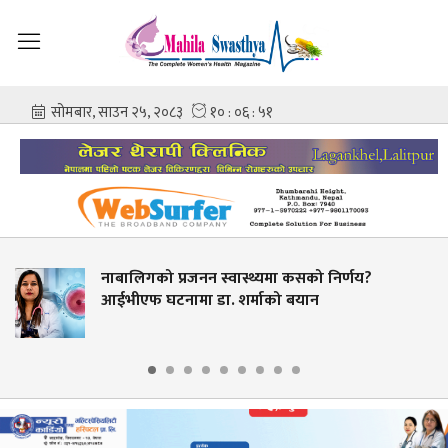
नाबालिगको प्रजनन स्वास्थ्यमा कसको निर्णय?
आईभीएफ घटनामा डा. शर्माको बयान