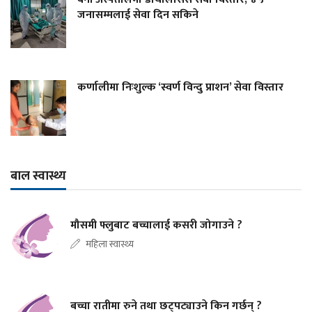
जनासम्मलाई सेवा दिन सकिने
कर्णालीमा निःशुल्क ‘स्वर्ण विन्दु प्राशन’ सेवा विस्तार
बाल स्वास्थ्य
मौसमी फ्लुबाट बच्चालाई कसरी जोगाउने ?
महिला स्वास्थ्य
बच्चा रातीमा रुने तथा छट्पट्याउने किन गर्छन् ?