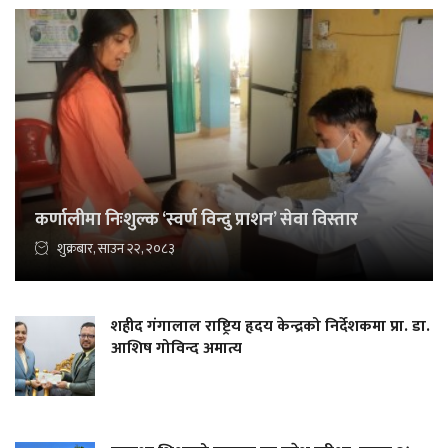
कर्णालीमा निःशुल्क ‘स्वर्ण विन्दु प्राशन’ सेवा विस्तार
शुक्रबार, साउन २२, २०८३
शहीद गंगालाल राष्ट्रिय हृदय केन्द्रको निर्देशकमा प्रा. डा.
आशिष गोविन्द अमात्य