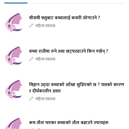
मौसमी फ्लुबाट बच्चालाई कसरी जोगाउने ?
महिला स्वास्थ्य
बच्चा रातीमा रुने तथा छट्पट्याउने किन गर्छन् ?
महिला स्वास्थ्य
बिहान उठ्दा बच्चाको आँखा सुन्निएको छ ? यसको कारण
र दीर्घकालीन असर
महिला स्वास्थ्य
कम तौल भएका बच्चाको तौल बढाउने उपायहरू