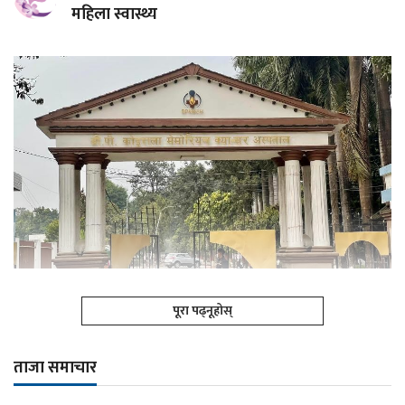
महिला स्वास्थ्य
पूरा पढ्नूहोस्
ताजा समाचार