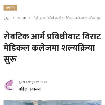
समाचार
गृहपृष्ठ
समाचार
रोबटिक आर्म प्रविधीबाट विराट मेडिकल कलेजमा शल्यक्रिया सुरू
रोबटिक आर्म प्रविधीबाट विराट
मेडिकल कलेजमा शल्यक्रिया
सुरू
शुक्रबार, फागुन २०, २०७८
महिला स्वास्थ्य