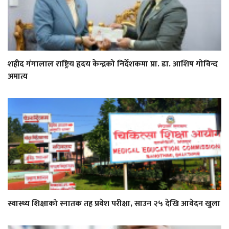
शहीद गंगालाल राष्ट्रिय हृदय केन्द्रको निर्देशकमा प्रा. डा. आशिष गोविन्द
अमात्य
स्वास्थ्य शिक्षाको स्नातक तह प्रवेश परीक्षा, साउन २५ देखि आवेदन खुला