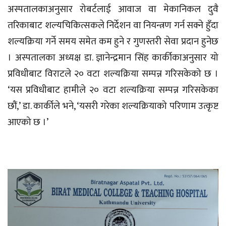
अस्पतालकाअनुसार रोबर्टलाई आवाज वा मेकानिकल दुवै
तरिकाबाट शल्यचिकित्सकले निर्देशन वा नियन्त्रण गर्न सक्ने हुँदा
शल्यक्रिया गर्ने समय समेत कम हुने र गुणस्तरी सेवा प्रदान हुनेछ
। अस्पतालका अध्यक्ष डा. ज्ञानेन्द्रमान सिंह कार्कीकाअनुसार यो
प्रविधीबाट विराटले २० वटा शल्यक्रिया सम्पन्न गरिसकेको छ ।
‘यस प्रविधीबाट हामीले २० वटा शल्यक्रिया सम्पन्न गरिसकेका
छौं,’ डा. कार्कीले भने, ‘यसरी गरेका शल्यक्रियाको परिणाम उत्कृष्ट
आएको छ ।’