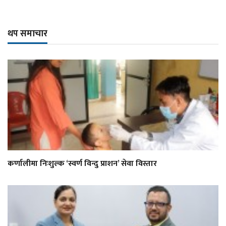
थप समाचार
कर्णालीमा निःशुल्क ‘स्वर्ण विन्दु प्राशन’ सेवा विस्तार