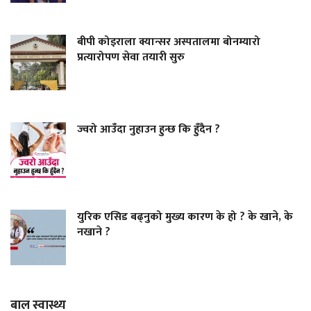
बीपी कोइराला क्यान्सर अस्पतालमा बोनम्यारो
प्रत्यारोपण सेवा तयारी सुरु
ज्वरो आउँदा नुहाउन हुन्छ कि हुँदैन ?
युरिक एसिड बढ्नुको मुख्य कारण के हो ? के खाने, के
नखाने ?
बाल स्वास्थ्य