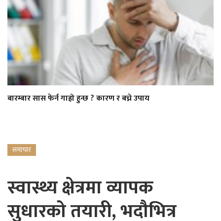
बारम्बार सास फेर्न गाह्रो हुन्छ ? कारण र बच्ने उपाय
समाचार
स्वास्थ्य क्षेत्रमा व्यापक
सुधारको तयारी, भदौभित्र