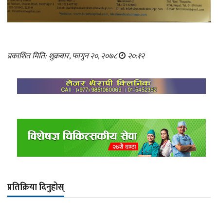
प्रकाशित मिति: शुक्रबार, फागुन २०, २०७८
२०:१२
प्रतिक्रिया दिनुहोस्