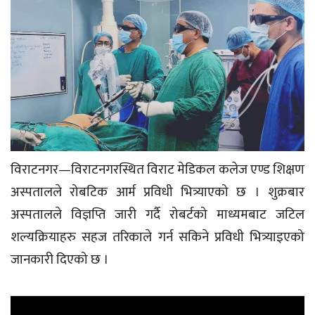
विराटनगर—विराटनगरस्थित विराट मेडिकल कलेज एण्ड शिक्षण
अस्पतालले रोबटिक आर्म प्रविधी भित्र्याएको छ । शुक्रबार
अस्पतालले विज्ञप्ति जारी गर्दै रोबर्टको माध्यमबाट जटिल
शल्यक्रियाहरु सहज तरिकाले गर्न सकिने प्रविधी भित्र्याइएको
जानकारी दिएको छ ।