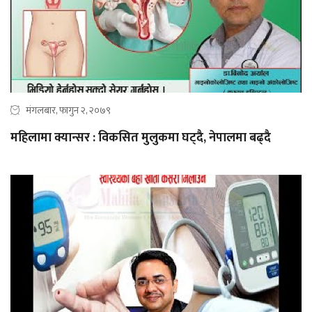
मंगलबार, फागुन २, २०७९
महिलामा क्यान्सर : विकसित मुलुकमा घट्दै, नेपालमा बढ्दै