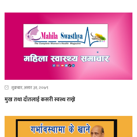
शुक्रबार, असार ३१, २०७९
मुख तथा दाँतलाई कसरी स्वस्थ राख्ने