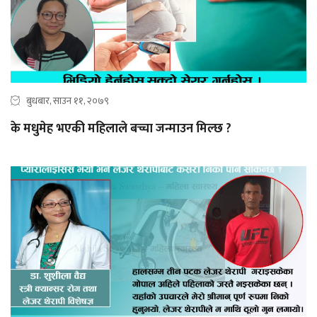
बुधबार, साउन ११, २०७९
के मधुमेह भएकी महिलाले बच्चा जन्माउन मिल्छ ?