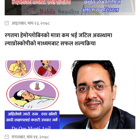
आइतबार, माघ २३, २०७८
रगतमा हेमोग्लोबिनको मात्रा कम भई जटिल अवस्थामा
ल्याप्रोस्कोपीको माध्यमबाट सफल शल्यक्रिया
मंगलबार, माघ ११, २०७८