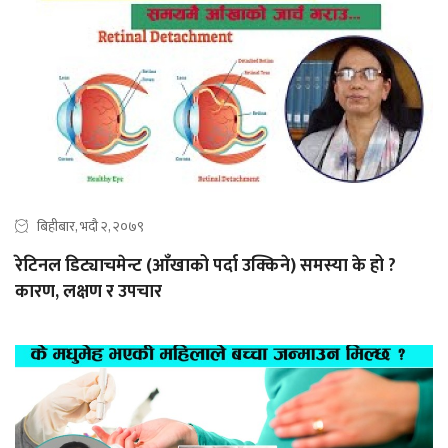
बिहीबार, भदौ २, २०७९
रेटिनल डिट्याचमेन्ट (आँखाको पर्दा उक्किने) समस्या के हो ?
कारण, लक्षण र उपचार