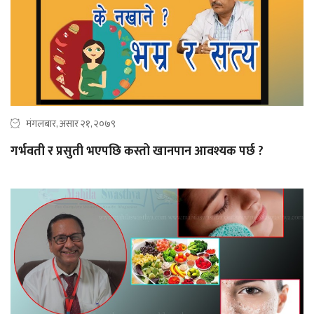
मंगलबार, असार २१, २०७९
गर्भवती र प्रसुती भएपछि कस्तो खानपान आवश्यक पर्छ ?