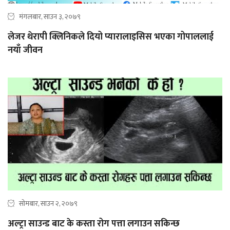
मंगलबार, साउन ३, २०७९
लेजर थेरापी क्लिनिकले दियो प्यारालाइसिस भएका गोपाललाई
नयाँ जीवन
सोमबार, साउन २, २०७९
अल्ट्रा साउन्ड बाट के कस्ता रोग पत्ता लगाउन सकिन्छ