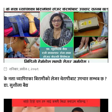
शनिबार, असोज ८, २०७९
के नसा च्यापिएका बिरामीको लेजर थेरापीबाट उपचार सम्भब छ ?
डा. सुशीला बैद्य