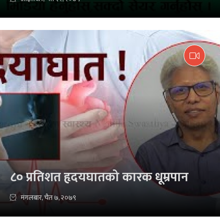
८० प्रतिशत हृदयघातको कारक धूम्रपान
मंगलबार, चैत ७, २०७९