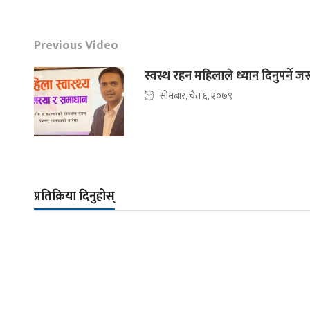
Previous Video
स्वस्थ रहन महिलाले ध्यान दिनुपर्ने ज
सोमबार, चैत ६, २०७९
प्रतिक्रिया दिनुहोस्