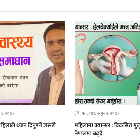
त ६, २०७९
मंगलबार, फागुन २, २०७९
हिलाले ध्यान दिनुपर्ने जरूरी
महिलामा क्यान्सर : विकसित मुल
नेपालमा बढ्दै