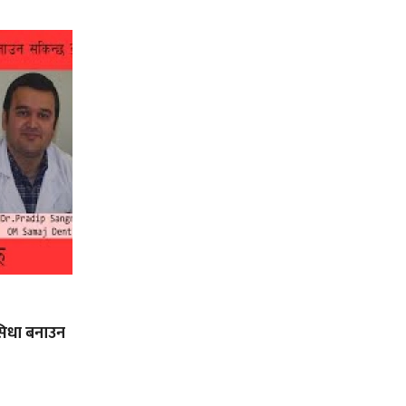
ी सिधा बनाउन