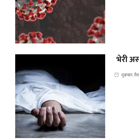
भेरी अस्
शुक्रबार, व