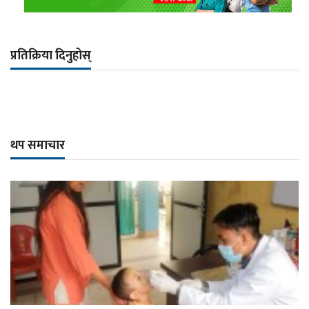
प्रतिक्रिया दिनुहोस्
थप समाचार