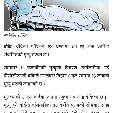
सांकेतिक तस्बिर
बाँके-
बाँकेमा पछिल्लो १४ घण्टामा थप १३ जना कोभिड
संक्रमितको मृत्यु भएको छ ।
सोमबार ४ बजेपछिको मृत्युको विवरण सार्वजानिक गर्दै
डीसीसीएमसी बाँकेले मंगलबार बिहान ८ बजे सम्ममा १३ जनाको
मृत्यु भएको जनाएको छ ।
मृतकमध्ये ६ जना बर्दिया, १ जना रुकुम र ५ जना बाँकेका छन् ।
मृत्यु हुने बर्दिया बाँसगढीका ७३ वर्षीय पुरुषको सोमबार साँझ