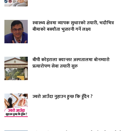
स्वास्थ्य क्षेत्रमा व्यापक सुधारको तयारी, भदौभित्र
बीमाको बक्यौता भुक्तानी गर्ने लक्ष्य
बीपी कोइराला क्यान्सर अस्पतालमा बोनम्यारो
प्रत्यारोपण सेवा तयारी सुरु
ज्वरो आउँदा नुहाउन हुन्छ कि हुँदैन ?