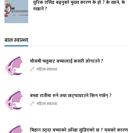
युरिक एसिड बढ्नुको मुख्य कारण के हो ? के खाने, के
नखाने ?
बाल स्वास्थ्य
मौसमी फ्लुबाट बच्चालाई कसरी जोगाउने ?
महिला स्वास्थ्य
बच्चा रातीमा रुने तथा छट्पट्याउने किन गर्छन् ?
महिला स्वास्थ्य
बिहान उठ्दा बच्चाको आँखा सुन्निएको छ ? यसको कारण