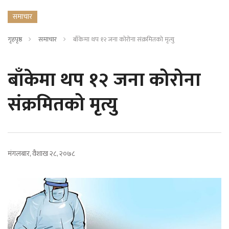
समाचार
गृहपृष्ठ
समाचार
बाँकेमा थप १२ जना कोरोना संक्रमितको मृत्यु
बाँकेमा थप १२ जना कोरोना
संक्रमितको मृत्यु
मंगलबार, वैशाख २८, २०७८