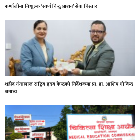
कर्णालीमा निःशुल्क ‘स्वर्ण विन्दु प्राशन’ सेवा विस्तार
शहीद गंगालाल राष्ट्रिय हृदय केन्द्रको निर्देशकमा प्रा. डा. आशिष गोविन्द
अमात्य