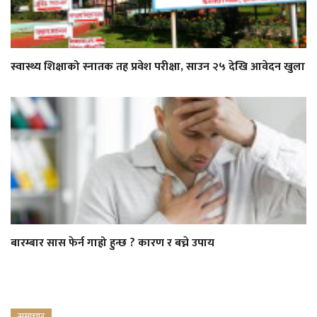
स्वास्थ्य शिक्षाको स्नातक तह प्रवेश परीक्षा, साउन २५ देखि आवेदन खुला
बारम्बार सास फेर्न गाह्रो हुन्छ ? कारण र बच्ने उपाय
समाचार