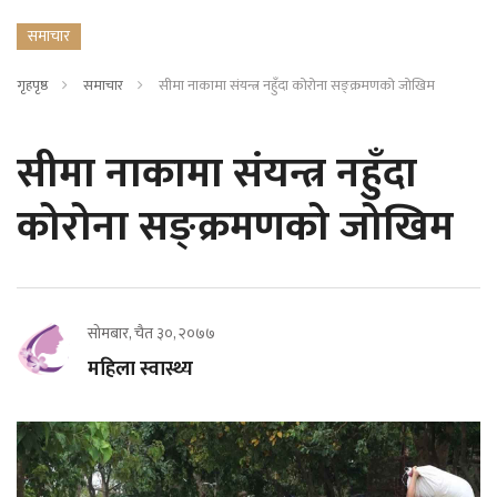
समाचार
गृहपृष्ठ
समाचार
सीमा नाकामा संयन्त्र नहुँदा कोरोना सङ्क्रमणको जोखिम
सीमा नाकामा संयन्त्र नहुँदा
कोरोना सङ्क्रमणको जोखिम
सोमबार, चैत ३०, २०७७
महिला स्वास्थ्य