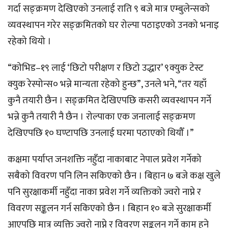
गर्दा सङ्क्रमण देखिएको उनलाई राति ९ बजे मात्र एम्बुलेन्सको
व्यवस्थापन गरेर सङ्क्रमितको घर रोल्पा पठाइएको उनको भनाइ
रहेको थियो ।
“कोभिड–१९ लाई ‘छिटो परीक्षण र छिटो उद्धार’ ९क्युक टेस्ट
क्युक रेस्पोन्स० भन्ने मान्यता रहेको हुन्छ”, उनले भने, “तर यहाँ
कुनै तयारी छैन । सङ्क्रमित देखिएपछि कसरी व्यवस्थापन गर्ने
भन्ने कुनै तयारी नै छैन । रोल्पाका एक जनालाई सङ्क्रमण
देखिएपछि १० घण्टापछि उनलाई घरमा पठाएको थियौँ ।”
कक्षमा पर्याप्त जनशक्ति नहुँदा नाकाबाट नेपाल प्रवेश गर्नेको
सबैको विवरण पनि लिन सकिएको छैन । बिहान ७ बजे कक्ष खुले
पनि सुरक्षाकर्मी नहुँदा नाका प्रवेश गर्ने व्यक्तिको ज्वरो नाप्ने र
विवरण सङ्कलन गर्न सकिएको छैन । बिहान १० बजे सुरक्षाकर्मी
आएपछि मात्र व्यक्ति ज्वरो नाप्ने र विवरण सङ्कलन गर्ने काम हुने