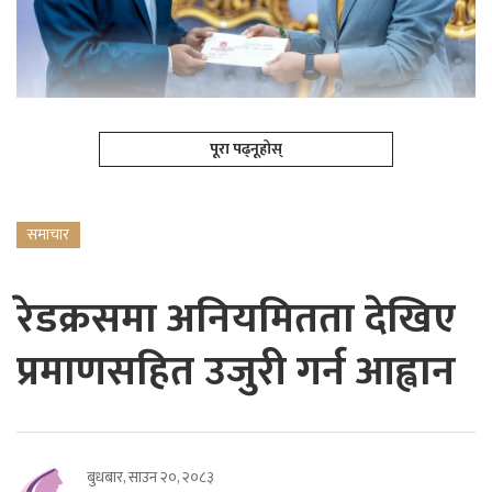
पूरा पढ्नूहोस्
समाचार
रेडक्रसमा अनियमितता देखिए
प्रमाणसहित उजुरी गर्न आह्वान
बुधबार, साउन २०, २०८३