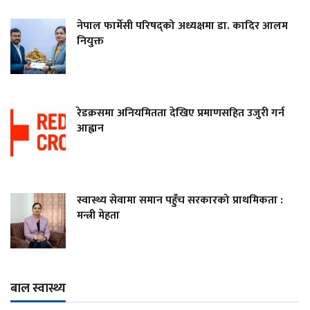
नेपाल फार्मेसी परिषद्को अध्यक्षमा डा. कादिर आलम
नियुक्त
रेडक्रसमा अनियमितता देखिए प्रमाणसहित उजुरी गर्न
आह्वान
स्वास्थ्य सेवामा समान पहुँच सरकारको प्राथमिकता :
मन्त्री मेहता
बाल स्वास्थ्य