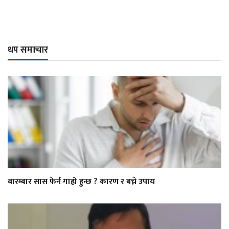
थप समाचार
बारम्बार सास फेर्न गाह्रो हुन्छ ? कारण र बच्ने उपाय