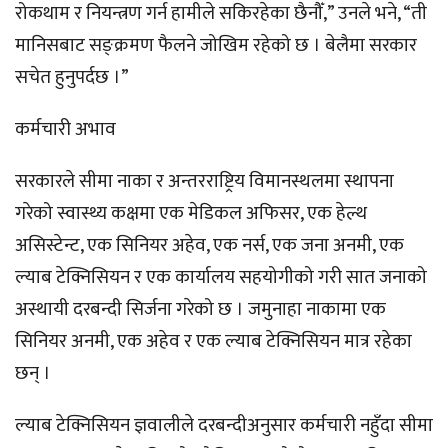
रोकथाम र नियन्त्रण गर्न हामीले सकिरहेका छैनौँ,” उनले भने, “ती
मानिसबाट सङ्क्रमण फैलने जोखिम रहेको छ । बेलैमा सरकार
सचेत हुनुपर्दछ ।”
कर्मचारी अभाव
सरकारले सीमा नाका र अन्तरराष्ट्रिय विमानस्थलमा स्थापना
गरेको स्वास्थ्य कक्षमा एक मेडिकल अफिसर, एक हेल्थ
असिस्टेन्ट, एक सिनियर अहेव, एक नर्स, एक जना अनमी, एक
ल्याब टेक्निसियन र एक कार्यालय सहयोगीको गरी सात जनाको
अस्थायी दरबन्दी सिर्जना गरेको छ । जमुनाहा नाकामा एक
सिनियर अनमी, एक अहेव र एक ल्याब टेक्निसियन मात्र रहेका
छन् ।
ल्याब टेक्निसियन ज्ञवालीले दरबन्दीअनुसार कर्मचारी नहुँदा सीमा