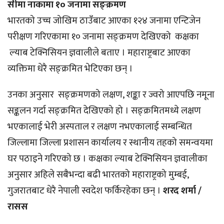
सीमा नाकामा १० जनामा सङ्क्रमण
भारतको उच्च जोखिम ठाउँबाट आएका १२४ जनामा एन्टिजेन
परीक्षण गरिएकामा १० जनामा सङ्क्रमण देखिएको कक्षका
ल्याब टेक्निसियन ज्ञवालीले बताए । महाराष्ट्रबाट आएका
व्यक्तिमा धेरै सङ्क्रमित भेटिएका छन् ।
उनका अनुसार सङ्क्रमणको लक्षण, शङ्का र ज्वरो आएपछि नमूना
सङ्कलन गर्दा सङ्क्रमित देखिएको हो । सङ्क्रमितमध्ये लक्षण
भएकालाई भेरी अस्पताल र लक्षण नभएकालाई सम्बन्धित
जिल्लामा जिल्ला प्रशासन कार्यालय र स्थानीय तहको समन्वयमा
घर पठाइने गरिएको छ । कक्षका ल्याब टेक्निसियन ज्ञवालीका
अनुसार अहिले सबैभन्दा बढी भारतको महाराष्ट्रको मुम्बई,
गुजरातबाट धेरै नेपाली स्वदेश फर्किरहेका छन् ।
शरद शर्मा /
रासस