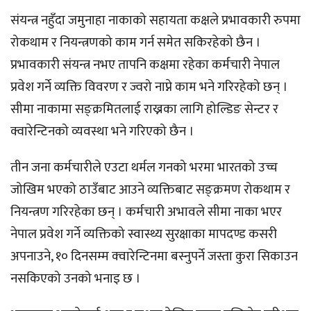
संयन्त्र नहुँदा जमुनाहा नाकाको सहायता कक्षले प्रभावकारी रुपमा
रोकथाम र नियन्त्रणको काम गर्न समेत सकिरहेको छैन ।
प्रभावकारी संयन्त्र नभए तापनि कक्षमा रहेका कर्मचारी नेपाल
प्रवेश गर्ने व्यक्ति विवरण र ज्वरो नाप्ने काम भने गरिरहेको छन् ।
सीमा नाकामा सङ्क्रमितलाई राख्नका लागि होल्डिङ सेन्टर र
क्वारेन्टिनको व्यवस्था भने गरिएको छैन ।
तीन जना कर्मचारीले एउटा थर्मल गनको भरमा भारतको उच्च
जोखिम भएको ठाउँबाट आउने व्यक्तिबाट सङ्क्रमण रोकथाम र
नियन्त्रण गरिरहेका छन् । कर्मचारी अभावले सीमा नाका भएर
नेपाल प्रवेश गर्ने व्यक्तिको स्वास्थ्य सुरक्षाका मापदण्ड कसरी
अपनाउने, १० दिनसम्म क्‍वारेन्टिनमा बस्नुपर्ने जस्ता कुरा सिकाउन
नसकिएको उनको भनाइ छ ।