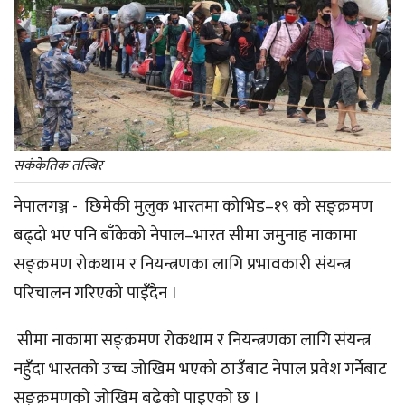
सकंकेतिक तस्बिर
नेपालगञ्ज - छिमेकी मुलुक भारतमा कोभिड–१९ को सङ्क्रमण
बढ्दो भए पनि बाँकेको नेपाल–भारत सीमा जमुनाह नाकामा
सङ्क्रमण रोकथाम र नियन्त्रणका लागि प्रभावकारी संयन्त्र
परिचालन गरिएको पाइँदैन ।
सीमा नाकामा सङ्क्रमण रोकथाम र नियन्त्रणका लागि संयन्त्र
नहुँदा भारतको उच्च जोखिम भएको ठाउँबाट नेपाल प्रवेश गर्नेबाट
सङ्क्रमणको जोखिम बढेको पाइएको छ ।