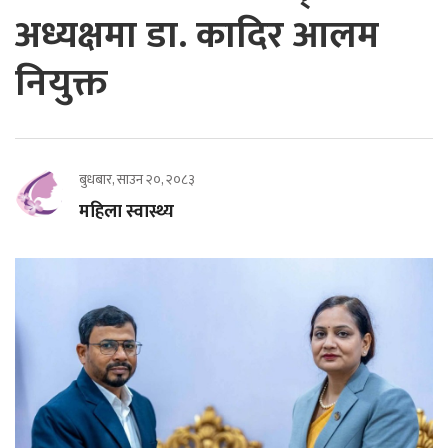
अध्यक्षमा डा. कादिर आलम
नियुक्त
बुधबार, साउन २०, २०८३
महिला स्वास्थ्य