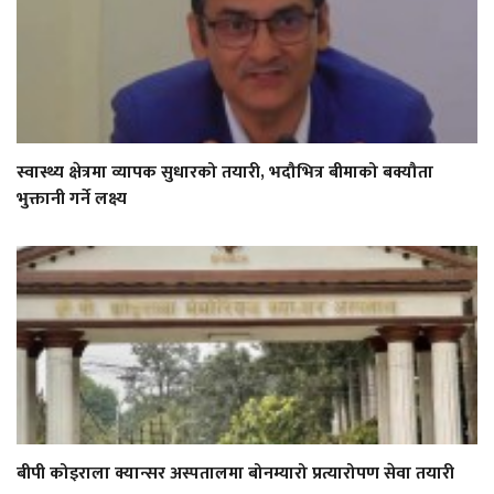
स्वास्थ्य क्षेत्रमा व्यापक सुधारको तयारी, भदौभित्र बीमाको बक्यौता
भुक्तानी गर्ने लक्ष्य
बीपी कोइराला क्यान्सर अस्पतालमा बोनम्यारो प्रत्यारोपण सेवा तयारी