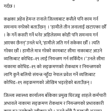
गर्दछ ।
कक्षका अहेव हेमन्त रानाले जिल्लाबाट कसैले पनि काम गर्न
समन्वय नगरेको बताउँछन् । ‘हामीले तीन जनालाई खटाएका छौँ
। के गर्ने कसरी गर्ने भनेर अहिलेसम्म कोही पनि समन्वय गर्न
आएका छैनन्’ उनले भने, ‘हामीले जति गर्न सकेका छौँ । त्यति
गरेका छौं । हामीले मात्र गरेको कामबाट सीमा नाकाबाट आउने
व्यक्तिबाट कोभिड–१९ लाई नियन्त्रण गर्न सकिँदैन ।’ उनले सीमा
नाकामा कोभिड–१९ को सङ्क्रमणको रोकथाम र नियन्त्रणको
लागि कुनै बलियो संयन्त्र नहुँदा नेपाल प्रवेश गर्ने व्यक्तिबाट
कोभिड–१९ सङ्क्रमणको जोखिम भइरहेको बताउँछन् ।
जिल्ला स्वास्थ्य कार्यालय बाँकेका प्रमुख धिरजङ्ग शाहले कर्मचारी
अभावले नाकामा सङ्क्रमण रोकथाम र नियन्त्रणको प्रभावकारी