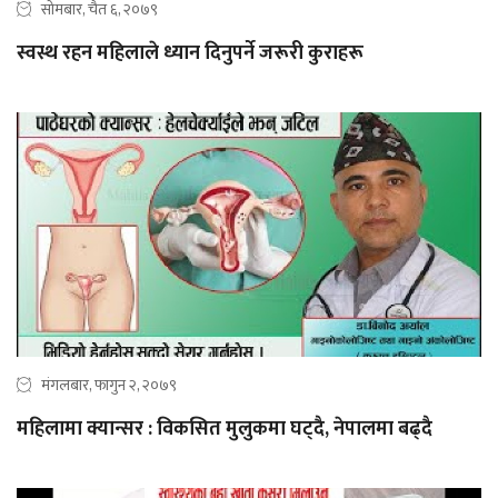
सोमबार, चैत ६, २०७९
स्वस्थ रहन महिलाले ध्यान दिनुपर्ने जरूरी कुराहरू
मंगलबार, फागुन २, २०७९
महिलामा क्यान्सर : विकसित मुलुकमा घट्दै, नेपालमा बढ्दै