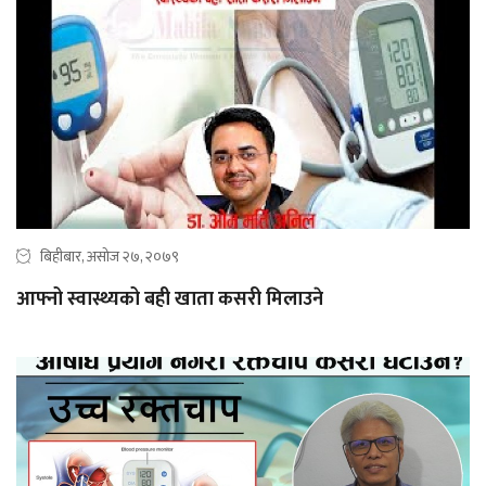
बिहीबार, असोज २७, २०७९
आफ्नो स्वास्थ्यको बही खाता कसरी मिलाउने