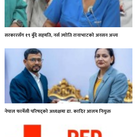
सरकारसँग १९ बुँदे सहमति, नर्स ज्योति रानाभाटको अनसन अन्त्य
नेपाल फार्मेसी परिषद्को अध्यक्षमा डा. कादिर आलम नियुक्त