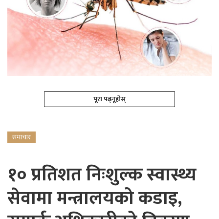
पूरा पढ्नूहोस्
समाचार
१० प्रतिशत निःशुल्क स्वास्थ्य
सेवामा मन्त्रालयको कडाइ,