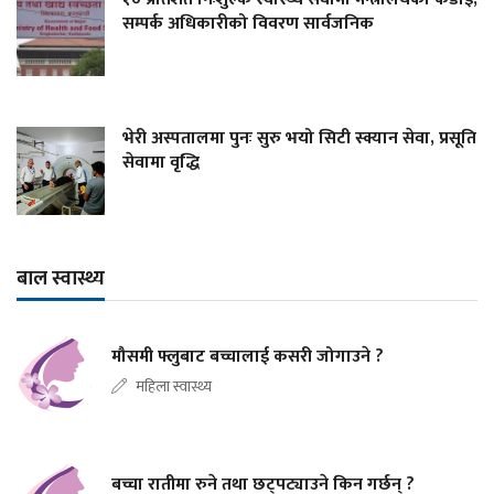
सम्पर्क अधिकारीको विवरण सार्वजनिक
भेरी अस्पतालमा पुनः सुरु भयो सिटी स्क्यान सेवा, प्रसूति
सेवामा वृद्धि
बाल स्वास्थ्य
मौसमी फ्लुबाट बच्चालाई कसरी जोगाउने ?
महिला स्वास्थ्य
बच्चा रातीमा रुने तथा छट्पट्याउने किन गर्छन् ?