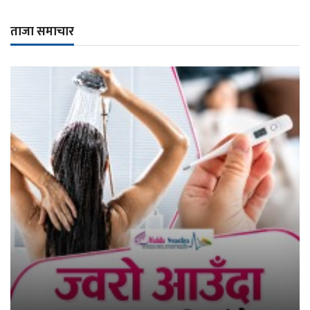
ताजा समाचार