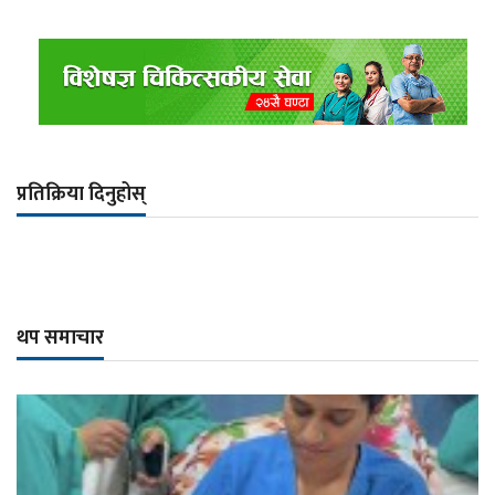
प्रतिक्रिया दिनुहोस्
थप समाचार