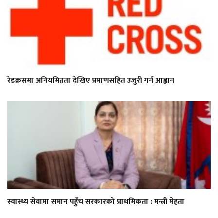
रेडक्रसमा अनियमितता देखिए प्रमाणसहित उजुरी गर्न आह्वान
स्वास्थ्य सेवामा समान पहुँच सरकारको प्राथमिकता : मन्त्री मेहता