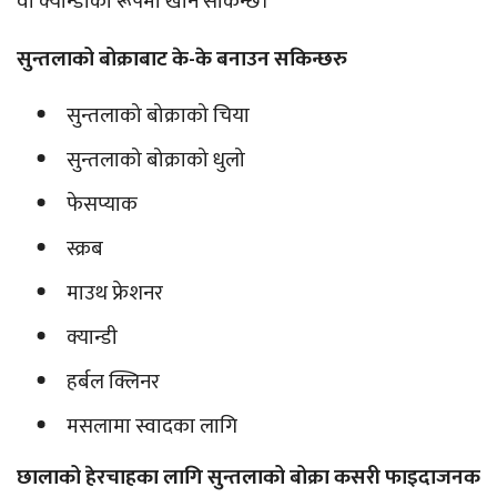
वा क्यान्डीको रूपमा खान सकिन्छ।
सुन्तलाको बोक्राबाट के-के बनाउन सकिन्छरु
सुन्तलाको बोक्राको चिया
सुन्तलाको बोक्राको धुलो
फेसप्याक
स्क्रब
माउथ फ्रेशनर
क्यान्डी
हर्बल क्लिनर
मसलामा स्वादका लागि
छालाको हेरचाहका लागि सुन्तलाको बोक्रा कसरी फाइदाजनक