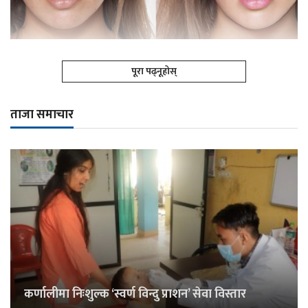
पूरा पढ्नूहोस्
ताजा समाचार
कर्णालीमा निःशुल्क ‘स्वर्ण विन्दु प्राशन’ सेवा विस्तार