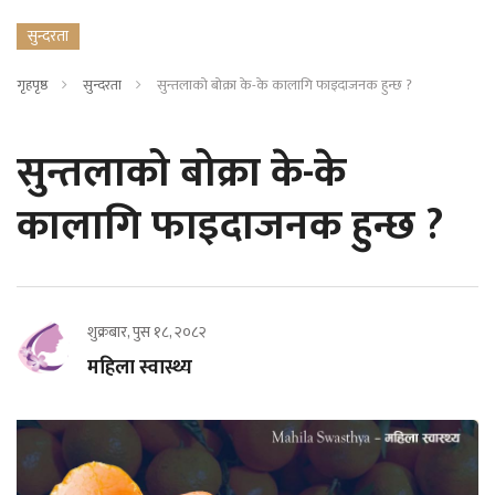
सुन्दरता
गृहपृष्ठ
सुन्दरता
सुन्तलाको बोक्रा के-के कालागि फाइदाजनक हुन्छ ?
सुन्तलाको बोक्रा के-के
कालागि फाइदाजनक हुन्छ ?
शुक्रबार, पुस १८, २०८२
महिला स्वास्थ्य