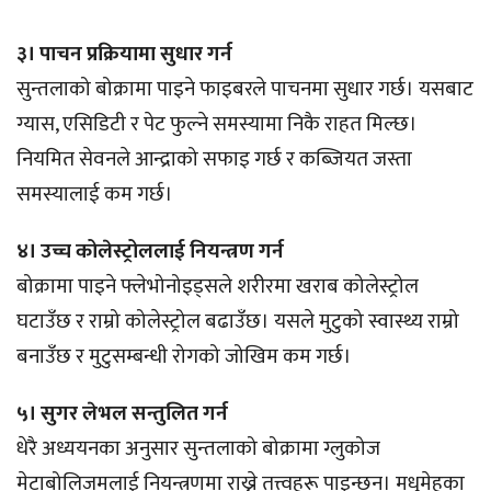
३। पाचन प्रक्रियामा सुधार गर्न
सुन्तलाको बोक्रामा पाइने फाइबरले पाचनमा सुधार गर्छ। यसबाट
ग्यास, एसिडिटी र पेट फुल्ने समस्यामा निकै राहत मिल्छ।
नियमित सेवनले आन्द्राको सफाइ गर्छ र कब्जियत जस्ता
समस्यालाई कम गर्छ।
४। उच्च कोलेस्ट्रोललाई नियन्त्रण गर्न
बोक्रामा पाइने फ्लेभोनोइड्सले शरीरमा खराब कोलेस्ट्रोल
घटाउँछ र राम्रो कोलेस्ट्रोल बढाउँछ। यसले मुटुको स्वास्थ्य राम्रो
बनाउँछ र मुटुसम्बन्धी रोगको जोखिम कम गर्छ।
५। सुगर लेभल सन्तुलित गर्न
धेरै अध्ययनका अनुसार सुन्तलाको बोक्रामा ग्लुकोज
मेटाबोलिजमलाई नियन्त्रणमा राख्ने तत्त्वहरू पाइन्छन्। मधुमेहका