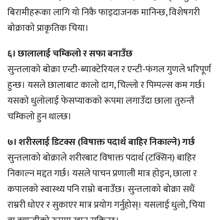
बिरामीहरूका लागि यो निकै फाइदाजनक मानिन्छ, विशेषगरी
बोक्राको प्राकृतिक चिया।
६। छालालाई चम्किलो र सफा बनाउँछ
सुन्तलाको बोक्रा एन्टी-ब्याक्टेरियल र एन्टी-फंगल गुणले भरिपूर्ण
हुन्छ। यसले छालाबाट कालो दाग, चिल्लो र पिम्पल्स कम गर्छ।
यसको धुलोलाई फेसप्याकको रूपमा लगाउँदा छाला तुरुन्तै
चम्किलो हुन थाल्छ।
७। शरीरलाई डिटक्स (विषाक्त पदार्थ बाहिर निकाल्ने) गर्छ
सुन्तलाको बोक्राले शरीरबाट विषाक्त पदार्थ (टक्सिन) बाहिर
निकाल्न मद्दत गर्छ। यसले पाचन प्रणाली मात्र होइन, छाला र
कपालको स्वास्थ्य पनि राम्रो बनाउँछ। सुन्तलाको बोक्रा सधैं
राम्ररी धोएर र सुकाएर मात्र प्रयोग गर्नुहोस्। यसलाई धुलो, चिया