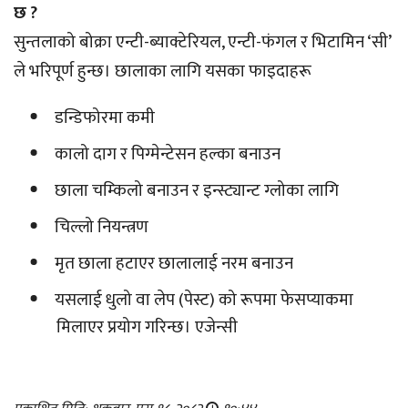
छ ?
सुन्तलाको बोक्रा एन्टी-ब्याक्टेरियल, एन्टी-फंगल र भिटामिन ‘सी’
ले भरिपूर्ण हुन्छ। छालाका लागि यसका फाइदाहरू
डन्डिफोरमा कमी
कालो दाग र पिग्मेन्टेसन हल्का बनाउन
छाला चम्किलो बनाउन र इन्स्ट्यान्ट ग्लोका लागि
चिल्लो नियन्त्रण
मृत छाला हटाएर छालालाई नरम बनाउन
यसलाई धुलो वा लेप (पेस्ट) को रूपमा फेसप्याकमा
मिलाएर प्रयोग गरिन्छ। एजेन्सी