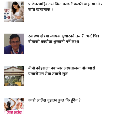
पाठेघरबाहिर गर्भ किन बस्छ ? कसरी थाहा पाउने र
कति खतरनाक ?
स्वास्थ्य क्षेत्रमा व्यापक सुधारको तयारी, भदौभित्र
बीमाको बक्यौता भुक्तानी गर्ने लक्ष्य
बीपी कोइराला क्यान्सर अस्पतालमा बोनम्यारो
प्रत्यारोपण सेवा तयारी सुरु
ज्वरो आउँदा नुहाउन हुन्छ कि हुँदैन ?