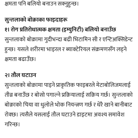
क्षमता पनि बलियो बनाउन सक्नुहुन्छ।
सुन्तलाको बोक्राका फाइदाहरू
१। रोग प्रतिरोधात्मक क्षमता (इम्युनिटी) बलियो बनाउँछ
सुन्तलाको बोक्रामा गुदीभन्दा बढी भिटामिन सी र एन्टिअक्सिडेन्ट
हुन्छ। यसले शरीरमा भाइरल र ब्याक्टेरियल संक्रमणसँग लड्ने
क्षमता बढाउँछ।
२। तौल घटाउन
सुन्तलाको बोक्रामा पाइने प्राकृतिक फाइबरले मेटाबोलिजमलाई
तीव्र बनाउँछ र बोसो पगाल्ने प्रक्रियालाई सक्रिय गर्छ। सुन्तलाको
बोक्राको चिया वा धुलोले भोक नियन्त्रण गर्छ र धेरै खाने बानीबाट
रोक्छ। त्यसैले यसलाई तौल घटाउने डाइटमा अवश्य समावेश
गरिन्छ।