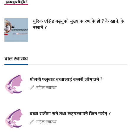
युरिक एसिड बढ्नुको मुख्य कारण के हो ? के खाने, के
नखाने ?
बाल स्वास्थ्य
मौसमी फ्लुबाट बच्चालाई कसरी जोगाउने ?
महिला स्वास्थ्य
बच्चा रातीमा रुने तथा छट्पट्याउने किन गर्छन् ?
महिला स्वास्थ्य