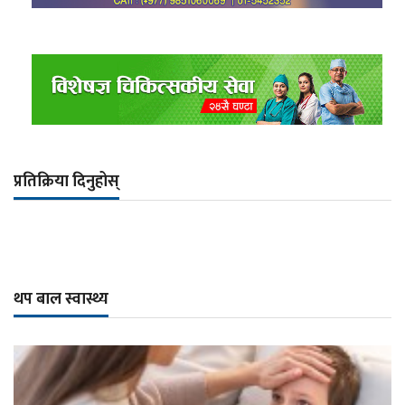
प्रतिक्रिया दिनुहोस्
थप बाल स्वास्थ्य