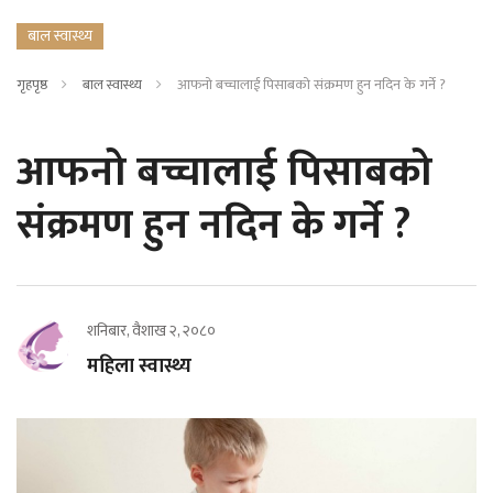
बाल स्वास्थ्य
गृहपृष्ठ
बाल स्वास्थ्य
आफनो बच्चालाई पिसाबको संक्रमण हुन नदिन के गर्ने ?
आफनो बच्चालाई पिसाबको
संक्रमण हुन नदिन के गर्ने ?
शनिबार, वैशाख २, २०८०
महिला स्वास्थ्य