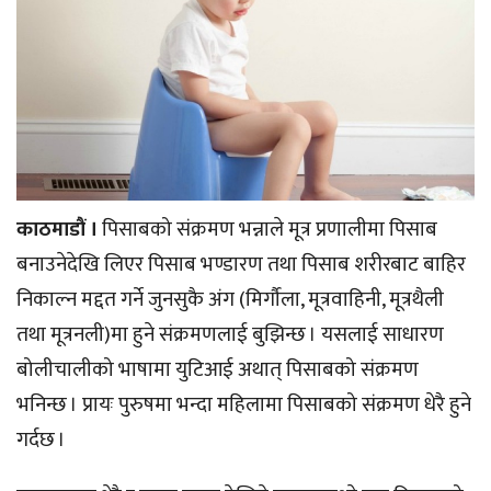
काठमाडौं ।
पिसाबको संक्रमण भन्नाले मूत्र प्रणालीमा पिसाब
बनाउनेदेखि लिएर पिसाब भण्डारण तथा पिसाब शरीरबाट बाहिर
निकाल्न मद्दत गर्ने जुनसुकै अंग (मिर्गौला, मूत्रवाहिनी, मूत्रथैली
तथा मूत्रनली)मा हुने संक्रमणलाई बुझिन्छ । यसलाई साधारण
बोलीचालीको भाषामा युटिआई अथात् पिसाबको संक्रमण
भनिन्छ । प्रायः पुरुषमा भन्दा महिलामा पिसाबको संक्रमण धेरै हुने
गर्दछ ।