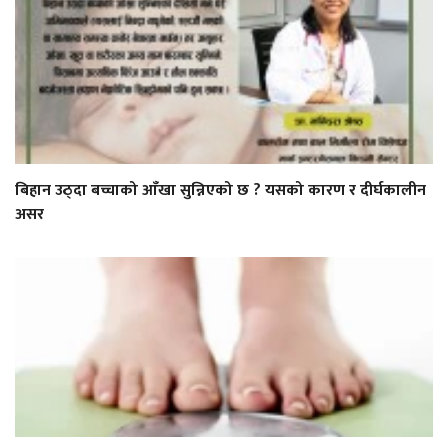
बिहान उठ्दा बच्चाको आँखा सुन्निएको छ ? यसको कारण र दीर्घकालीन
असर