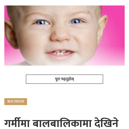
पूरा पढ्नूहोस्
बाल स्वास्थ्य
गर्मीमा बालबालिकामा देखिने