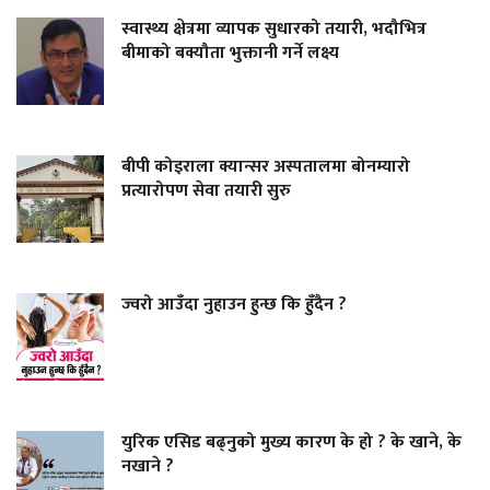
स्वास्थ्य क्षेत्रमा व्यापक सुधारको तयारी, भदौभित्र
बीमाको बक्यौता भुक्तानी गर्ने लक्ष्य
बीपी कोइराला क्यान्सर अस्पतालमा बोनम्यारो
प्रत्यारोपण सेवा तयारी सुरु
ज्वरो आउँदा नुहाउन हुन्छ कि हुँदैन ?
युरिक एसिड बढ्नुको मुख्य कारण के हो ? के खाने, के
नखाने ?