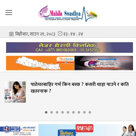
पाठेघरबाहिर गर्भ किन बस्छ ? कसरी थाहा पाउने र कति
खतरनाक ?