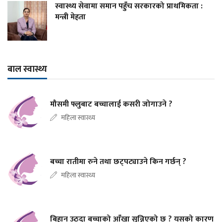
स्वास्थ्य सेवामा समान पहुँच सरकारको प्राथमिकता :
मन्त्री मेहता
बाल स्वास्थ्य
मौसमी फ्लुबाट बच्चालाई कसरी जोगाउने ?
महिला स्वास्थ्य
बच्चा रातीमा रुने तथा छट्पट्याउने किन गर्छन् ?
महिला स्वास्थ्य
बिहान उठ्दा बच्चाको आँखा सुन्निएको छ ? यसको कारण