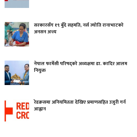
सरकारसँग १९ बुँदे सहमति, नर्स ज्योति रानाभाटको
अनसन अन्त्य
नेपाल फार्मेसी परिषद्को अध्यक्षमा डा. कादिर आलम
नियुक्त
रेडक्रसमा अनियमितता देखिए प्रमाणसहित उजुरी गर्न
आह्वान