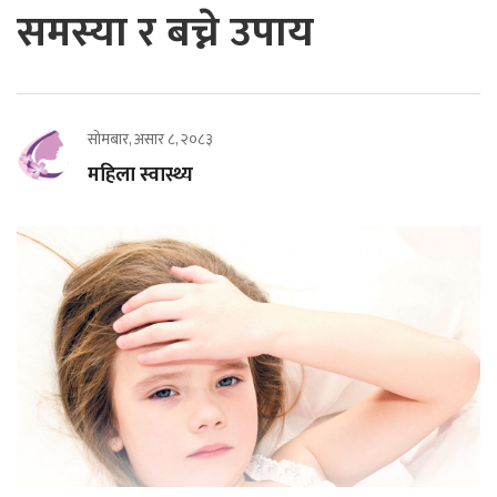
समस्या र बच्ने उपाय
सोमबार, असार ८, २०८३
महिला स्वास्थ्य