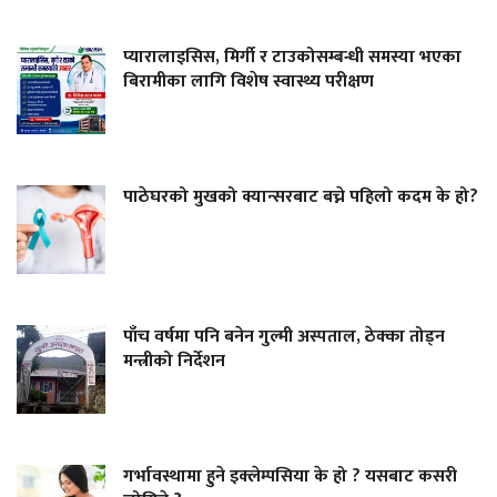
प्यारालाइसिस, मिर्गी र टाउकोसम्बन्धी समस्या भएका
बिरामीका लागि विशेष स्वास्थ्य परीक्षण
पाठेघरको मुखको क्यान्सरबाट बच्ने पहिलो कदम के हो?
पाँच वर्षमा पनि बनेन गुल्मी अस्पताल, ठेक्का तोड्न
मन्त्रीको निर्देशन
गर्भावस्थामा हुने इक्लेम्पसिया के हो ? यसबाट कसरी