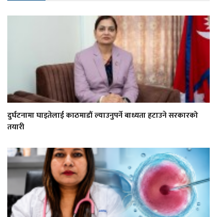
दुर्घटनामा घाइतेलाई काठमाडौं ल्याउनुपर्ने बाध्यता हटाउने सरकारको
तयारी