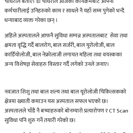
चौधरीले बताए। डा चौधरीले आजको कार्यक्रमबाट आफ्ना
कर्मचारीलाई उनिहरुको काम र साथले नै यहाँ सम्म पुगेको भन्दै
धन्याबाद व्यक्त गरेका छन् ।
अहिले अस्पतालले आफनै सुविधा सम्पन्न अस्पतालबाट सेवा तथा
क्षमता वृद्धि गर्दै बालरोग, बाल सर्जरी, बाल युरोलोजी, बाल
कार्डियोलोजी, बाल नेफ्रोलाजी लगायत महिला तथा वयस्कका
अन्य विशेषज्ञ सेवाहरु विस्तार गर्दै लगेको उनले जनाए।
नवजात शिशु तथा बाल शल्य तथा बाल यूरोलोजी चिकित्सकको
क्षेत्रमा ख्याती कमाउन यस अस्पताल सफल भएको छ।
अस्पतालले चाँडै नै बच्चाहरुको बोनम्यारो प्रत्यारोपण र CT Scan
सुविधा पनि शुरु गर्ने तयारी गरेको छ।