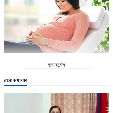
पूरा पढ्नूहोस्
ताजा समाचार