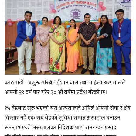
काठमाडौं । बसुन्धरास्थित ईशान बाल तथा महिला अस्पतालले
आफ्नो २९ वर्ष पार गरेर ३० औं वर्षमा प्रवेश गरेको छ।
१५ बेडबाट सुरु भएको यस अस्पतालले अहिले आफ्नो सेवा र क्षेत्र
विस्तार गर्दै एक सय बेडको सुविधा सम्पन्न अस्पताल बनाउन
सफल भएको अस्पतालका निर्देशक प्राडा रामनन्दन प्रसाद