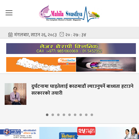
दुर्घटनामा घाइतेलाई काठमाडौं ल्याउनुपर्ने बाध्यता हटाउने
सरकारको तयारी