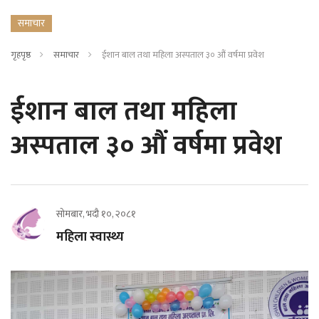
समाचार
गृहपृष्ठ
समाचार
ईशान बाल तथा महिला अस्पताल ३० औं वर्षमा प्रवेश
ईशान बाल तथा महिला
अस्पताल ३० औं वर्षमा प्रवेश
सोमबार, भदौ १०, २०८१
महिला स्वास्थ्य