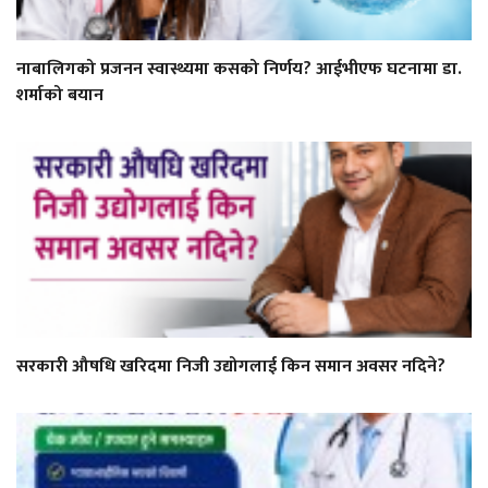
नाबालिगको प्रजनन स्वास्थ्यमा कसको निर्णय? आईभीएफ घटनामा डा.
शर्माको बयान
सरकारी औषधि खरिदमा निजी उद्योगलाई किन समान अवसर नदिने?