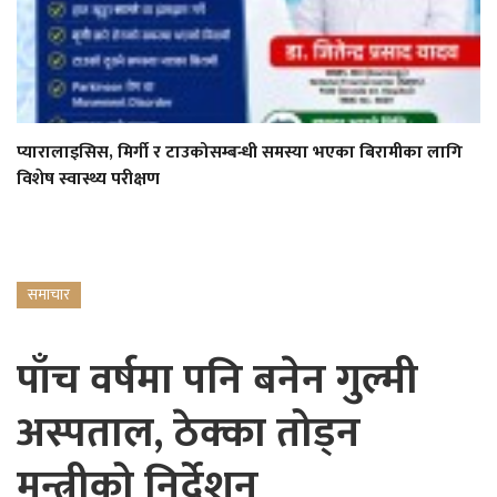
प्यारालाइसिस, मिर्गी र टाउकोसम्बन्धी समस्या भएका बिरामीका लागि
विशेष स्वास्थ्य परीक्षण
समाचार
पाँच वर्षमा पनि बनेन गुल्मी
अस्पताल, ठेक्का तोड्न
मन्त्रीको निर्देशन