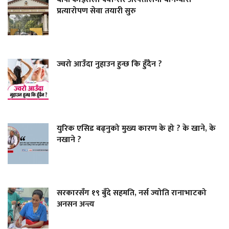
प्रत्यारोपण सेवा तयारी सुरु
ज्वरो आउँदा नुहाउन हुन्छ कि हुँदैन ?
युरिक एसिड बढ्नुको मुख्य कारण के हो ? के खाने, के
नखाने ?
सरकारसँग १९ बुँदे सहमति, नर्स ज्योति रानाभाटको
अनसन अन्त्य