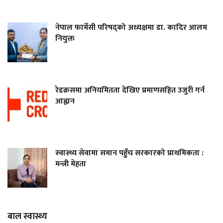
नेपाल फार्मेसी परिषद्को अध्यक्षमा डा. कादिर आलम
नियुक्त
रेडक्रसमा अनियमितता देखिए प्रमाणसहित उजुरी गर्न
आह्वान
स्वास्थ्य सेवामा समान पहुँच सरकारको प्राथमिकता :
मन्त्री मेहता
बाल स्वास्थ्य