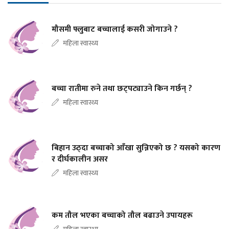
मौसमी फ्लुबाट बच्चालाई कसरी जोगाउने ?
महिला स्वास्थ्य
बच्चा रातीमा रुने तथा छट्पट्याउने किन गर्छन् ?
महिला स्वास्थ्य
बिहान उठ्दा बच्चाको आँखा सुन्निएको छ ? यसको कारण
र दीर्घकालीन असर
महिला स्वास्थ्य
कम तौल भएका बच्चाको तौल बढाउने उपायहरू