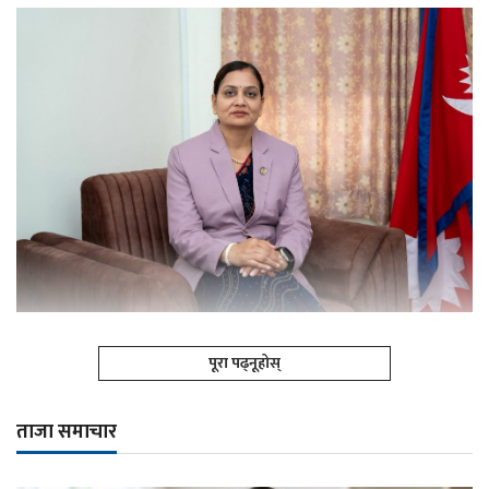
पूरा पढ्नूहोस्
ताजा समाचार