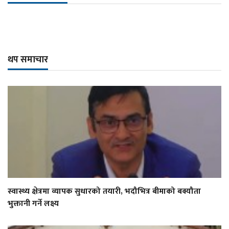
थप समाचार
स्वास्थ्य क्षेत्रमा व्यापक सुधारको तयारी, भदौभित्र बीमाको बक्यौता
भुक्तानी गर्ने लक्ष्य