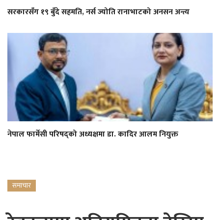
सरकारसँग १९ बुँदे सहमति, नर्स ज्योति रानाभाटको अनसन अन्त्य
नेपाल फार्मेसी परिषद्को अध्यक्षमा डा. कादिर आलम नियुक्त
समाचार