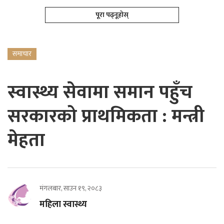
पूरा पढ्नूहोस्
समाचार
स्वास्थ्य सेवामा समान पहुँच
सरकारको प्राथमिकता : मन्त्री
मेहता
मंगलबार, साउन १९, २०८३
महिला स्वास्थ्य