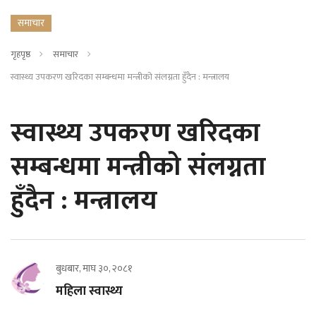
समाचार
गृहपृष्ठ
समाचार
स्वास्थ्य उपकरण खरिदका सम्बन्धमा मन्त्रीको संलग्नता हुँदैन : मन्त्रालय
स्वास्थ्य उपकरण खरिदका
सम्बन्धमा मन्त्रीको संलग्नता
हुँदैन : मन्त्रालय
बुधबार, माघ ३०, २०८१
महिला स्वास्थ्य