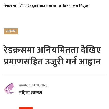
नेपाल फार्मेसी परिषद्को अध्यक्षमा डा. कादिर आलम नियुक्त
समाचार
रेडक्रसमा अनियमितता देखिए
प्रमाणसहित उजुरी गर्न आह्वान
बुधबार, साउन २०, २०८३
महिला स्वास्थ्य