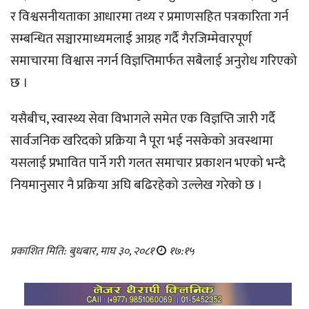
र विश्वसनीयताका आधारमा तथ्य र प्रमाणसहित पत्रकारिता गर्न
सम्बन्धित सञ्चारमाध्यमलाई आग्रह गर्दै गैरजिम्मेवारपूर्ण
समाचारमा विश्वास नगर्न विज्ञप्तिमार्फत सबैलाई अनुरोध गरिएको
छ ।
यसैबीच, स्वास्थ्य सेवा विभागले समेत एक विज्ञप्ति जारी गर्दै
सार्वजनिक खरिदको प्रक्रिया नै पूरा भई नसकेको अवस्थामा
यसलाई प्रभावित पार्ने गरी गलत समाचार प्रकाशन भएको भन्दै
नियमानुसार नै प्रक्रिया अघि बढिरहेको उल्लेख गरेको छ ।
प्रकाशित मिति: बुधबार, माघ ३०, २०८१
१७:१५