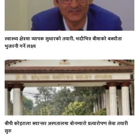
स्वास्थ्य क्षेत्रमा व्यापक सुधारको तयारी, भदौभित्र बीमाको बक्यौता
भुक्तानी गर्ने लक्ष्य
बीपी कोइराला क्यान्सर अस्पतालमा बोनम्यारो प्रत्यारोपण सेवा तयारी
सुरु