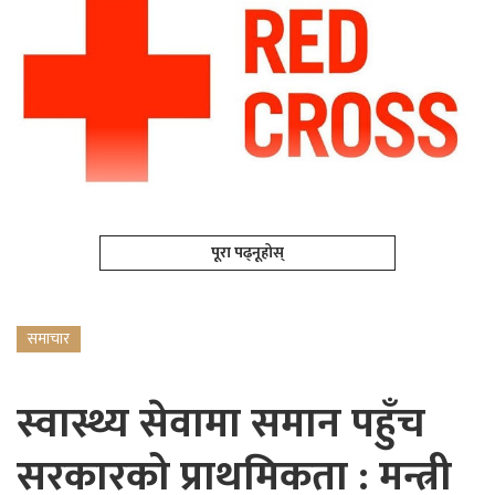
पूरा पढ्नूहोस्
समाचार
स्वास्थ्य सेवामा समान पहुँच
सरकारको प्राथमिकता : मन्त्री