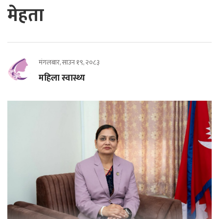
मेहता
मंगलबार, साउन १९, २०८३
महिला स्वास्थ्य