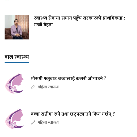
स्वास्थ्य सेवामा समान पहुँच सरकारको प्राथमिकता :
मन्त्री मेहता
बाल स्वास्थ्य
मौसमी फ्लुबाट बच्चालाई कसरी जोगाउने ?
महिला स्वास्थ्य
बच्चा रातीमा रुने तथा छट्पट्याउने किन गर्छन् ?
महिला स्वास्थ्य