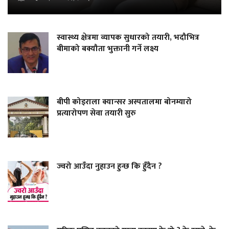
स्वास्थ्य क्षेत्रमा व्यापक सुधारको तयारी, भदौभित्र
बीमाको बक्यौता भुक्तानी गर्ने लक्ष्य
बीपी कोइराला क्यान्सर अस्पतालमा बोनम्यारो
प्रत्यारोपण सेवा तयारी सुरु
ज्वरो आउँदा नुहाउन हुन्छ कि हुँदैन ?