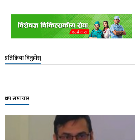
प्रतिक्रिया दिनुहोस्
थप समाचार