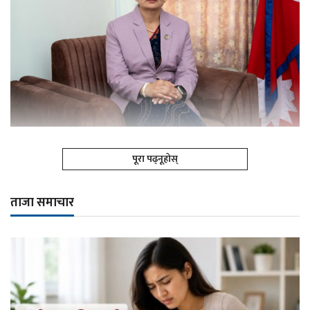
पूरा पढ्नूहोस्
ताजा समाचार