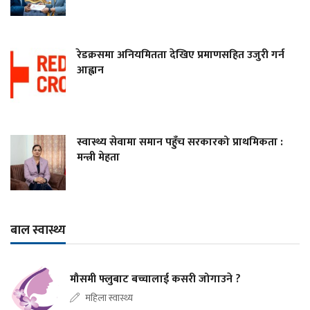
रेडक्रसमा अनियमितता देखिए प्रमाणसहित उजुरी गर्न
आह्वान
स्वास्थ्य सेवामा समान पहुँच सरकारको प्राथमिकता :
मन्त्री मेहता
बाल स्वास्थ्य
मौसमी फ्लुबाट बच्चालाई कसरी जोगाउने ?
महिला स्वास्थ्य