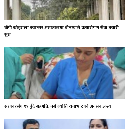
बीपी कोइराला क्यान्सर अस्पतालमा बोनम्यारो प्रत्यारोपण सेवा तयारी
सुरु
सरकारसँग १९ बुँदे सहमति, नर्स ज्योति रानाभाटको अनसन अन्त्य