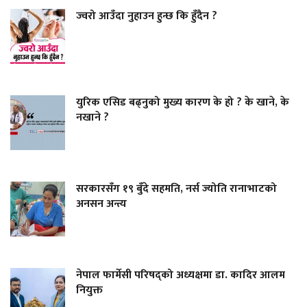
ज्वरो आउँदा नुहाउन हुन्छ कि हुँदैन ?
युरिक एसिड बढ्नुको मुख्य कारण के हो ? के खाने, के
नखाने ?
सरकारसँग १९ बुँदे सहमति, नर्स ज्योति रानाभाटको
अनसन अन्त्य
नेपाल फार्मेसी परिषद्को अध्यक्षमा डा. कादिर आलम
नियुक्त