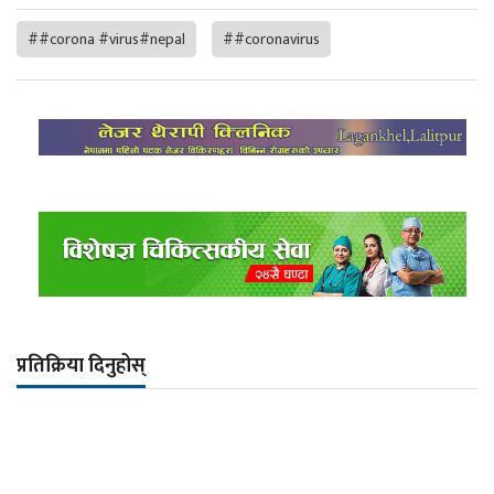
##corona #virus#nepal
##coronavirus
प्रतिक्रिया दिनुहोस्