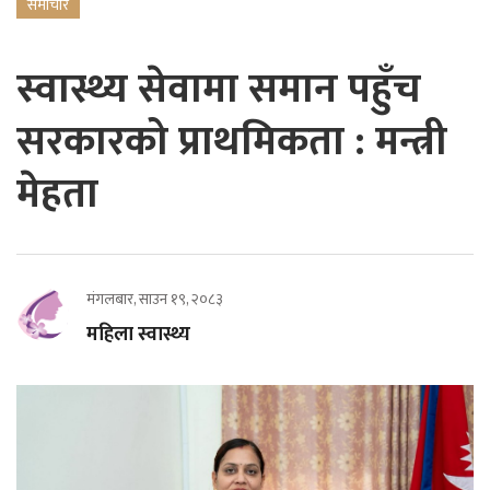
समाचार
स्वास्थ्य सेवामा समान पहुँच
सरकारको प्राथमिकता : मन्त्री
मेहता
मंगलबार, साउन १९, २०८३
महिला स्वास्थ्य