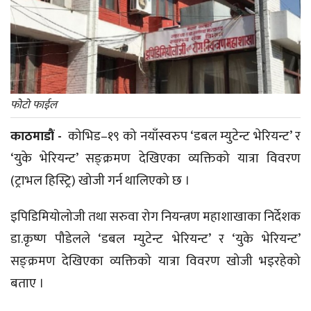
फोटो फाईल
काठमाडौं -
कोभिड–१९ को नयाँस्वरुप ‘डबल म्युटेन्ट भेरियन्ट’ र
‘युके भेरियन्ट’ सङ्क्रमण देखिएका व्यक्तिको यात्रा विवरण
(ट्राभल हिस्ट्रि) खोजी गर्न थालिएको छ ।
इपिडिमियोलोजी तथा सरुवा रोग नियन्त्रण महाशाखाका निर्देशक
डा.कृष्ण पौडेलले ‘डबल म्युटेन्ट भेरियन्ट’ र ‘युके भेरियन्ट’
सङ्क्रमण देखिएका व्यक्तिको यात्रा विवरण खोजी भइरहेको
बताए ।