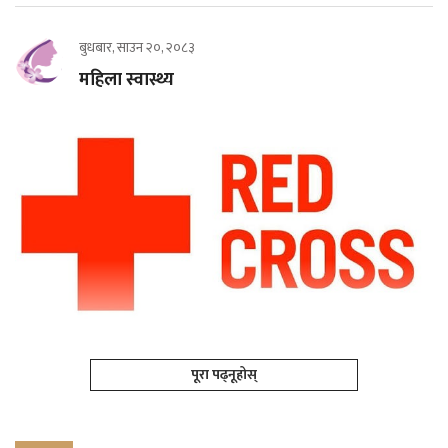
बुधबार, साउन २०, २०८३
महिला स्वास्थ्य
पूरा पढ्नूहोस्