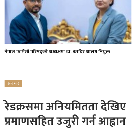
नेपाल फार्मेसी परिषद्को अध्यक्षमा डा. कादिर आलम नियुक्त
समाचार
रेडक्रसमा अनियमितता देखिए
प्रमाणसहित उजुरी गर्न आह्वान