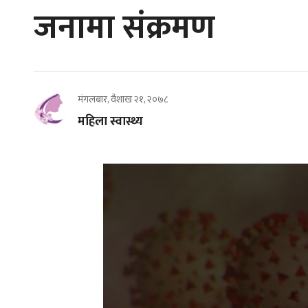
जनामा संक्रमण
मंगलबार, वैशाख २१, २०७८
महिला स्वास्थ्य