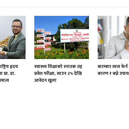
्ट्रिय हृदय
स्वास्थ्य शिक्षाको स्नातक तह
बारम्बार सास फेर्न ग
ा प्रा. डा.
प्रवेश परीक्षा, साउन २५ देखि
कारण र बच्ने उपाय
मात्य
आवेदन खुला