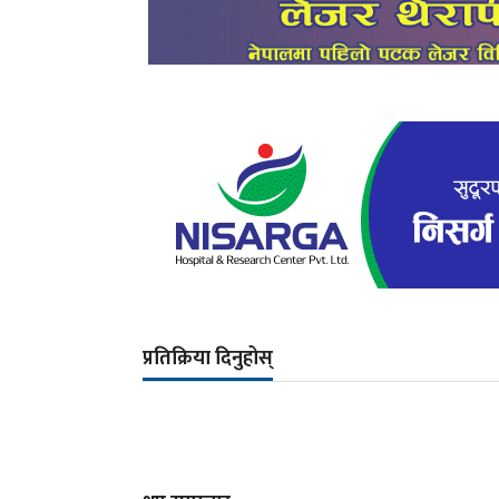
प्रतिक्रिया दिनुहोस्