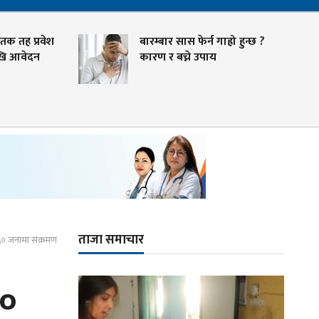
 तह प्रवेश
बारम्बार सास फेर्न गाह्रो हुन्छ ?
 आवेदन
कारण र बच्ने उपाय
ताजा समाचार
६६० जनामा संक्रमण
६०