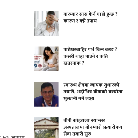
बारम्बार सास फेर्न गाह्रो हुन्छ ?
कारण र बच्ने उपाय
पाठेघरबाहिर गर्भ किन बस्छ ?
कसरी थाहा पाउने र कति
खतरनाक ?
स्वास्थ्य क्षेत्रमा व्यापक सुधारको
तयारी, भदौभित्र बीमाको बक्यौता
भुक्तानी गर्ने लक्ष्य
बीपी कोइराला क्यान्सर
अस्पतालमा बोनम्यारो प्रत्यारोपण
सेवा तयारी सुरु