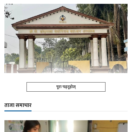
पूरा पढ्नूहोस्
ताजा समाचार