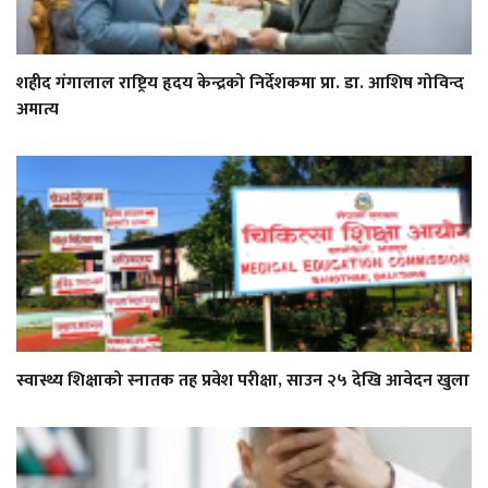
शहीद गंगालाल राष्ट्रिय हृदय केन्द्रको निर्देशकमा प्रा. डा. आशिष गोविन्द
अमात्य
स्वास्थ्य शिक्षाको स्नातक तह प्रवेश परीक्षा, साउन २५ देखि आवेदन खुला