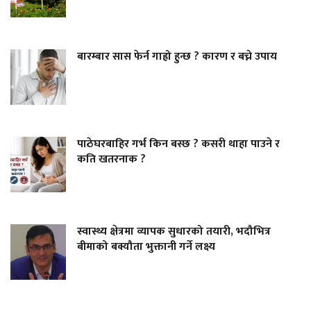
बारम्बार सास फेर्न गाह्रो हुन्छ ? कारण र बच्ने उपाय
पाठेघरबाहिर गर्भ किन बस्छ ? कसरी थाहा पाउने र
कति खतरनाक ?
स्वास्थ्य क्षेत्रमा व्यापक सुधारको तयारी, भदौभित्र
बीमाको बक्यौता भुक्तानी गर्ने लक्ष्य