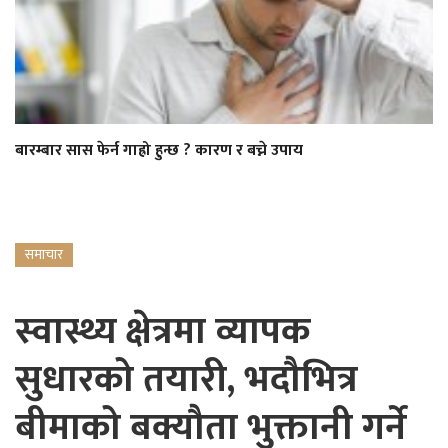
बारम्बार सास फेर्न गाह्रो हुन्छ ? कारण र बच्ने उपाय
समाचार
स्वास्थ्य क्षेत्रमा व्यापक
सुधारको तयारी, भदौभित्र
बीमाको बक्यौता भुक्तानी गर्ने