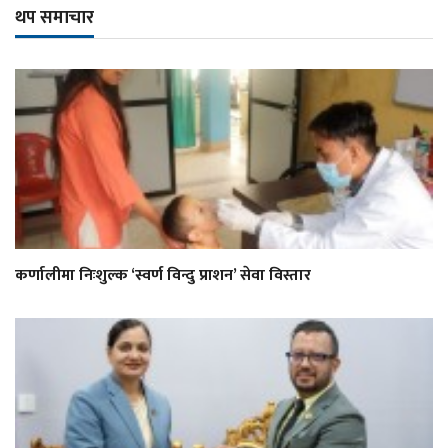
थप समाचार
कर्णालीमा निःशुल्क ‘स्वर्ण विन्दु प्राशन’ सेवा विस्तार