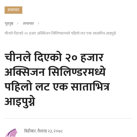
समाचार
गृहपृष्ठ
समाचार
चीनले दिएको २० हजार अक्सिजन सिलिण्डरमध्ये पहिलो लट एक साताभित्र आइपुग्ने
चीनले दिएको २० हजार
अक्सिजन सिलिण्डरमध्ये
पहिलो लट एक साताभित्र
आइपुग्ने
बिहीबार, वैशाख २३, २०७८