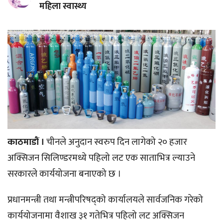
महिला स्वास्थ्य
काठमाडौं ।
चीनले अनुदान स्वरुप दिन लागेको २० हजार
अक्सिजन सिलिण्डरमध्ये पहिलो लट एक साताभित्र ल्याउने
सरकारले कार्ययोजना बनाएको छ ।
प्रधानमन्त्री तथा मन्त्रीपरिषद्को कार्यालयले सार्वजनिक गरेको
कार्ययोजनामा वैशाख ३१ गतेभित्र पहिलो लट अक्सिजन