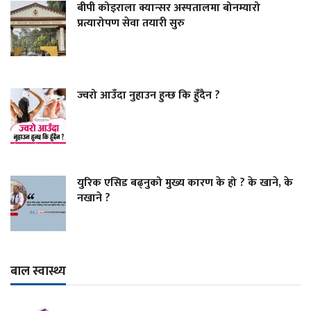
बीपी कोइराला क्यान्सर अस्पतालमा बोनम्यारो
प्रत्यारोपण सेवा तयारी सुरु
ज्वरो आउँदा नुहाउन हुन्छ कि हुँदैन ?
युरिक एसिड बढ्नुको मुख्य कारण के हो ? के खाने, के
नखाने ?
बाल स्वास्थ्य