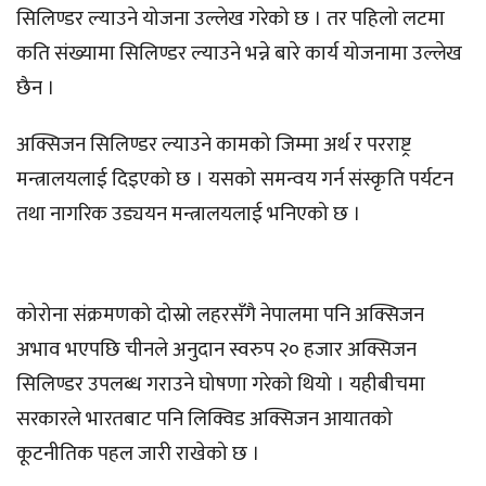
सिलिण्डर ल्याउने योजना उल्लेख गरेको छ । तर पहिलो लटमा
कति संख्यामा सिलिण्डर ल्याउने भन्ने बारे कार्य योजनामा उल्लेख
छैन ।
अक्सिजन सिलिण्डर ल्याउने कामको जिम्मा अर्थ र परराष्ट्र
मन्त्रालयलाई दिइएको छ । यसको समन्वय गर्न संस्कृति पर्यटन
तथा नागरिक उड्ययन मन्त्रालयलाई भनिएको छ ।
कोरोना संक्रमणको दोस्रो लहरसँगै नेपालमा पनि अक्सिजन
अभाव भएपछि चीनले अनुदान स्वरुप २० हजार अक्सिजन
सिलिण्डर उपलब्ध गराउने घोषणा गरेको थियो । यहीबीचमा
सरकारले भारतबाट पनि लिक्विड अक्सिजन आयातको
कूटनीतिक पहल जारी राखेको छ ।