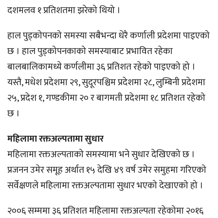
दशमलव १ प्रतिशतमा झरेको थियो ।
हाल पुड्कोपनको समस्या सबैभन्दा धेरै कर्णाली प्रदेशमा पाइएको
छ । हाल पुड्कोपनकाको समस्याबाट प्रभावित रहेका
बालबालिकामध्ये कर्णलीमा ३६ प्रतिशत रहेको पाइएको हो ।
यस्तै, मधेश प्रदेशमा २९, सुदूरपश्चिम प्रदेशमा २८, लुम्बिनी प्रदेशमा
२५, प्रदेश १, गण्डकीमा २० र बागमती प्रदेशमा १८ प्रतिशत रहेको
छ ।
महिलामा रक्तअल्पतामा सुधार
महिलामा रक्तअल्पताको समस्यामा भने सुधार देखिएको छ ।
प्रजनन उमेर समूह अर्थात १५ देखि ४९ वर्ष उमेर समुहमा गरिएको
सर्वेक्षणले महिलामा रक्तअल्पतामा सुधार भएको देखाएको हो ।
२००६ सम्ममा ३६ प्रतिशत महिलामा रक्तअल्पता रहेकोमा २०१६