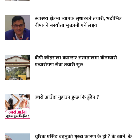
स्वास्थ्य क्षेत्रमा व्यापक सुधारको तयारी, भदौभित्र
बीमाको बक्यौता भुक्तानी गर्ने लक्ष्य
बीपी कोइराला क्यान्सर अस्पतालमा बोनम्यारो
प्रत्यारोपण सेवा तयारी सुरु
ज्वरो आउँदा नुहाउन हुन्छ कि हुँदैन ?
युरिक एसिड बढ्नुको मुख्य कारण के हो ? के खाने, के