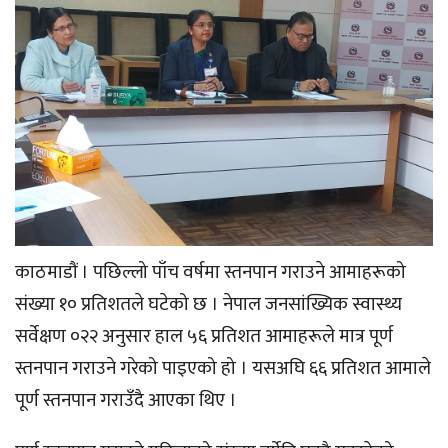
काठमाडौं । पछिल्लो पाँच वर्षमा स्तनपान गराउने आमाहरूको
संख्या १० प्रतिशतले घटेको छ । नेपाल जनसांख्यिक स्वास्थ्य
सर्वेक्षण ०२२ अनुसार हाल ५६ प्रतिशत आमाहरूले मात्र पूर्ण
स्तनपान गराउने गरेको पाइएको हो । यसअघि ६६ प्रतिशत आमाले
पूर्ण स्तनपान गराउँदै आएका थिए ।