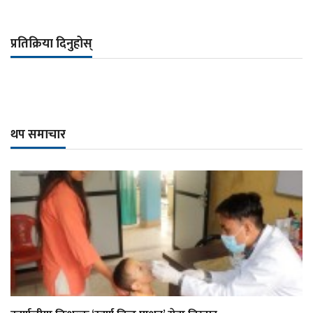
प्रतिक्रिया दिनुहोस्
थप समाचार