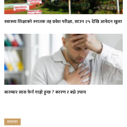
स्वास्थ्य शिक्षाको स्नातक तह प्रवेश परीक्षा, साउन २५ देखि आवेदन खुला
बारम्बार सास फेर्न गाह्रो हुन्छ ? कारण र बच्ने उपाय
समाचार