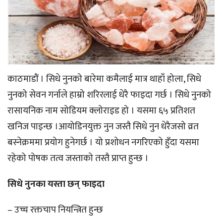
काठमाडौं । सिधे नुनको बारेमा कमैलाई मात्र थाहाँ होला, सिधे
नुनको सेवन गर्नाले हाम्रो शरिरलाई धेरै फाइदा गर्छ । सिधे नुनको
रासायनिक नाम सोडियम क्लोराइड हो । यसमा ६५ प्रतिशत
खनिज पाइन्छ ।आयोडिनयुक्त नुन जस्तै सिधे नुन धेरैजसो व्रत
बस्नेक्रममा प्रयोग हुनेगर्छ । यो प्रशोधन नगरिएको हुँदा यसमा
रहेको पोषक तत्व जस्ताको तस्तै प्राप्त हुन्छ ।
सिधे नुनका यस्ता छन् फाइदा
– उच्च रक्तचाप नियन्त्रित हुन्छ