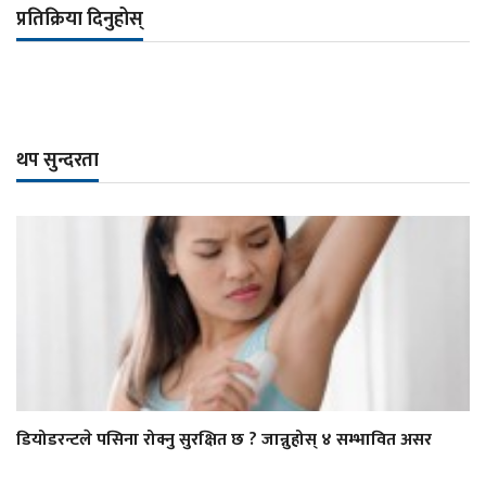
प्रतिक्रिया दिनुहोस्
थप सुन्दरता
डियोडरन्टले पसिना रोक्नु सुरक्षित छ ? जान्नुहोस् ४ सम्भावित असर