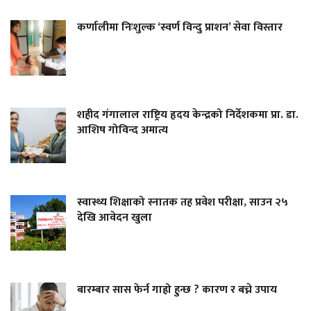
कर्णालीमा निःशुल्क ‘स्वर्ण विन्दु प्राशन’ सेवा विस्तार
शहीद गंगालाल राष्ट्रिय हृदय केन्द्रको निर्देशकमा प्रा. डा.
आशिष गोविन्द अमात्य
स्वास्थ्य शिक्षाको स्नातक तह प्रवेश परीक्षा, साउन २५
देखि आवेदन खुला
बारम्बार सास फेर्न गाह्रो हुन्छ ? कारण र बच्ने उपाय