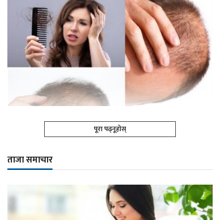
पूरा पढ्नूहोस्
ताजा समाचार