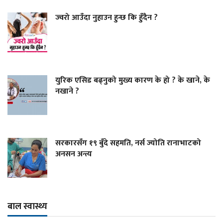
ज्वरो आउँदा नुहाउन हुन्छ कि हुँदैन ?
युरिक एसिड बढ्नुको मुख्य कारण के हो ? के खाने, के
नखाने ?
सरकारसँग १९ बुँदे सहमति, नर्स ज्योति रानाभाटको
अनसन अन्त्य
बाल स्वास्थ्य