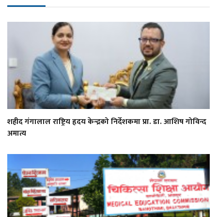
शहीद गंगालाल राष्ट्रिय हृदय केन्द्रको निर्देशकमा प्रा. डा. आशिष गोविन्द
अमात्य