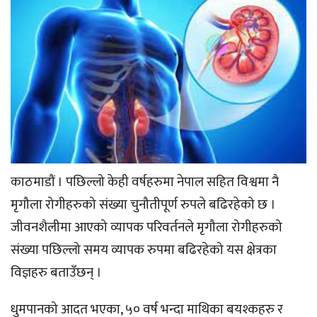
काठमाडौं । पछिल्लो केही वर्षहरुमा नेपाल सहित विश्वमा नै
मृगौला रोगीहरुको संख्या चुनौतीपूर्ण रुपले बढिरहेको छ ।
जीवनशैलीमा आएको व्यापक परिवर्तनले मृगौला रोगीहरुको
संख्या पछिल्लो समय व्यापक रुपमा बढिरहेको यस क्षेत्रका
विज्ञहरु बताउँछन् ।
धुमपानको आदत भएका, ५० वर्ष भन्दा माथिका बयश्कहरु र