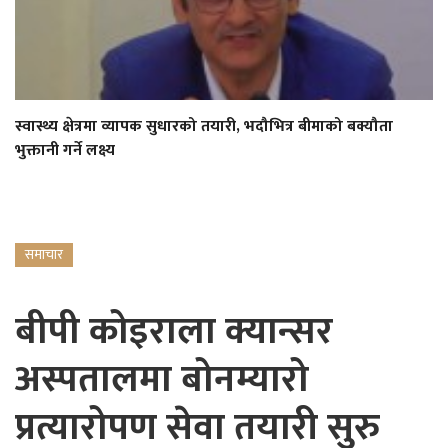
स्वास्थ्य क्षेत्रमा व्यापक सुधारको तयारी, भदौभित्र बीमाको बक्यौता
भुक्तानी गर्ने लक्ष्य
समाचार
बीपी कोइराला क्यान्सर
अस्पतालमा बोनम्यारो
प्रत्यारोपण सेवा तयारी सुरु