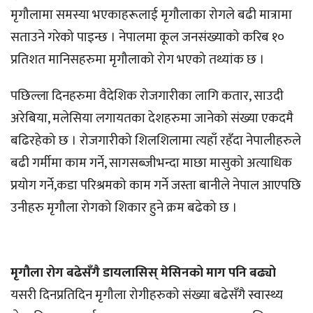
मृगौलामा समस्या भएकाहरूलाई मृगौलाका रोगले बढी मात्रामा
सताउने गरेको पाइन्छ । नेपालमा कूल जनसंख्याको करिब १०
प्रतिशत मानिसहरुमा मृगौलाको रोग भएको तथ्यांक छ ।
पछिल्ला दिनहरुमा वैदेशिक रोजगारीका लागि कतार, साउदी
अरेबिया, मलेसिया लगायतका देशहरुमा जानेको संख्या एकदमै
बढिरहेको छ । रोजगारीको शिलशिलामा त्यहाँ रहँदा नेपालीहरुले
बढी गर्मीमा काम गर्ने, सागसब्जीभन्दा माछा मासुको अत्याधिक
प्रयोग गर्ने,कडा परिश्रमको काम गर्ने जस्ता बानीले नेपाल आएपछि
उनीहरु मृगौला रोगको शिकार हुने क्रम बढेको छ ।
मृगौला रोग बढेसँगै डायलासिस् मेसिनको माग पनि बढ्यो
यसरी दिनप्रतिदिन मृगौला रोगीहरुको संख्या बढेसँगै स्वास्थ्य