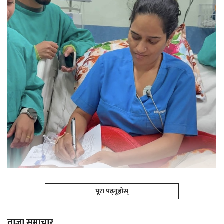
पूरा पढ्नूहोस्
ताजा समाचार