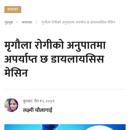
समाचार
गृहपृष्ठ
समाचार
मृगौला रोगीको अनुपातमा अपर्याप्त छ डायलायसिस मेसिन
मृगौला रोगीको अनुपातमा
अपर्याप्त छ डायलायसिस
मेसिन
बुधबार, चैत १५, २०७९
लक्ष्मी चौलागाईं