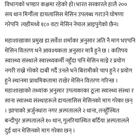
विभागको भण्डार कक्षमा रहेको हो।भारत सरकारले हालै २००
सय थान मिर्गौला डायलासिस मेसिन उपलब्ध गराउने घोषणा
गरेपनि त्यहीमध्ये १८० वटा मेसिन नेपाल आइपुगेको छैन।
महाशाखाका प्रमुख डा.सर्वेश शर्माका अनुसार जति नै माग भएपनि
मेसिन वितरण भने आवश्यकता अनुसार मात्रै हुने छ । कतिपय
स्वास्थ्य संस्थाले स्वास्थ्यकर्मी नहुँदा पनि मेसिन माग्ने र प्रयोग
नगरी राख्ने गरेको दाबी गर्दै उनले भने बिरामीको चाप हुने र प्रयोग
हुने स्थानमा प्राथमिकतामा राखेर मेसिन वितरण गरिन्छ ।
महाशाखाको तथ्यांक अनुसार उपत्यकाका ठूला स्वास्थ्य संस्था र
साना स्वास्थ्य संस्थाहरूले डायलासिस मेसिनको माग गरेका छन्
। झापाको अर्जुनधारा नगर अस्पतालले २ थाना, तनहुँस्थित
बन्दीपुर अस्पतालले १० थान, गुलरियास्थित बर्दिया अस्पतालले
दुई थान मेसिनको माग गरेका छन् ।