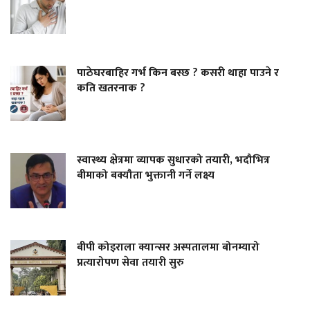
पाठेघरबाहिर गर्भ किन बस्छ ? कसरी थाहा पाउने र
कति खतरनाक ?
स्वास्थ्य क्षेत्रमा व्यापक सुधारको तयारी, भदौभित्र
बीमाको बक्यौता भुक्तानी गर्ने लक्ष्य
बीपी कोइराला क्यान्सर अस्पतालमा बोनम्यारो
प्रत्यारोपण सेवा तयारी सुरु