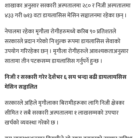
शाखाका अनुसार सरकारी अस्पतालमा २८० र निजी अस्पतालमा
४३३ गरी ७१३ वटा डायलासिस मेसिन सञ्चालनमा रहेका छन् ।
नेपालमा रहेका मृगौला रोगीहरुमध्ये करिब ९० प्रतिशतले
सरकारले प्रदान गरेको निःशुल्क रूपमा डायलासिस सेवाको
उपयोग गरिरहेका छन् । मृगौला रोगीहरुले आवश्यकताअनुसार
सातामा तीन पटकसम्म डायलासिस गर्नुपर्ने हुन्छ ।
निजी र सरकारी गरेर देशैभर ६ सय भन्दा बढी डायलायसिस
मेसिन सञ्चालित
सरकारले अहिले मृगौलाका बिरामीहरूका लागि निजी क्षेत्रका
सीमित र सबै सरकारी अस्पतालमा १ लाखसम्मको उपचार
खर्चको व्यवस्था गरेको छ ।