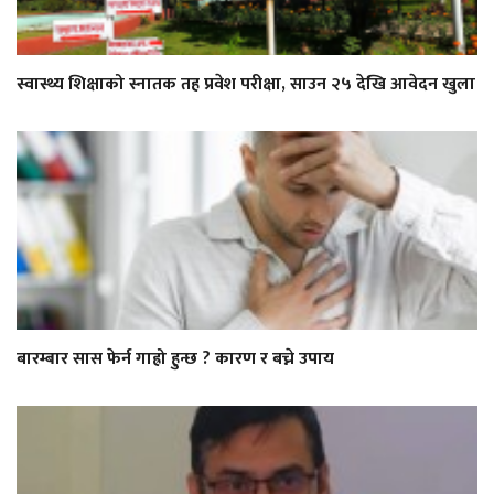
स्वास्थ्य शिक्षाको स्नातक तह प्रवेश परीक्षा, साउन २५ देखि आवेदन खुला
बारम्बार सास फेर्न गाह्रो हुन्छ ? कारण र बच्ने उपाय