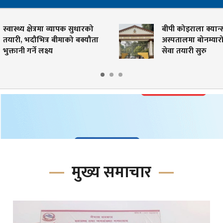
ा व्यापक सुधारको
बीपी कोइराला क्यान्सर
 बीमाको बक्यौता
अस्पतालमा बोनम्यारो प्रत्यारोपण
सेवा तयारी सुरु
मुख्य समाचार