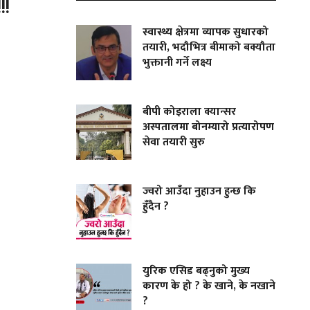
!!
स्वास्थ्य क्षेत्रमा व्यापक सुधारको
तयारी, भदौभित्र बीमाको बक्यौता
भुक्तानी गर्ने लक्ष्य
बीपी कोइराला क्यान्सर
अस्पतालमा बोनम्यारो प्रत्यारोपण
सेवा तयारी सुरु
ज्वरो आउँदा नुहाउन हुन्छ कि
हुँदैन ?
युरिक एसिड बढ्नुको मुख्य
कारण के हो ? के खाने, के नखाने
?