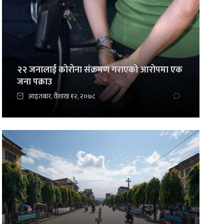
२२ जनालाई कोरोना संक्रमण गराएको आरोपमा एक
जना पक्राउ
आइतबार, वैशाख १२, २०७८