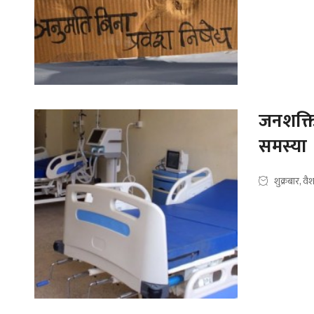
जनशक्ति
समस्या
शुक्रबार, 