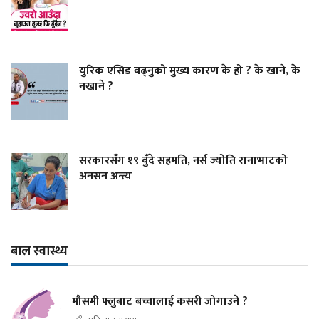
युरिक एसिड बढ्नुको मुख्य कारण के हो ? के खाने, के
नखाने ?
सरकारसँग १९ बुँदे सहमति, नर्स ज्योति रानाभाटको
अनसन अन्त्य
बाल स्वास्थ्य
मौसमी फ्लुबाट बच्चालाई कसरी जोगाउने ?