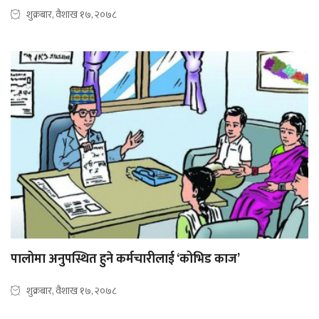
शुक्रबार, वैशाख १७, २०७८
पालोमा अनुपस्थित हुने कर्मचारीलाई ‘कोभिड काज’
शुक्रबार, वैशाख १७, २०७८