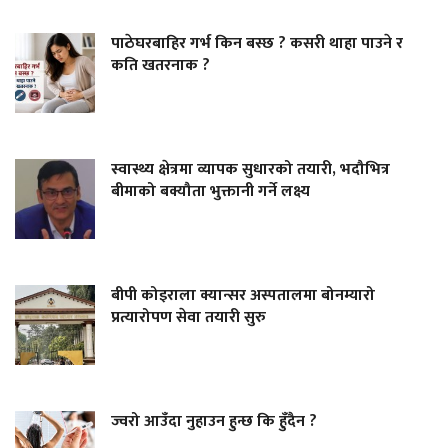
पाठेघरबाहिर गर्भ किन बस्छ ? कसरी थाहा पाउने र
कति खतरनाक ?
स्वास्थ्य क्षेत्रमा व्यापक सुधारको तयारी, भदौभित्र
बीमाको बक्यौता भुक्तानी गर्ने लक्ष्य
बीपी कोइराला क्यान्सर अस्पतालमा बोनम्यारो
प्रत्यारोपण सेवा तयारी सुरु
ज्वरो आउँदा नुहाउन हुन्छ कि हुँदैन ?