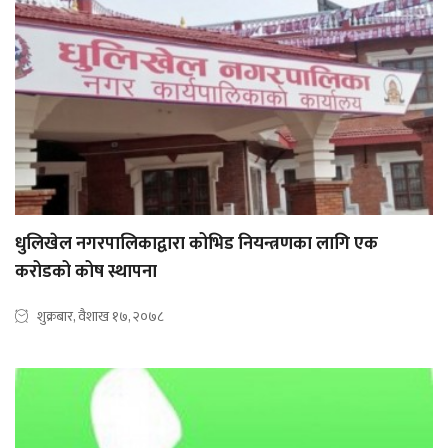
धुलिखेल नगरपालिकाद्वारा कोभिड नियन्त्रणका लागि एक
करोडको कोष स्थापना
शुक्रबार, वैशाख १७, २०७८