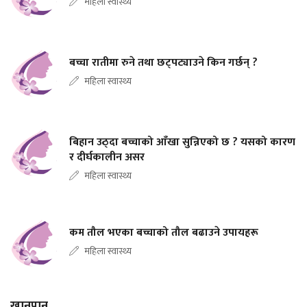
महिला स्वास्थ्य
बच्चा रातीमा रुने तथा छट्पट्याउने किन गर्छन् ?
महिला स्वास्थ्य
बिहान उठ्दा बच्चाको आँखा सुन्निएको छ ? यसको कारण
र दीर्घकालीन असर
महिला स्वास्थ्य
कम तौल भएका बच्चाको तौल बढाउने उपायहरू
महिला स्वास्थ्य
खानपान