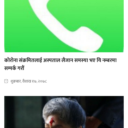
कोरोना संक्रमितलाई अस्पताल लैजान समस्या भए यि नम्बरमा
सम्पर्क गरौं
शुक्रबार, वैशाख १७, २०७८