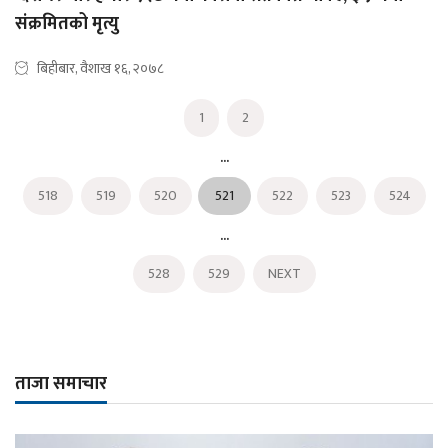
संक्रमितको मृत्यु
बिहीबार, वैशाख १६, २०७८
1
2
...
518
519
520
521
522
523
524
...
528
529
NEXT
ताजा समाचार