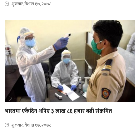
शुक्रबार, वैशाख १७, २०७८
भारतमा एकैदिन थपिए ३ लाख ८६ हजार बढी संक्रमित
शुक्रबार, वैशाख १७, २०७८