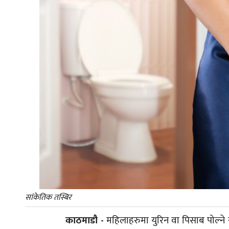
सांकेतिक तस्बिर
काठमाडौ -
महिलाहरुमा युरिन वा पिसाब पोल्ने 