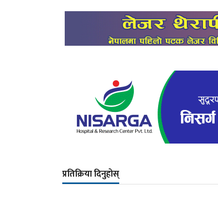
प्रतिक्रिया दिनुहोस्