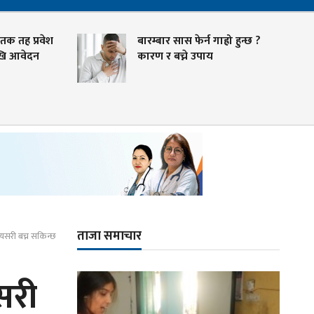
ातक तह प्रवेश
बारम्बार सास फेर्न गाह्रो हुन्छ ?
ेखि आवेदन
कारण र बच्ने उपाय
ताजा समाचार
 यसरी बच्न सकिन्छ
सरी