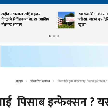
शहीद गंगालाल राष्ट्रिय हृदय
स्वास्थ्य शिक्षाको स्न
केन्द्रको निर्देशकमा प्रा. डा. आशिष
परीक्षा, साउन २५ द
गोविन्द अमात्य
खुला
गृहपृष्ठ
परिवारिक स्वास्थ्य
किन छिट्टै हुन्छ महिलालाई पिसाब इन्फेक्सन ?
ालाई पिसाब इन्फेक्सन ? य