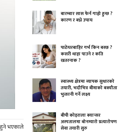
बारम्बार सास फेर्न गाह्रो हुन्छ ?
कारण र बच्ने उपाय
पाठेघरबाहिर गर्भ किन बस्छ ?
कसरी थाहा पाउने र कति
खतरनाक ?
स्वास्थ्य क्षेत्रमा व्यापक सुधारको
तयारी, भदौभित्र बीमाको बक्यौता
भुक्तानी गर्ने लक्ष्य
बीपी कोइराला क्यान्सर
अस्पतालमा बोनम्यारो प्रत्यारोपण
 हुने भएकाले
सेवा तयारी सुरु