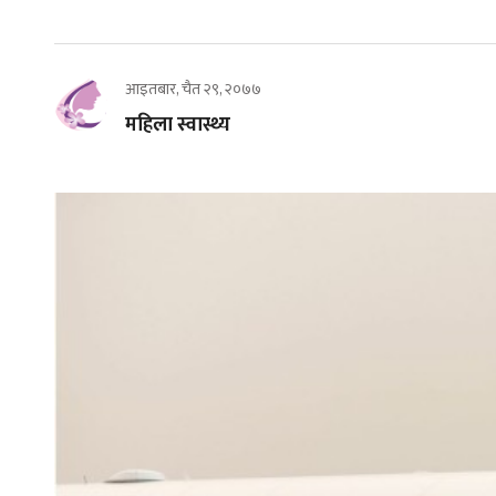
आइतबार, चैत २९, २०७७
महिला स्वास्थ्य