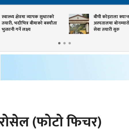
स्वास्थ्य क्षेत्रमा व्यापक सुधारको
बीपी कोइराला क्यान्
तयारी, भदौभित्र बीमाको बक्यौता
अस्पतालमा बोनम्यारो 
भुक्तानी गर्ने लक्ष्य
सेवा तयारी सुरु
रोसेल (फोटो फिचर)