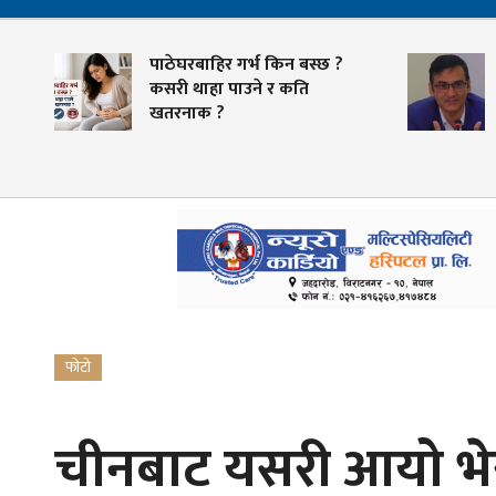
पाठेघरबाहिर गर्भ किन बस्छ ?
कसरी थाहा पाउने र कति
खतरनाक ?
फोटो
चीनबाट यसरी आयो भे