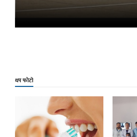
Loading...
थप फोटो