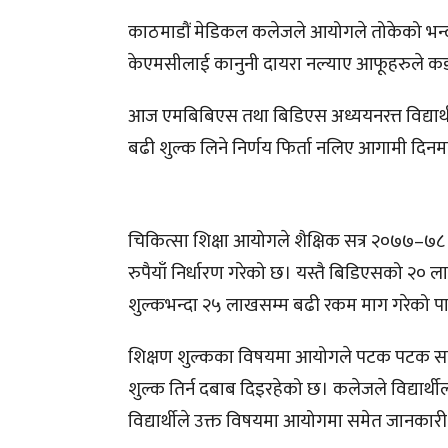
काठमाडौं मेडिकल कलेजले आयोगले तोकेको भन्द
केएमसीलाई कानुनी दायरा नल्याए आफूहरुले कडा
आज एमबिबिएस तथा बिडिएस अध्ययनरत्त विद्यार्
बढी शुल्क लिने निर्णय फिर्ता नलिए आगामी दिन
चिकित्सा शिक्षा आयोगले शैक्षिक सत्र २०७७–
रुपैयाँ निर्धारण गरेको छ। यस्तै बिडिएसको २
शुल्कभन्दा २५ लाखसम्म बढी रकम माग गरेको 
शिक्षण शुल्कका विषयमा आयोगले पटक पटक सार्व
शुल्क तिर्न दबाब दिइरहेको छ। कलेजले विद्यार्थी
विद्यार्थीले उक्त विषयमा आयोगमा समेत जानकार