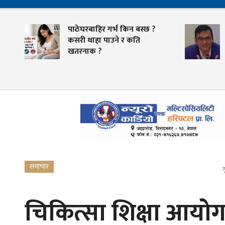
पाठेघरबाहिर गर्भ किन बस्छ ?
कसरी थाहा पाउने र कति
खतरनाक ?
समाचार
ग
चिकित्सा शिक्षा आयोगको