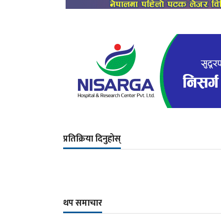
प्रतिक्रिया दिनुहोस्
थप समाचार