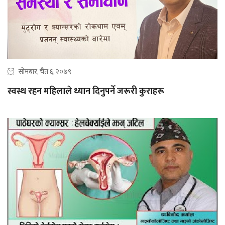
सोमबार, चैत ६, २०७९
स्वस्थ रहन महिलाले ध्यान दिनुपर्ने जरूरी कुराहरू