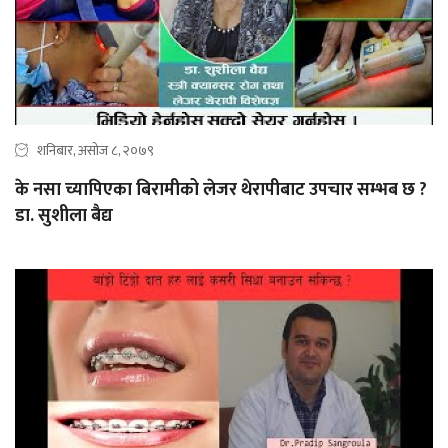
शनिबार, असोज ८, २०७९
के नसा च्यापिएका बिरामीको लेजर थेरापीबाट उपचार सम्भब छ ?
डा. सुशीला बैद्य