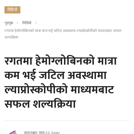
भिडियो
गृहपृष्ठ
भिडियो
रगतमा हेमोग्लोबिनको मात्रा कम भई जटिल अवस्थामा ल्याप्रोस्कोपीको माध्यमबाट सफल
शल्यक्रिया
रगतमा हेमोग्लोबिनको मात्रा
कम भई जटिल अवस्थामा
ल्याप्रोस्कोपीको माध्यमबाट
सफल शल्यक्रिया
आइतबार, माघ २३, २०७८