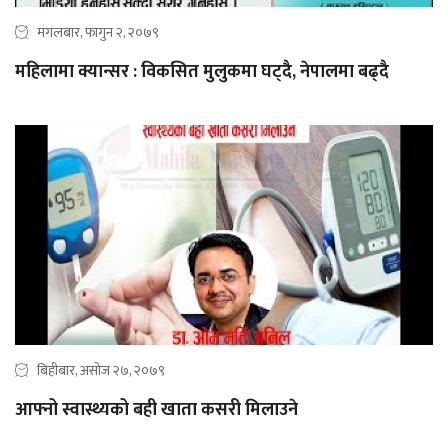
मंगलबार, फागुन २, २०७९
महिलामा क्यान्सर : विकसित मुलुकमा घट्दै, नेपालमा बढ्दै
बिहीबार, असोज २७, २०७९
आफ्नो स्वास्थ्यको बही खाता कसरी मिलाउने