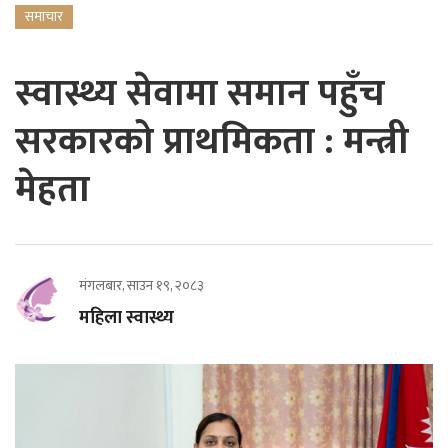
समाचार
स्वास्थ्य सेवामा समान पहुँच
सरकारको प्राथमिकता : मन्त्री
मेहता
मंगलबार, साउन १९, २०८३
महिला स्वास्थ्य