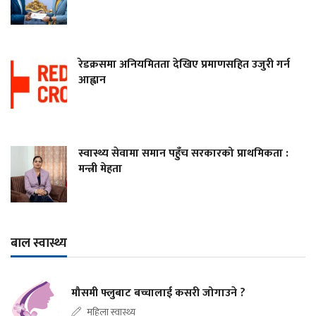
रेडक्रसमा अनियमितता देखिए प्रमाणसहित उजुरी गर्न
आह्वान
स्वास्थ्य सेवामा समान पहुँच सरकारको प्राथमिकता :
मन्त्री मेहता
बाल स्वास्थ्य
मौसमी फ्लुबाट बच्चालाई कसरी जोगाउने ?
महिला स्वास्थ्य