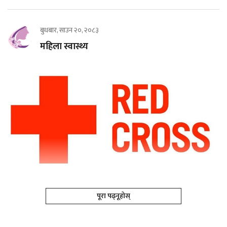
बुधबार, साउन २०, २०८३
महिला स्वास्थ्य
पूरा पढ्नूहोस्