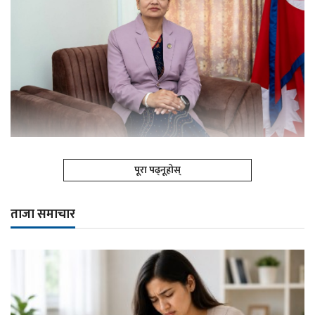
पूरा पढ्नूहोस्
ताजा समाचार