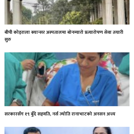
बीपी कोइराला क्यान्सर अस्पतालमा बोनम्यारो प्रत्यारोपण सेवा तयारी
सुरु
सरकारसँग १९ बुँदे सहमति, नर्स ज्योति रानाभाटको अनसन अन्त्य