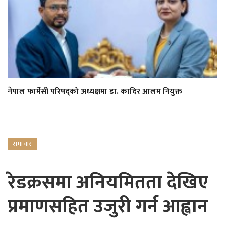
नेपाल फार्मेसी परिषद्को अध्यक्षमा डा. कादिर आलम नियुक्त
समाचार
रेडक्रसमा अनियमितता देखिए
प्रमाणसहित उजुरी गर्न आह्वान