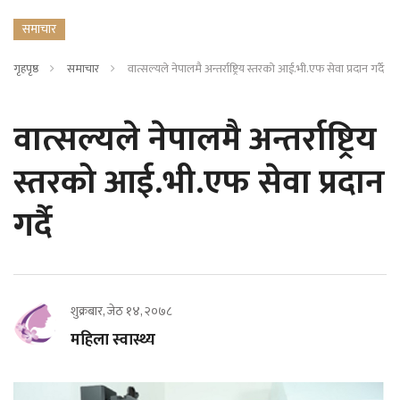
समाचार
गृहपृष्ठ
समाचार
वात्सल्यले नेपालमै अन्तर्राष्ट्रिय स्तरको आई.भी.एफ सेवा प्रदान गर्दै
वात्सल्यले नेपालमै अन्तर्राष्ट्रिय
स्तरको आई.भी.एफ सेवा प्रदान
गर्दै
शुक्रबार, जेठ १४, २०७८
महिला स्वास्थ्य