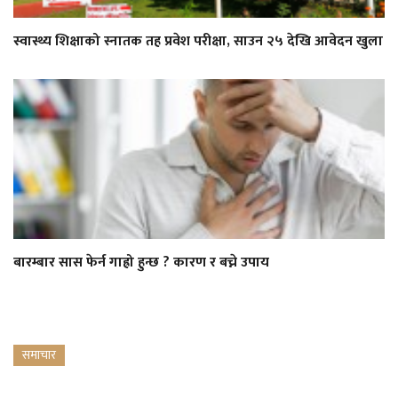
स्वास्थ्य शिक्षाको स्नातक तह प्रवेश परीक्षा, साउन २५ देखि आवेदन खुला
बारम्बार सास फेर्न गाह्रो हुन्छ ? कारण र बच्ने उपाय
समाचार