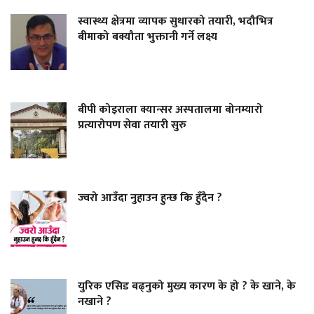
स्वास्थ्य क्षेत्रमा व्यापक सुधारको तयारी, भदौभित्र
बीमाको बक्यौता भुक्तानी गर्ने लक्ष्य
बीपी कोइराला क्यान्सर अस्पतालमा बोनम्यारो
प्रत्यारोपण सेवा तयारी सुरु
ज्वरो आउँदा नुहाउन हुन्छ कि हुँदैन ?
युरिक एसिड बढ्नुको मुख्य कारण के हो ? के खाने, के
नखाने ?