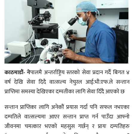
काठमाडौं- ने
पालमै अन्तर्राष्ट्रिय स्तरको सेवा प्रदान गर्दै बिगत ४
वर्ष देखि सेवा दिदै वात्सल्य नेचुरल आई.भी.एफ.ले सन्तान
प्राप्तिमा समस्या देखिएका दम्पतीका लागि सेवा दिँदै आएको छ
सन्तान प्राप्तिका लागि अनेकौं प्रयास गर्दा पनि सफल नभएका
दम्पतिले वात्सल्यमा आएर सन्तान प्राप्त गर्न पाउँदा आफ्नो
जीवनमा चमत्कार भएको महसुस गर्छन् र प्रायः दम्पतिहरु