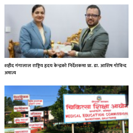
शहीद गंगालाल राष्ट्रिय हृदय केन्द्रको निर्देशकमा प्रा. डा. आशिष गोविन्द
अमात्य