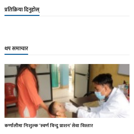
प्रतिक्रिया दिनुहोस्
थप समाचार
कर्णालीमा निःशुल्क ‘स्वर्ण विन्दु प्राशन’ सेवा विस्तार