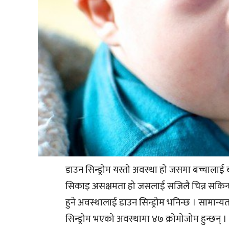
डाउन सिन्ड्रोम यस्तो अवस्था हो जसमा बच्चालाई 
सिकाइ असक्षमता हो जसलाई सजिलै चिन्न सकिन्
हुने अवस्थालाई डाउन सिन्ड्रोम भनिन्छ । सामान्
सिन्ड्रोम भएको अवस्थामा ४७ क्रोमोजोम हुन्छ