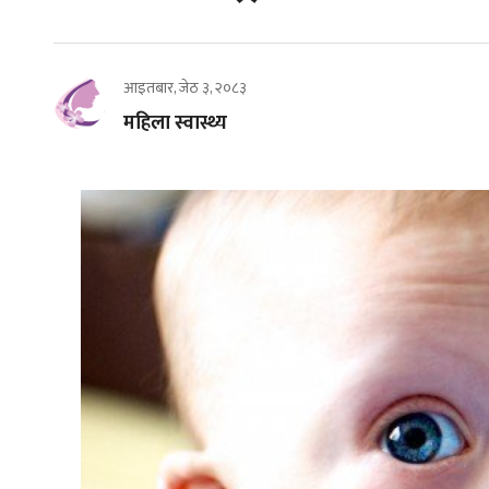
आइतबार, जेठ ३, २०८३
महिला स्वास्थ्य