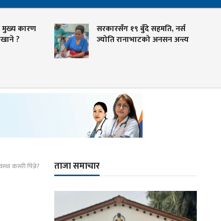
कारण
सरकारसँग १९ बुँदे सहमति, नर्स
ज्योति रानाभाटको अनसन अन्त्य
ताजा समाचार
वस्था कसरी चिन्ने?