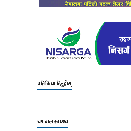
प्रतिक्रिया दिनुहोस्
थप बाल स्वास्थ्य