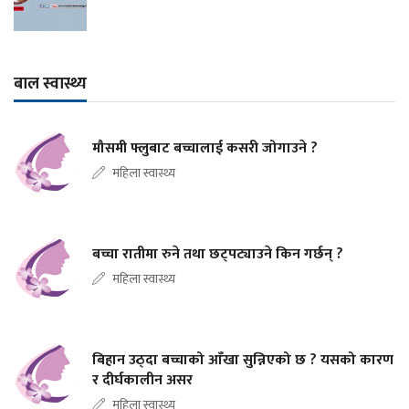
बाल स्वास्थ्य
मौसमी फ्लुबाट बच्चालाई कसरी जोगाउने ?
महिला स्वास्थ्य
बच्चा रातीमा रुने तथा छट्पट्याउने किन गर्छन् ?
महिला स्वास्थ्य
बिहान उठ्दा बच्चाको आँखा सुन्निएको छ ? यसको कारण
र दीर्घकालीन असर
महिला स्वास्थ्य