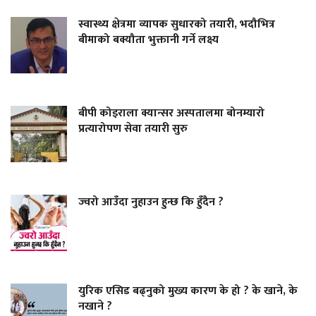
स्वास्थ्य क्षेत्रमा व्यापक सुधारको तयारी, भदौभित्र
बीमाको बक्यौता भुक्तानी गर्ने लक्ष्य
बीपी कोइराला क्यान्सर अस्पतालमा बोनम्यारो
प्रत्यारोपण सेवा तयारी सुरु
ज्वरो आउँदा नुहाउन हुन्छ कि हुँदैन ?
युरिक एसिड बढ्नुको मुख्य कारण के हो ? के खाने, के
नखाने ?