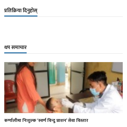
प्रतिक्रिया दिनुहोस्
थप समाचार
कर्णालीमा निःशुल्क ‘स्वर्ण विन्दु प्राशन’ सेवा विस्तार