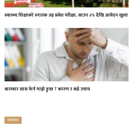
स्वास्थ्य शिक्षाको स्नातक तह प्रवेश परीक्षा, साउन २५ देखि आवेदन खुला
बारम्बार सास फेर्न गाह्रो हुन्छ ? कारण र बच्ने उपाय
समाचार