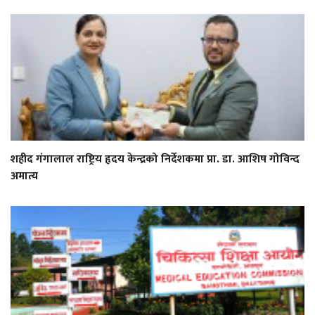
शहीद गंगालाल राष्ट्रिय हृदय केन्द्रको निर्देशकमा प्रा. डा. आशिष गोविन्द
अमात्य