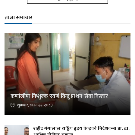
ताजा समाचार
कर्णालीमा निःशुल्क ‘स्वर्ण विन्दु प्राशन’ सेवा विस्तार
शुक्रबार, साउन २२, २०८३
शहीद गंगालाल राष्ट्रिय हृदय केन्द्रको निर्देशकमा प्रा. डा.