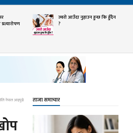
सर
ज्वरो आउँदा नुहाउन हुन्छ कि हुँदैन
प्रत्यारोपण
?
ताजा समाचार
लि नेपाल आइपुग्ने
 खोप