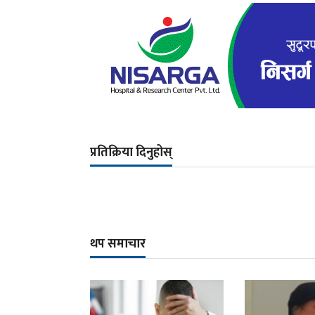
प्रतिक्रिया दिनुहोस्
थप समाचार