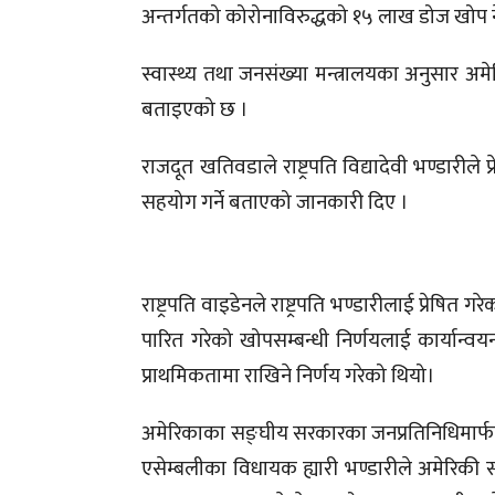
अन्तर्गतको कोरोनाविरुद्धको १५ लाख डोज खोप 
स्वास्थ्य तथा जनसंख्या मन्त्रालयका अनुसार अम
बताइएको छ ।
राजदूत खतिवडाले राष्ट्रपति विद्यादेवी भण्डारीले 
सहयोग गर्ने बताएको जानकारी दिए ।
राष्ट्रपति वाइडेनले राष्ट्रपति भण्डारीलाई प्रेषि
पारित गरेको खोपसम्बन्धी निर्णयलाई कार्यान्वय
प्राथमिकतामा राखिने निर्णय गरेको थियो।
अमेरिकाका सङ्‍घीय सरकारका जनप्रतिनिधिमार्
एसेम्बलीका विधायक ह्यारी भण्डारीले अमेरिक