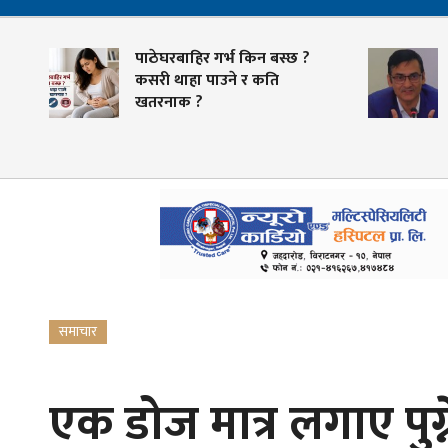
पाठेघरबाहिर गर्भ किन बस्छ ?
कसरी थाहा पाउने र कति
खतरनाक ?
समाचार
एक डोज मात्र लगाए पुग