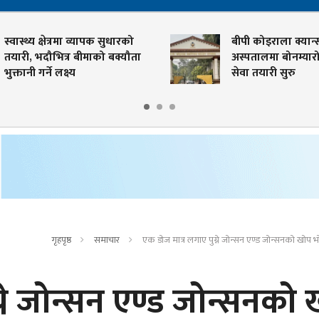
स्वास्थ्य क्षेत्रमा व्यापक सुधारको
बीपी कोइराला क्यान्
तयारी, भदौभित्र बीमाको बक्यौता
अस्पतालमा बोनम्यारो 
भुक्तानी गर्ने लक्ष्य
सेवा तयारी सुरु
गृहपृष्ठ
समाचार
एक डोज मात्र लगाए पुग्ने जोन्सन एण्ड जोन्सनको खोप भो
्ने जोन्सन एण्ड जोन्सनको