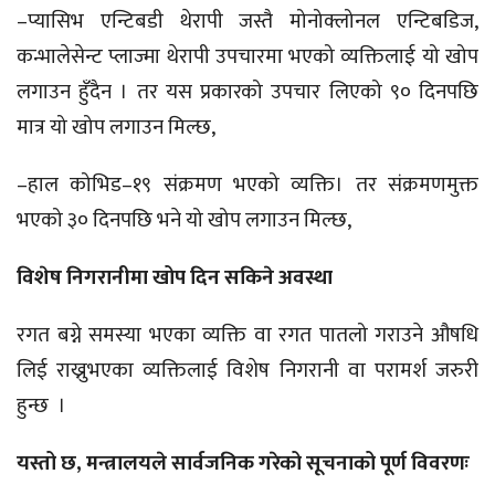
–प्यासिभ एन्टिबडी थेरापी जस्तै मोनोक्लोनल एन्टिबडिज,
कन्भालेसेन्ट प्लाज्मा थेरापी उपचारमा भएको व्यक्तिलाई यो खोप
लगाउन हुँदैन । तर यस प्रकारको उपचार लिएको ९० दिनपछि
मात्र यो खोप लगाउन मिल्छ,
–हाल कोभिड–१९ संक्रमण भएको व्यक्ति। तर संक्रमणमुक्त
भएको ३० दिनपछि भने यो खोप लगाउन मिल्छ,
विशेष निगरानीमा खोप दिन सकिने अवस्था
रगत बग्ने समस्या भएका व्यक्ति वा रगत पातलो गराउने औषधि
लिई राख्नुभएका व्यक्तिलाई विशेष निगरानी वा परामर्श जरुरी
हुन्छ ।
यस्तो छ, मन्त्रालयले सार्वजनिक गरेको सूचनाको पूर्ण विवरणः