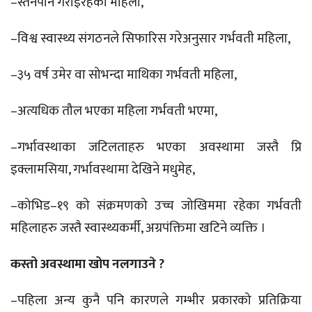
–स्तनपान गराइरहेका महिला,
–विश्व स्वास्थ्य संगठनले सिफारिस गरेअनुसार गर्भवती महिला,
–३५ वर्ष उमेर वा सोभन्दा माथिका गर्भवती महिला,
–अत्यधिक तौल भएका महिला गर्भवती भएमा,
–गर्भावस्थाका जटिलताहरु भएका अवस्थामा जस्तै प्रि
इक्लामसिया, गर्भावस्थामा देखिने मधुमेह,
–कोभिड–१९ को संक्रमणको उच्च जोखिममा रहेका गर्भवती
महिलाहरु जस्तै स्वास्थ्यकर्मी, अग्रपंक्तिमा खटिने व्यक्ति ।
कस्तो अवस्थामा खोप नलगाउने ?
–पहिला अन्य कुनै पनि कारणले गम्भीर प्रकारको प्रतिक्रिया