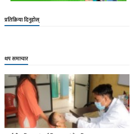
प्रतिक्रिया दिनुहोस्
थप समाचार