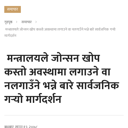
समाचार
गृहपृष्ठ
समाचार
मन्त्रालयले जोन्सन खोप कस्तो अवस्थामा लगाउने वा नलगाउँने भन्ने बारे सार्वजनिक गर्‍यो
मार्गदर्शन
मन्त्रालयले जोन्सन खोप
कस्तो अवस्थामा लगाउने वा
नलगाउँने भन्ने बारे सार्वजनिक
गर्‍यो मार्गदर्शन
बुधबार, साउन १३, २०७८