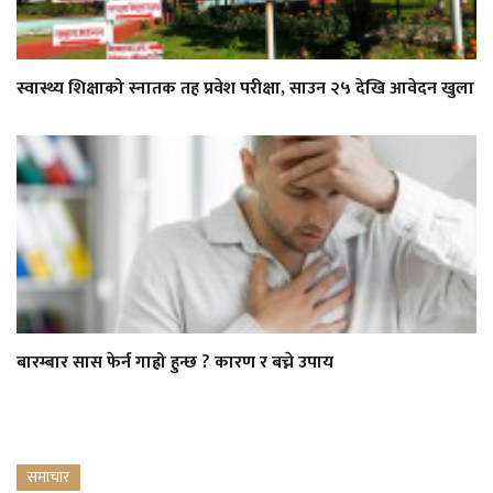
स्वास्थ्य शिक्षाको स्नातक तह प्रवेश परीक्षा, साउन २५ देखि आवेदन खुला
बारम्बार सास फेर्न गाह्रो हुन्छ ? कारण र बच्ने उपाय
समाचार