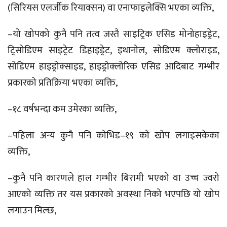
(सिरियस एलर्जीक रियाक्सन) वा एनाफाइलेक्सि भएका व्यक्ति,
–यो खोपको कुनै पनि तत्व जस्तै साइट्रिक एसिड मोनोहाइड्रेट,
ट्रिसोडिएम साइट्रेट डिहाइड्रेट, इथानोल, सोडिएम क्लोराइड,
सोडिएम हाइड्रोक्साइड, हाइड्रोक्लोरिक एसिड आदिबाट गम्भीर
प्रकारको प्रतिक्रिया भएका व्यक्ति,
–१८ वर्षभन्दा कम उमेरका व्यक्ति,
–पहिला अन्य कुनै पनि कोभिड–१९ को खोप लगाइसकेका
व्यक्ति,
–कुनै पनि कारणले हाल गम्भीर बिरामी भएको वा उच्च ज्वरो
आएको व्यक्ति तर यस प्रकारको अवस्था निको भएपछि यो खोप
लगाउन मिल्छ,