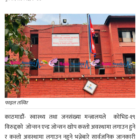
फाइल तस्विर
काठमाडौं- स्वास्थ्य तथा जनसंख्या मन्त्रालयले कोभिड-१९
विरुद्दको जोन्सन एन्ड जोन्सन खोप कस्तो अवस्थामा लगाउन हुने
र कस्तो अवस्थामा लगाउन नहुने भन्नेबारे सार्वजनिक जानकारी