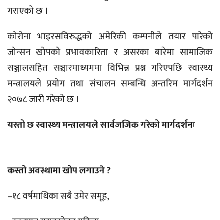
गराएको छ ।
कोरोना भाइरसविरुद्धको अमेरिकी कम्पनीले तयार पारेको
जोन्सन खोपको प्रभावकारिता र असरका बारेमा सामाजिक
सञ्जालसहित सञ्चारमाध्यममा विभिन्न प्रश्न गरिएपछि स्वास्थ्य
मन्त्रालयले प्रयोग तथा संचालन सम्बन्धि अन्तरिम मार्गदर्शन
२०७८ जारी गरेको छ ।
यस्तो छ स्वास्थ्य मन्त्रालयले सार्वजजिक गरेको मार्गदर्शनः
कस्तो अवस्थामा खोप लगाउने ?
–१८ वर्षमाथिका सबै उमेर समूह,