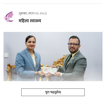
शुक्रबार, साउन २२, २०८३
महिला स्वास्थ्य
पूरा पढ्नूहोस्