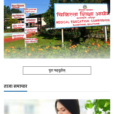
पूरा पढ्नूहोस्
ताजा समाचार