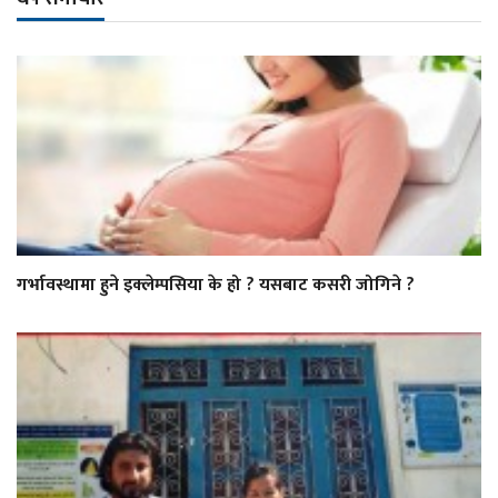
गर्भावस्थामा हुने इक्लेम्पसिया के हो ? यसबाट कसरी जोगिने ?