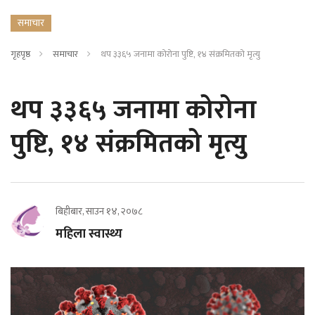
समाचार
गृहपृष्ठ
समाचार
थप ३३६५ जनामा कोरोना पुष्टि, १४ संक्रमितको मृत्यु
थप ३३६५ जनामा कोरोना
पुष्टि, १४ संक्रमितको मृत्यु
बिहीबार, साउन १४, २०७८
महिला स्वास्थ्य