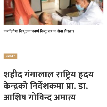
कर्णालीमा निःशुल्क ‘स्वर्ण विन्दु प्राशन’ सेवा विस्तार
समाचार
शहीद गंगालाल राष्ट्रिय हृदय
केन्द्रको निर्देशकमा प्रा. डा.
आशिष गोविन्द अमात्य