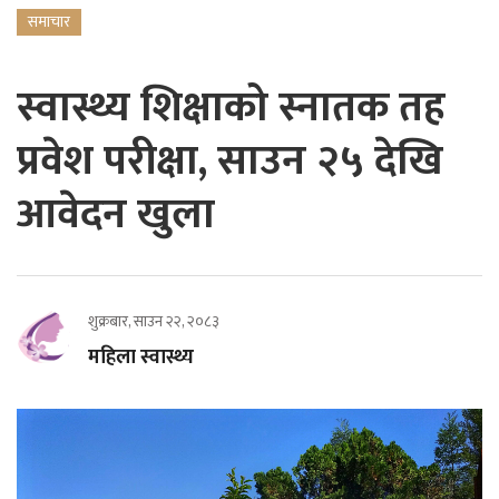
समाचार
स्वास्थ्य शिक्षाको स्नातक तह
प्रवेश परीक्षा, साउन २५ देखि
आवेदन खुला
शुक्रबार, साउन २२, २०८३
महिला स्वास्थ्य