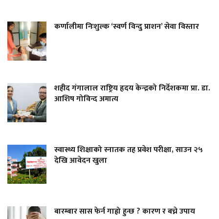
कर्णालीमा निःशुल्क ‘स्वर्ण विन्दु प्राशन’ सेवा विस्तार
शहीद गंगालाल राष्ट्रिय हृदय केन्द्रको निर्देशकमा प्रा. डा.
आशिष गोविन्द अमात्य
स्वास्थ्य शिक्षाको स्नातक तह प्रवेश परीक्षा, साउन २५
देखि आवेदन खुला
बारम्बार सास फेर्न गाह्रो हुन्छ ? कारण र बच्ने उपाय