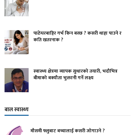
पाठेघरबाहिर गर्भ किन बस्छ ? कसरी थाहा पाउने र
कति खतरनाक ?
स्वास्थ्य क्षेत्रमा व्यापक सुधारको तयारी, भदौभित्र
बीमाको बक्यौता भुक्तानी गर्ने लक्ष्य
बाल स्वास्थ्य
मौसमी फ्लुबाट बच्चालाई कसरी जोगाउने ?