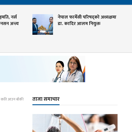
ि, नर्स
नेपाल फार्मेसी परिषद्को अध्यक्षमा
 अन्त्य
डा. कादिर आलम नियुक्त
ताजा समाचार
, कति आउन बाँकी