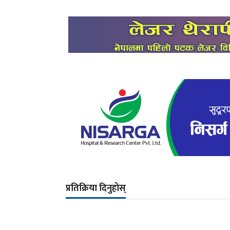
प्रतिक्रिया दिनुहोस्