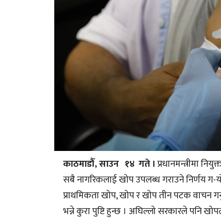
काठमाडौँ, साउन १४ गते ।
प्रधानमन्त्रीमा निय
सबै नागरिकलाई खोप उपलब्ध गराउने निर्णय ग-यो ।
प्राथमिकता खोप, खोप र खोप तीन पटक वाचन गर्
भन्ने कुरा पुष्टि हुन्छ । अघिल्लो सरकारले पन