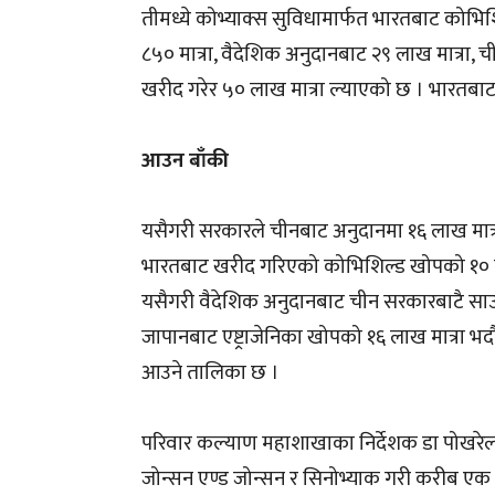
तीमध्ये कोभ्याक्स सुविधामार्फत भारतबाट कोभ
८५० मात्रा, वैदेशिक अनुदानबाट २९ लाख मात्रा, 
खरीद गरेर ५० लाख मात्रा ल्याएको छ । भारतबाट
आउन बाँकी
यसैगरी सरकारले चीनबाट अनुदानमा १६ लाख मात्
भारतबाट खरीद गरिएको कोभिशिल्ड खोपको १० ला
यसैगरी वैदेशिक अनुदानबाट चीन सरकारबाटै साउन 
जापानबाट एष्ट्राजेनिका खोपको १६ लाख मात्रा भ
आउने तालिका छ ।
परिवार कल्याण महाशाखाका निर्देशक डा पोखरेल
जोन्सन एण्ड जोन्सन र सिनोभ्याक गरी करीब ए