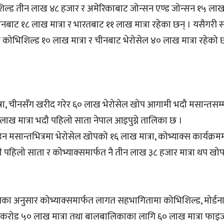
िशिल्ड तीन लाख ४८ हजार र अमेरिकाबाट जोन्सन एण्ड जोन्सन १५ ला
चीनबाट १८ लाख मात्रा र भारतबाट ११ लाख मात्रा रहेका छन् । यसैगरी
 कोभिशिल्ड १० लाख मात्रा र चीनबाट भेरोसेल ४० लाख मात्रा रहेक
रा, चीनसँग खरीद गरेर ६० लाख भेरोसेल खोप आगामी भदौ मसान्तसम्
ख मात्रा भदौ पहिलो साता नेपाल आइपुग्ने तालिका छ ।
मसान्तभित्रमा भेरोसेल खोपको १६ लाख मात्रा, कोभ्याक्स कार्यक्रम
दौ पहिलो साता र कोभ्याक्समार्फत नै तीन लाख ३८ हजार मात्रा थप खो
का अनुसार कोभ्याक्समार्फत लागत सहभागितामा कोभिशिल्ड, मोर्डन
क करोड ५० लाख मात्रा तथा बालबालिकाका लागि ६० लाख मात्रा फा