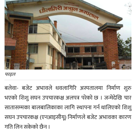
फाइल
बलेवा- बजेट अभावले धवलागिरि अस्पतालमा निर्माण शुरु
भएको शिशु सघन उपचारकक्ष अलपत्र परेको छ । जन्मेदेखि चार
सातासम्मका बालबालिकाका लागि स्थापना गर्न थालिएको शिशु
सघन उपचारकक्ष (एनआइसीयू) निर्माणले बजेट अभावका कारण
गति लिन सकेको छैन ।