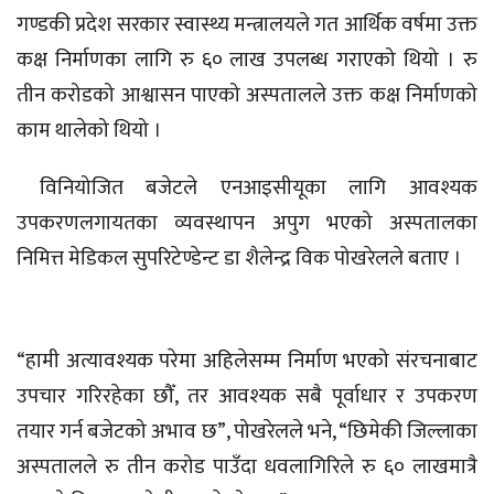
गण्डकी प्रदेश सरकार स्वास्थ्य मन्त्रालयले गत आर्थिक वर्षमा उक्त
कक्ष निर्माणका लागि रु ६० लाख उपलब्ध गराएको थियो । रु
तीन करोडको आश्वासन पाएको अस्पतालले उक्त कक्ष निर्माणको
काम थालेको थियो ।
विनियोजित बजेटले एनआइसीयूका लागि आवश्यक
उपकरणलगायतका व्यवस्थापन अपुग भएको अस्पतालका
निमित्त मेडिकल सुपरिटेण्डेन्ट डा शैलेन्द्र विक पोखरेलले बताए ।
“हामी अत्यावश्यक परेमा अहिलेसम्म निर्माण भएको संरचनाबाट
उपचार गरिरहेका छौँ, तर आवश्यक सबै पूर्वाधार र उपकरण
तयार गर्न बजेटको अभाव छ”, पोखरेलले भने, “छिमेकी जिल्लाका
अस्पतालले रु तीन करोड पाउँदा धवलागिरिले रु ६० लाखमात्रै