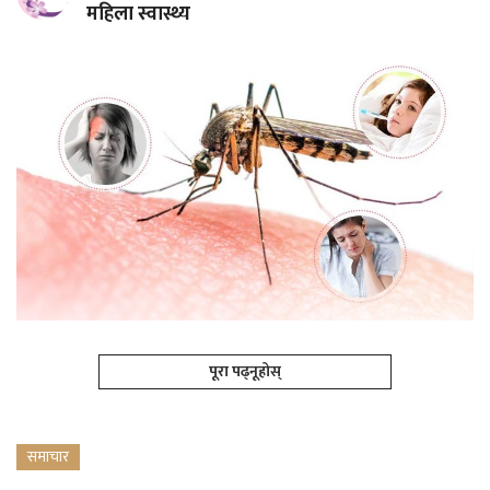
महिला स्वास्थ्य
पूरा पढ्नूहोस्
समाचार