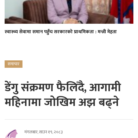
स्वास्थ्य सेवामा समान पहुँच सरकारको प्राथमिकता : मन्त्री मेहता
समाचार
डेंगु संक्रमण फैलिँदै, आगामी
महिनामा जोखिम अझ बढ्ने
मंगलबार, साउन १९, २०८३