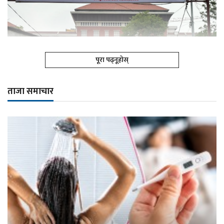
पूरा पढ्नूहोस्
ताजा समाचार