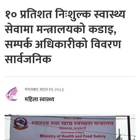
१० प्रतिशत निःशुल्क स्वास्थ्य
सेवामा मन्त्रालयको कडाइ,
सम्पर्क अधिकारीको विवरण
सार्वजनिक
मंगलबार, साउन १९, २०८३
महिला स्वास्थ्य