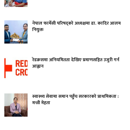
नेपाल फार्मेसी परिषद्को अध्यक्षमा डा. कादिर आलम
नियुक्त
रेडक्रसमा अनियमितता देखिए प्रमाणसहित उजुरी गर्न
आह्वान
स्वास्थ्य सेवामा समान पहुँच सरकारको प्राथमिकता :
मन्त्री मेहता