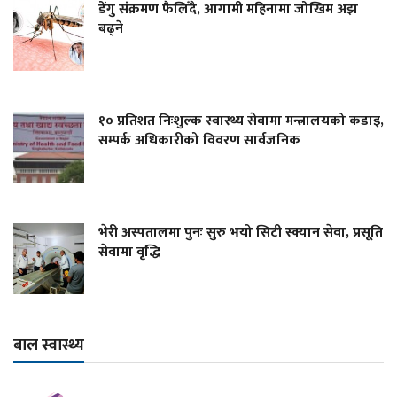
डेंगु संक्रमण फैलिँदै, आगामी महिनामा जोखिम अझ
बढ्ने
१० प्रतिशत निःशुल्क स्वास्थ्य सेवामा मन्त्रालयको कडाइ,
सम्पर्क अधिकारीको विवरण सार्वजनिक
भेरी अस्पतालमा पुनः सुरु भयो सिटी स्क्यान सेवा, प्रसूति
सेवामा वृद्धि
बाल स्वास्थ्य