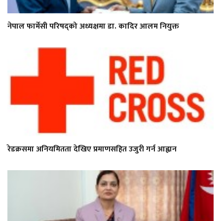
नेपाल फार्मेसी परिषद्को अध्यक्षमा डा. कादिर आलम नियुक्त
रेडक्रसमा अनियमितता देखिए प्रमाणसहित उजुरी गर्न आह्वान