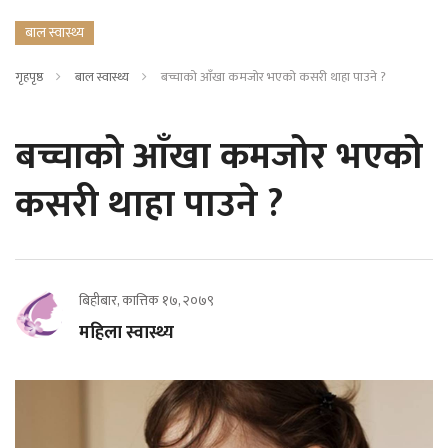
बाल स्वास्थ्य
गृहपृष्ठ
बाल स्वास्थ्य
बच्चाको आँखा कमजोर भएको कसरी थाहा पाउने ?
बच्चाको आँखा कमजोर भएको
कसरी थाहा पाउने ?
बिहीबार, कात्तिक १७, २०७९
महिला स्वास्थ्य