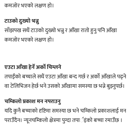
कमजोर भएको लक्षण हो।
टाउको दुख्यो भन्नु
साँझपख सधैं टाउको दुख्यो भन्नु र आँखा रातो हुनु पनि आँखा
कमजोर भएको लक्षण हो।
एउटा आँखा हेर्ने अर्को चिम्लने
तपाईंको बच्चाले सधैं एउटा आँखा बन्द गर्छ र अर्को आँखाले पढ्ने
वा टेलिभिजन हेर्छ भने उसको आँखामा समस्या छ भन्ने बुझ्नुपर्छ।
चम्किलो प्रकाश मन नपराउनु
यदि कुनै बच्चाको दृष्टिमा समस्या छ भने चम्किलो प्रकाशलाई मन
पराउँदैन। न्यूनचम्किलो क्षेत्रमा पुग्दा तपार्इंको बच्चा रमाउँछ ।