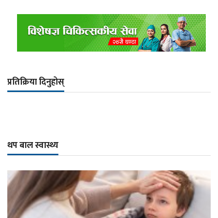
प्रतिक्रिया दिनुहोस्
थप बाल स्वास्थ्य