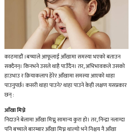
काठमाडौं ।बच्चाले आफूलाई आँखामा समस्या भएको बताउन
सक्दैनन्। किनभने उसले थाहै पाउँदैन। तर, अभिभावकले उसको
हाउभाउ र क्रियाकलाप हेरेर आँखामा समस्या आएको थाहा
पाउनुपर्छ। कसरी थाहा पाउने? थाहा पाउने केही लक्षण यसप्रकार
छन् :
आँखा मिच्ने
निदाउने बेलामा आँखा मिच्नु सामान्य कुरा हो। तर, निन्द्रा नलाग्दा
पनि बच्चाले बारम्बार आँखा मिच्न थाल्यो भने निश्चय नै आँखा