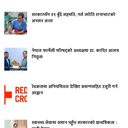
सरकारसँग १९ बुँदे सहमति, नर्स ज्योति रानाभाटको
अनसन अन्त्य
नेपाल फार्मेसी परिषद्को अध्यक्षमा डा. कादिर आलम
नियुक्त
रेडक्रसमा अनियमितता देखिए प्रमाणसहित उजुरी गर्न
आह्वान
स्वास्थ्य सेवामा समान पहुँच सरकारको प्राथमिकता :