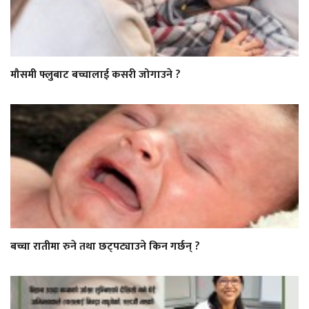
मौसमी फ्लुबाट बच्चालाई कसरी जोगाउने ?
बच्चा रातीमा रुने तथा छट्पट्याउने किन गर्छन् ?