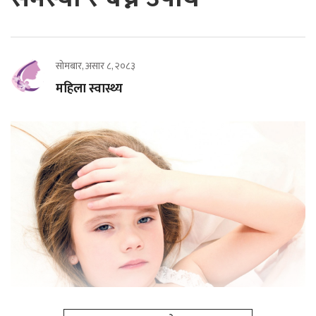
सोमबार, असार ८, २०८३
महिला स्वास्थ्य