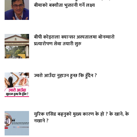
बीमाको बक्यौता भुक्तानी गर्ने लक्ष्य
बीपी कोइराला क्यान्सर अस्पतालमा बोनम्यारो
प्रत्यारोपण सेवा तयारी सुरु
ज्वरो आउँदा नुहाउन हुन्छ कि हुँदैन ?
युरिक एसिड बढ्नुको मुख्य कारण के हो ? के खाने, के
नखाने ?