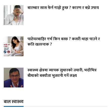
बारम्बार सास फेर्न गाह्रो हुन्छ ? कारण र बच्ने उपाय
पाठेघरबाहिर गर्भ किन बस्छ ? कसरी थाहा पाउने र
कति खतरनाक ?
स्वास्थ्य क्षेत्रमा व्यापक सुधारको तयारी, भदौभित्र
बीमाको बक्यौता भुक्तानी गर्ने लक्ष्य
बाल स्वास्थ्य