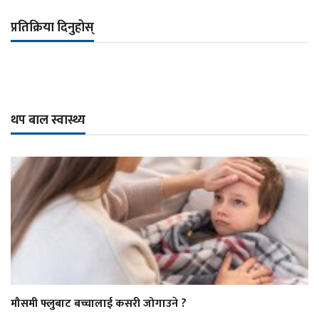
प्रतिक्रिया दिनुहोस्
थप बाल स्वास्थ्य
मौसमी फ्लुबाट बच्चालाई कसरी जोगाउने ?