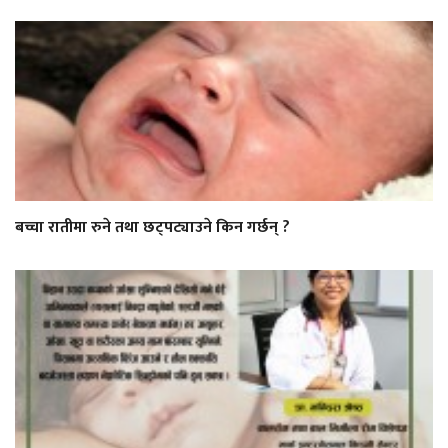
बच्चा रातीमा रुने तथा छट्पट्याउने किन गर्छन् ?