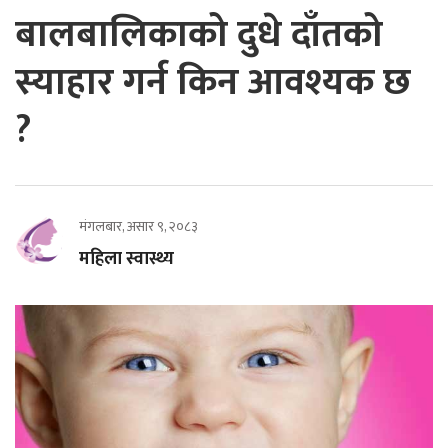
बालबालिकाको दुधे दाँतको
स्याहार गर्न किन आवश्यक छ
?
मंगलबार, असार ९, २०८३
महिला स्वास्थ्य