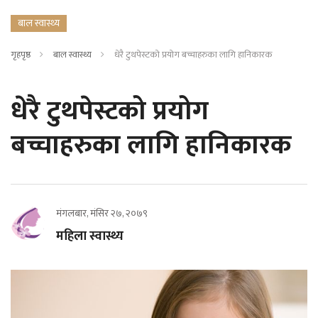
बाल स्वास्थ्य
गृहपृष्ठ
बाल स्वास्थ्य
धेरै टुथपेस्टको प्रयोग बच्चाहरुका लागि हानिकारक
धेरै टुथपेस्टको प्रयोग
बच्चाहरुका लागि हानिकारक
मंगलबार, मंसिर २७, २०७९
महिला स्वास्थ्य