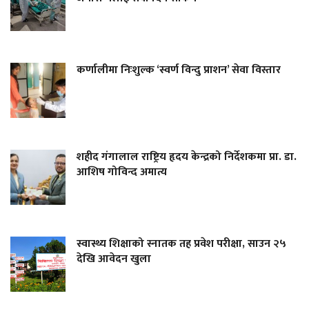
कर्णालीमा निःशुल्क ‘स्वर्ण विन्दु प्राशन’ सेवा विस्तार
शहीद गंगालाल राष्ट्रिय हृदय केन्द्रको निर्देशकमा प्रा. डा.
आशिष गोविन्द अमात्य
स्वास्थ्य शिक्षाको स्नातक तह प्रवेश परीक्षा, साउन २५
देखि आवेदन खुला