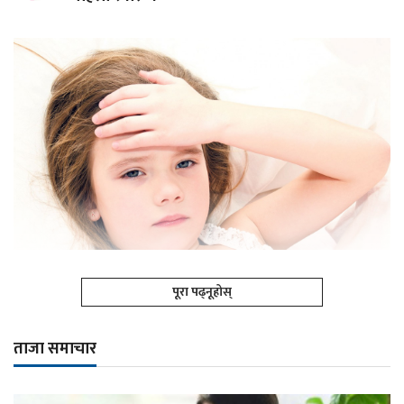
पूरा पढ्नूहोस्
ताजा समाचार