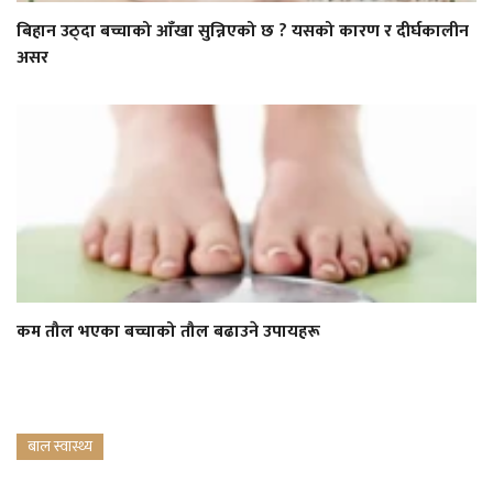
बिहान उठ्दा बच्चाको आँखा सुन्निएको छ ? यसको कारण र दीर्घकालीन
असर
कम तौल भएका बच्चाको तौल बढाउने उपायहरू
बाल स्वास्थ्य