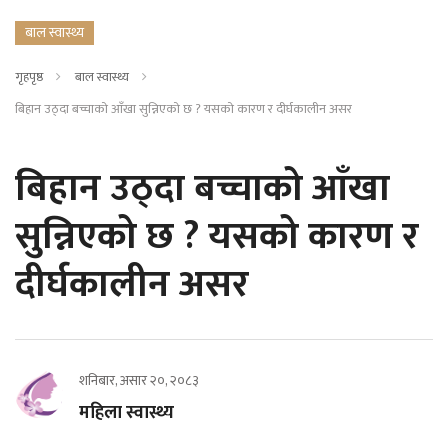
बाल स्वास्थ्य
गृहपृष्ठ
बाल स्वास्थ्य
बिहान उठ्दा बच्चाको आँखा सुन्निएको छ ? यसको कारण र दीर्घकालीन असर
बिहान उठ्दा बच्चाको आँखा
सुन्निएको छ ? यसको कारण र
दीर्घकालीन असर
शनिबार, असार २०, २०८३
महिला स्वास्थ्य