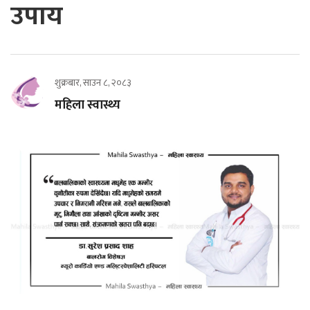
उपाय
शुक्रबार, साउन ८, २०८३
महिला स्वास्थ्य