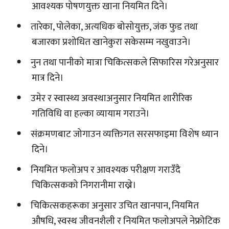
आवश्यक पोषणयुक्त खाना नियमित दिने।
तारेका, पोलेका, अत्यधिक बोसोयुक्त, जंक फुड तथा
बजारका प्रशोधित खानेकुरा सकेसम्म नखुवाउने।
नुन तथा पानीको मात्रा चिकित्सकले सिफारिस गरेअनुसार
मात्र दिने।
उमेर र स्वास्थ्य अवस्थाअनुसार नियमित शारीरिक
गतिविधि वा हल्का व्यायाम गराउने।
संक्रमणबाट जोगाउन व्यक्तिगत सरसफाइमा विशेष ध्यान
दिने।
नियमित फलोअप र आवश्यक परीक्षण गराउँदै
चिकित्सकको निगरानीमा राख्ने।
चिकित्सकहरूका अनुसार उचित खानपान, नियमित
औषधि, स्वस्थ जीवनशैली र नियमित फलोअपले नेफ्रोटिक