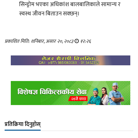
सिन्ड्रोम भएका अधिकांश बालबालिकाले सामान्य र
स्वस्थ जीवन बिताउन सक्छन्।
प्रकाशित मिति: शनिबार, असार २०, २०८३
१२:२६
प्रतिक्रिया दिनुहोस्