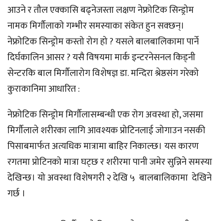
आउने र तौल एक्कासि बढ्नेजस्ता लक्षण नेफ्रोटिक सिन्ड्रोम
नामक मिर्गौलाको गम्भीर समस्याका संकेत हुन सक्छन्।
नेफ्रोटिक सिन्ड्रोम कस्तो रोग हो ? यसले बालबालिकामा पार्ने
दिर्घकालिन आसर ? यसै विषयमा मार्क इन्टरनेसनल किड्नी
सेन्टरकि बाल मिर्गौलारोग विशेषज्ञ डा. मन्दिरा श्रेष्ठसंग गरेको
कुराकानिमा आधारित :
‎नेफ्रोटिक सिन्ड्रोम मिर्गौलासम्बन्धी एक रोग अवस्था हो, जसमा
मिर्गौलाले शरीरका लागि आवश्यक प्रोटिनलाई जोगाउन नसकी
पिसाबमार्फत अत्यधिक मात्रामा बाहिर निकाल्छ। यस कारण
रगतमा प्रोटिनको मात्रा घट्छ र शरीरमा पानी जमेर सुन्निने समस्या
देखिन्छ। यो अवस्था विशेषगरी २ देखि ५ बालबालिकामा देखिने
गर्छ ।