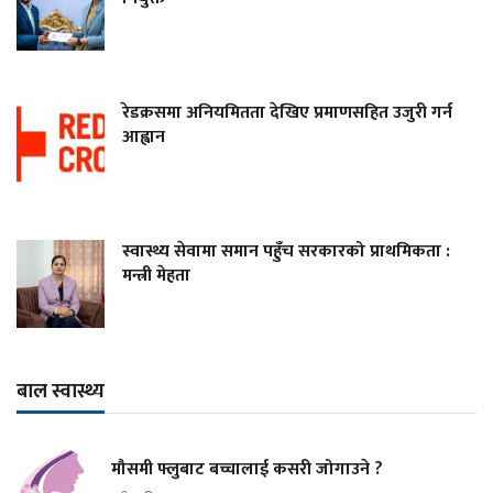
रेडक्रसमा अनियमितता देखिए प्रमाणसहित उजुरी गर्न
आह्वान
स्वास्थ्य सेवामा समान पहुँच सरकारको प्राथमिकता :
मन्त्री मेहता
बाल स्वास्थ्य
मौसमी फ्लुबाट बच्चालाई कसरी जोगाउने ?