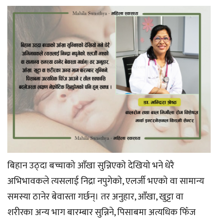
बिहान उठ्दा बच्चाको आँखा सुन्निएको देखियो भने धेरै
अभिभावकले त्यसलाई निद्रा नपुगेको, एलर्जी भएको वा सामान्य
समस्या ठानेर बेवास्ता गर्छन्। तर अनुहार, आँखा, खुट्टा वा
शरीरका अन्य भाग बारम्बार सुन्निने, पिसाबमा अत्यधिक फिँज