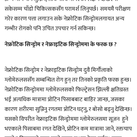
सकेसम्म चाँडो चिकित्सकसँग परामर्श लिनुपर्छ। समयमै परीक्षण
गरेर कारण पत्ता लगाउन सके नेफ्रोटिक सिन्ड्रोमलगायत अन्य
गम्भीर रोगको पनि उचित उपचार गर्न सकिन्छ।
नेफ्रोटिक सिन्ड्रोम र नेफ्राइटिक सिन्ड्रोममा के फरक छ ?
‎नेफ्रोटिक सिन्ड्रोम र नेफ्राइटिक सिन्ड्रोम दुवै मिर्गौलाको
ग्लोमेरुलससँग सम्बन्धित रोग हुन् तर तिनको प्रकृति फरक हुन्छ।
नेफ्रोटिक सिन्ड्रोममा ग्लोमेरुलसको फिल्ट्रेसन झिल्ली क्षतिग्रस्त
भई अत्यधिक मात्रामा प्रोटिन पिसाबबाट बाहिर जान्छ, जसका
कारण शरीरमा सुन्निनु रगतमा प्रोटिन घट्नु, र बोसो बढ्नु देखिन्छ।
यसको विपरीत नेफ्राइटिक सिन्ड्रोममा ग्लोमेरुलसमा सूजन हुने
भएकाले पिसाबमा रगत देखिने, प्रोटिन कम मात्रामा जाने, रक्तचाप