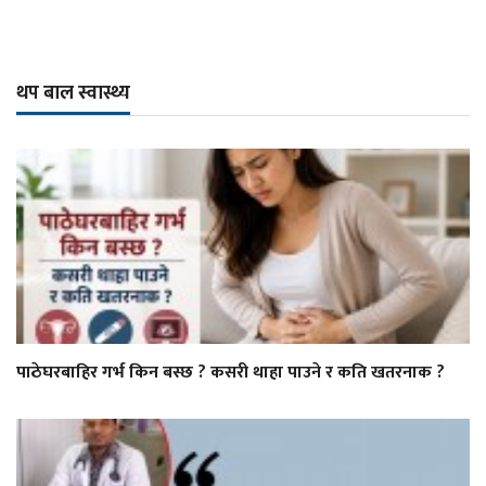
थप बाल स्वास्थ्य
पाठेघरबाहिर गर्भ किन बस्छ ? कसरी थाहा पाउने र कति खतरनाक ?