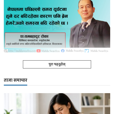
पूरा पढ्नूहोस्
ताजा समाचार