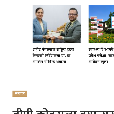
शहीद गंगालाल राष्ट्रिय हृदय
स्वास्थ्य शिक्षा
केन्द्रको निर्देशकमा प्रा. डा.
प्रवेश परीक्षा, 
आशिष गोविन्द अमात्य
आवेदन खुला
समाचार