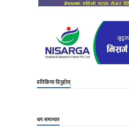
प्रतिक्रिया दिनुहोस्
थप समाचार