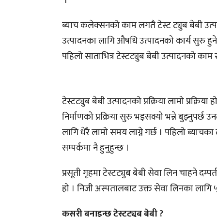
।
ब्याच कलेक्सनको काम लगतै टेस्ट ट्युब बेबी उत्
उत्पादनका लागि औषधि उत्पादनको कार्य सुरु हुन
पहिलो साताभित्र टेस्टट्युब बेबी उत्पादनको काम
टेस्टट्युब बेबी उत्पादनको प्रक्रिया लामो प्रक्रिया ह
निर्माणको प्रक्रिया सुरु भइसक्यो भन्ने बुझ्नुपर्छ
लागि धेरै लामो समय लाग्ने गर्छ । पहिलो ब्याचक
सम्पर्कमा नै हुनुहुन्छ ।
प्रसूती गृहमा टेस्टट्युब बेबी सेवा लिन चाहने दम्
हो । निजी अस्पतालबाट उक्त सेवा लिनका लागि ५ लाख
कसरी बनाइन्छ टेस्टट्युब बेबी ?