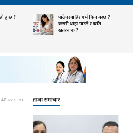
रो हुन्छ ?
पाठेघरबाहिर गर्भ किन बस्छ ?
कसरी थाहा पाउने र कति
खतरनाक ?
ताजा समाचार
ुब बेबी उत्पादन गर्ने