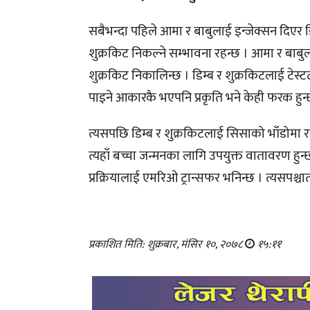
सबैभन्दा पहिले आमा र बाबुलाई इन्जेक्सन दिएर डि
शुक्रकिट निकल्ने सम्भावना रहन्छ । आमा र बाबुल
शुक्रकिट निकालिन्छ । डिम्ब र शुक्रकिटलाई टेस्ट
पाइने आकारकै भएपनि प्रकृति भने केही फरक हुन
त्यसपछि डिम्ब र शुक्रकिटलाई सिसाको भाँडोमा रा
त्यहाँ बच्चा जन्मनका लागि उपयुक्त वातावरण हुन्
प्रक्रियालाई एमरिओ ट्रान्सफर भनिन्छ । त्यसपश्चात
प्रकाशित मिति: शुक्रबार, मंसिर १०, २०७८
१५:११