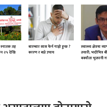
को स्नातक तह
बारम्बार सास फेर्न गाह्रो हुन्छ ?
स्वास्थ्य क्षेत्रमा 
साउन २५ देखि
कारण र बच्ने उपाय
तयारी, भदौभित्र 
बक्यौता भुक्तानी गर्न