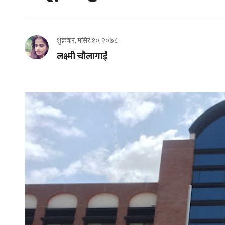
शुक्रबार, मंसिर १०, २०७८
लक्ष्मी चौलागाईं