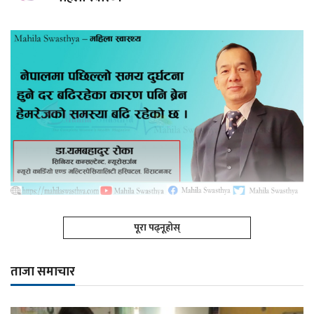
पूरा पढ्नूहोस्
ताजा समाचार