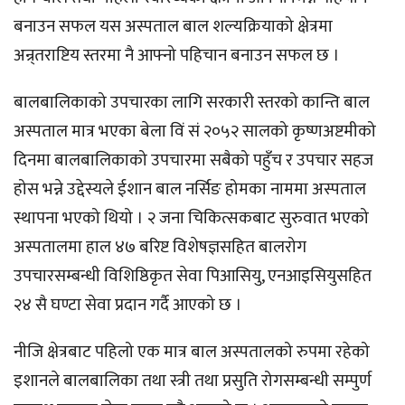
बनाउन सफल यस अस्पताल बाल शल्यक्रियाको क्षेत्रमा
अन्र्तराष्टिय स्तरमा नै आफ्नो पहिचान बनाउन सफल छ ।
बालबालिकाको उपचारका लागि सरकारी स्तरको कान्ति बाल
अस्पताल मात्र भएका बेला विं सं २०५२ सालको कृष्णअष्टमीको
दिनमा बालबालिकाको उपचारमा सबैको पहुँच र उपचार सहज
होस भन्ने उद्देस्यले ईशान बाल नर्सिङ होमका नाममा अस्पताल
स्थापना भएको थियो । २ जना चिकित्सकबाट सुरुवात भएको
अस्पतालमा हाल ४७ बरिष्ट विशेषज्ञसहित बालरोग
उपचारसम्बन्धी विशिष्ठिकृत सेवा पिआसियु, एनआइसियुसहित
२४ सै घण्टा सेवा प्रदान गर्दै आएको छ ।
नीजि क्षेत्रबाट पहिलो एक मात्र बाल अस्पतालको रुपमा रहेको
इशानले बालबालिका तथा स्त्री तथा प्रसुति रोगसम्बन्धी सम्पुर्ण