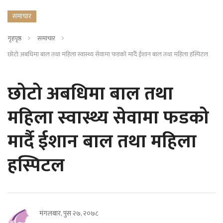
समाचार
गृहपृष्ठ
समाचार
छोटो अबधिमा बाल तथा महिला स्वास्थ्य सेवामा फडको मार्दै ईशान बाल तथा महिला हस्पिटल
छोटो अबधिमा बाल तथा
महिला स्वास्थ्य सेवामा फडको
मार्दै ईशान बाल तथा महिला
हस्पिटल
मंगलबार, पुस २७, २०७८