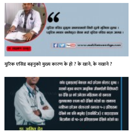
युरिक एसिड बढ्नुको मुख्य कारण के हो ? के खाने, के नखाने ?