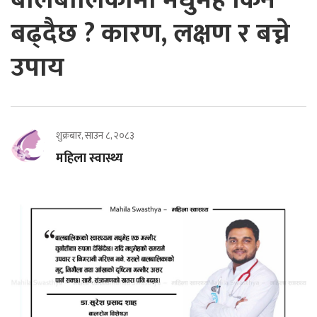
बढ्दैछ ? कारण, लक्षण र बच्ने
उपाय
शुक्रबार, साउन ८, २०८३
महिला स्वास्थ्य