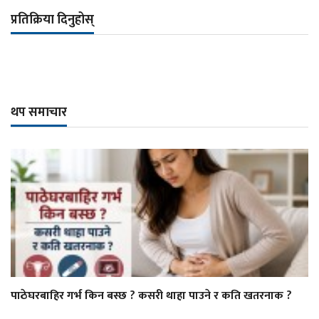
प्रतिक्रिया दिनुहोस्
थप समाचार
पाठेघरबाहिर गर्भ किन बस्छ ? कसरी थाहा पाउने र कति खतरनाक ?