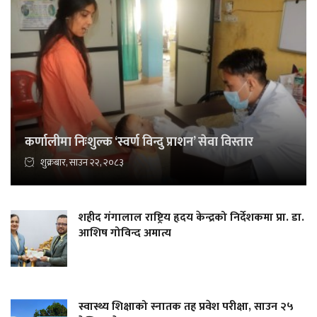
कर्णालीमा निःशुल्क ‘स्वर्ण विन्दु प्राशन’ सेवा विस्तार
शुक्रबार, साउन २२, २०८३
शहीद गंगालाल राष्ट्रिय हृदय केन्द्रको निर्देशकमा प्रा. डा.
आशिष गोविन्द अमात्य
स्वास्थ्य शिक्षाको स्नातक तह प्रवेश परीक्षा, साउन २५