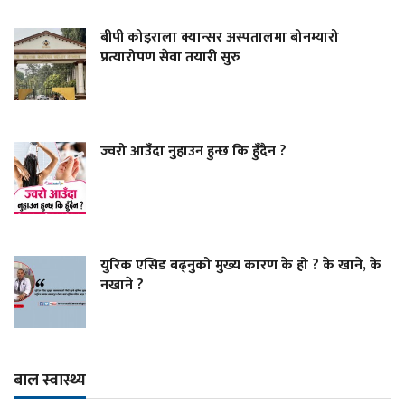
बीपी कोइराला क्यान्सर अस्पतालमा बोनम्यारो
प्रत्यारोपण सेवा तयारी सुरु
ज्वरो आउँदा नुहाउन हुन्छ कि हुँदैन ?
युरिक एसिड बढ्नुको मुख्य कारण के हो ? के खाने, के
नखाने ?
बाल स्वास्थ्य