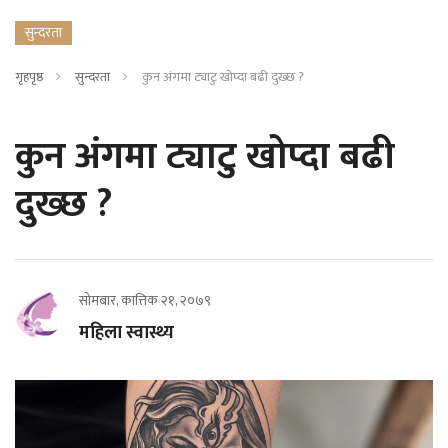
सुन्दरता
गृहपृष्ठ
सुन्दरता
कुन अंगमा ट्याटु खोप्दा बढी दुख्छ ?
कुन अंगमा ट्याटु खोप्दा बढी
दुख्छ ?
सोमबार, कात्तिक २१, २०७९
महिला स्वास्थ्य