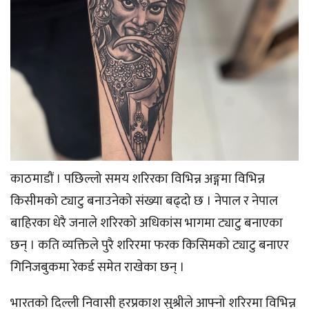
काठमाडौं । पछिल्लो समय शरिरका विभिन्न अङ्गमा विभिन्न
किसीमको ट्याटु बनाउनेको संख्या बढ्दो छ । नेपाल र नेपाल
बाहिरका धेरै जनाले शरिरको अधिकांस भागमा ट्याटु बनाएका
छन् । कति व्यक्तिले पुरै शरिरमा फरक किसिमकाे ट्याटु बनाएर
गिनिजबुकमा रेकर्ड समेत राखेका छन् ।
भारतकाे दिल्ली निवासी हरप्रकाश सुश्रीले आफ्नो शरिरमा विभिन्न