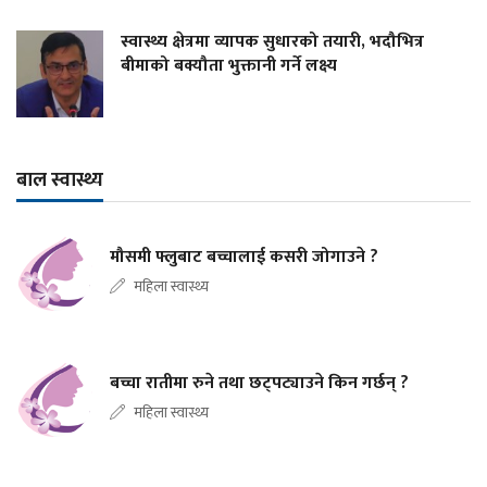
स्वास्थ्य क्षेत्रमा व्यापक सुधारको तयारी, भदौभित्र
बीमाको बक्यौता भुक्तानी गर्ने लक्ष्य
बाल स्वास्थ्य
मौसमी फ्लुबाट बच्चालाई कसरी जोगाउने ?
महिला स्वास्थ्य
बच्चा रातीमा रुने तथा छट्पट्याउने किन गर्छन् ?
महिला स्वास्थ्य