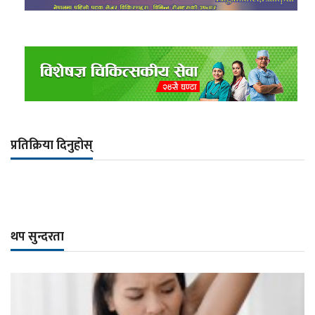
प्रतिक्रिया दिनुहोस्
थप सुन्दरता