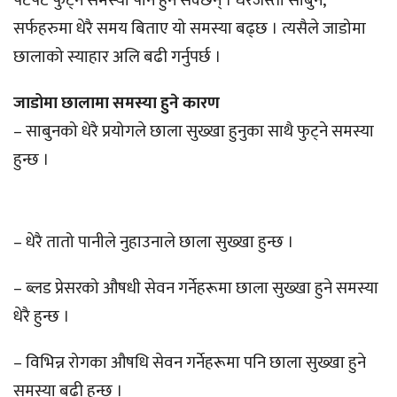
पटपट फुट्ने समस्या पनि हुन सक्छन् । धेरैजस्तो साबुन,
सर्फहरुमा धेरै समय बिताए यो समस्या बढ्छ । त्यसैले जाडोमा
छालाको स्याहार अलि बढी गर्नुपर्छ ।
जाडोमा छालामा समस्या हुने कारण
– साबुनको धेरै प्रयोगले छाला सुख्खा हुनुका साथै फुट्ने समस्या
हुन्छ ।
– धेरै तातो पानीले नुहाउनाले छाला सुख्खा हुन्छ ।
– ब्लड प्रेसरको औषधी सेवन गर्नेहरूमा छाला सुख्खा हुने समस्या
धेरै हुन्छ ।
– विभिन्न रोगका औषधि सेवन गर्नेहरूमा पनि छाला सुख्खा हुने
समस्या बढी हुन्छ ।