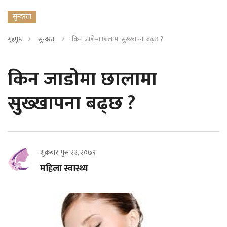
सुन्दरता
गृहपृष्ठ
सुन्दरता
किन जाडोमा छालामा सुख्खापना बढ्छ ?
किन जाडोमा छालामा
सुख्खापना बढ्छ ?
शुक्रबार, पुस २२, २०७९
महिला स्वास्थ्य