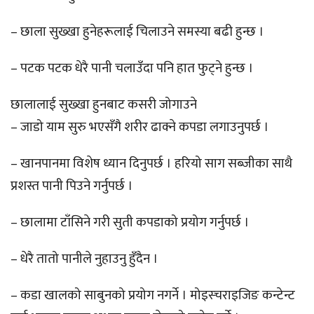
– छाला सुख्खा हुनेहरूलाई चिलाउने समस्या बढी हुन्छ ।
– पटक पटक धेरै पानी चलाउँदा पनि हात फुट्ने हुन्छ ।
छालालाई सुख्खा हुनबाट कसरी जोगाउने
– जाडो याम सुरु भएसँगै शरीर ढाक्ने कपडा लगाउनुपर्छ ।
– खानपानमा विशेष ध्यान दिनुपर्छ । हरियो साग सब्जीका साथै
प्रशस्त पानी पिउने गर्नुपर्छ ।
– छालामा टाँसिने गरी सुती कपडाको प्रयोग गर्नुपर्छ ।
– धेरै तातो पानीले नुहाउनु हुँदैन ।
– कडा खालको साबुनको प्रयोग नगर्ने । मोइस्चराइजिङ कन्टेन्ट