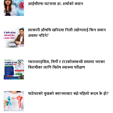
आईभीएफ घटनामा डा. शर्माको बयान
सरकारी औषधि खरिदमा निजी उद्योगलाई किन समान
अवसर नदिने?
प्यारालाइसिस, मिर्गी र टाउकोसम्बन्धी समस्या भएका
बिरामीका लागि विशेष स्वास्थ्य परीक्षण
पाठेघरको मुखको क्यान्सरबाट बच्ने पहिलो कदम के हो?