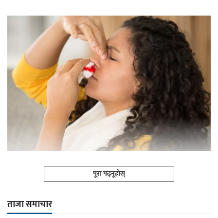
पूरा पढ्नूहोस्
ताजा समाचार