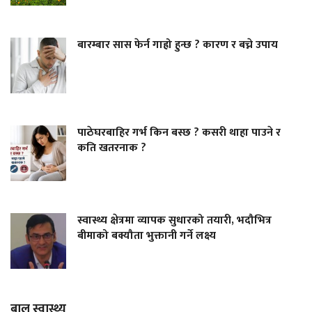
बारम्बार सास फेर्न गाह्रो हुन्छ ? कारण र बच्ने उपाय
पाठेघरबाहिर गर्भ किन बस्छ ? कसरी थाहा पाउने र
कति खतरनाक ?
स्वास्थ्य क्षेत्रमा व्यापक सुधारको तयारी, भदौभित्र
बीमाको बक्यौता भुक्तानी गर्ने लक्ष्य
बाल स्वास्थ्य