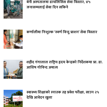
बेनी अस्पतालमा डायलिसिस सेवा विस्तार, ४५
जनासम्मलाई सेवा दिन सकिने
कर्णालीमा निःशुल्क ‘स्वर्ण विन्दु प्राशन’ सेवा विस्तार
शहीद गंगालाल राष्ट्रिय हृदय केन्द्रको निर्देशकमा प्रा. डा.
आशिष गोविन्द अमात्य
स्वास्थ्य शिक्षाको स्नातक तह प्रवेश परीक्षा, साउन २५
देखि आवेदन खुला