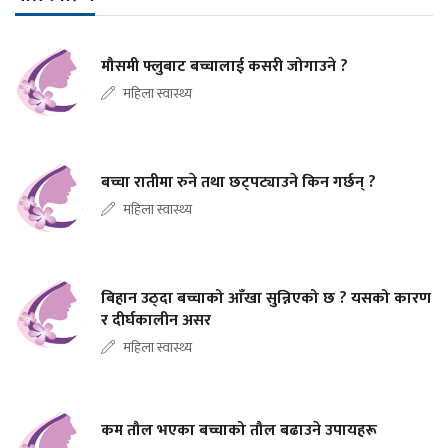
मौसमी फ्लुबाट बच्चालाई कसरी जोगाउने ?
महिला स्वास्थ्य
बच्चा रातीमा रुने तथा छट्पट्याउने किन गर्छन् ?
महिला स्वास्थ्य
बिहान उठ्दा बच्चाको आँखा सुन्निएको छ ? यसको कारण
र दीर्घकालीन असर
महिला स्वास्थ्य
कम तौल भएका बच्चाको तौल बढाउने उपायहरू