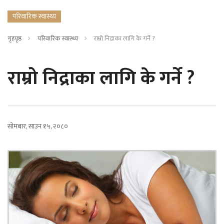
परिवारिक स्वास्थ्य
गृहपृष्ठ
परिवारिक स्वास्थ्य
राम्रो निद्राका लागि के गर्ने ?
राम्रो निद्राका लागि के गर्ने ?
सोमबार, साउन १५, २०८०