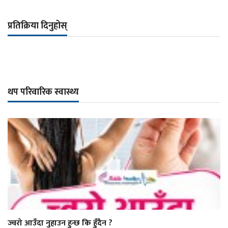
प्रतिक्रिया दिनुहोस्
थप परिवारिक स्वास्थ्य
ज्वरो आउँदा नुहाउन हुन्छ कि हुँदैन ?