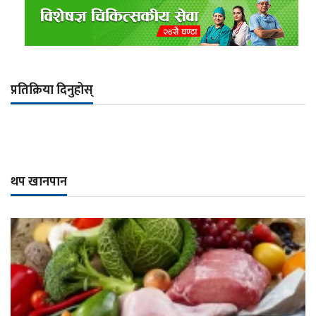
प्रतिक्रिया दिनुहोस्
थप खानपान