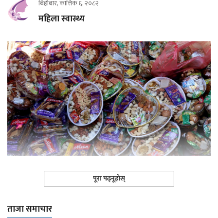
बिहीबार, कात्तिक ६, २०८२
महिला स्वास्थ्य
पूरा पढ्नूहोस्
ताजा समाचार