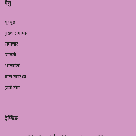
मेनु
गृहपृष्ठ
मुख्य समाचार
समाचार
भिडियो
अन्तर्वार्ता
बाल स्वास्थ्य
हाम्रो टीम
ट्रेण्डिङ