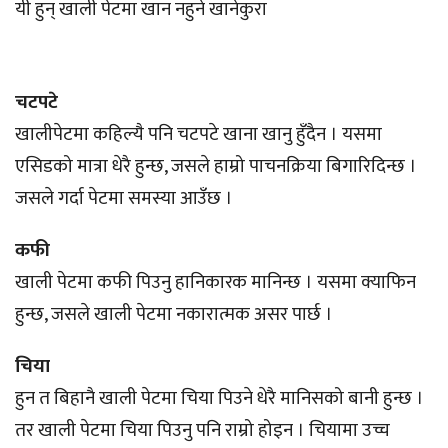
यी हुन् खाली पेटमा खान नहुने खानेकुरा
चटपटे
खालीपेटमा कहिल्यै पनि चटपटे खाना खानु हुँदैन । यसमा
एसिडको मात्रा धेरै हुन्छ, जसले हाम्रो पाचनक्रिया बिगारिदिन्छ ।
जसले गर्दा पेटमा समस्या आउँछ ।
कफी
खाली पेटमा कफी पिउनु हानिकारक मानिन्छ । यसमा क्याफिन
हुन्छ, जसले खाली पेटमा नकारात्मक असर पार्छ ।
चिया
हुन त बिहानै खाली पेटमा चिया पिउने धेरै मानिसको बानी हुन्छ ।
तर खाली पेटमा चिया पिउनु पनि राम्रो होइन । चियामा उच्च