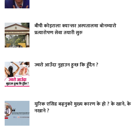
बीपी कोइराला क्यान्सर अस्पतालमा बोनम्यारो
प्रत्यारोपण सेवा तयारी सुरु
ज्वरो आउँदा नुहाउन हुन्छ कि हुँदैन ?
युरिक एसिड बढ्नुको मुख्य कारण के हो ? के खाने, के
नखाने ?