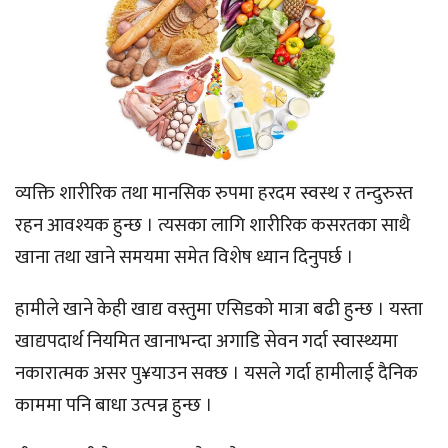
व्यक्ति शारीरिक तथा मानसिक रुपमा हरदम स्वस्थ र तन्दुरुस्त
रहन आवश्यक हुन्छ । त्यसका लागि शारीरिक कसरतका साथै
खाना तथा खाने समयमा समेत विशेष ध्यान दिनुपर्छ ।
हामीले खाने केही खाद्य वस्तुमा एसिडको मात्रा बढी हुन्छ । यस्ता
खाद्यपदार्थ नियमित खानाभन्दा अगाडि सेवन गर्दा स्वास्थ्यमा
नकारात्मक असर पु¥याउन सक्छ । यसले गर्दा हामीलाई दैनिक
काममा पनि बाधा उत्पन्न हुन्छ ।