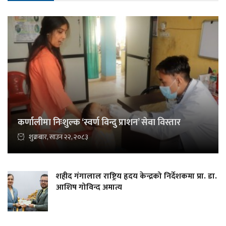
कर्णालीमा निःशुल्क ‘स्वर्ण विन्दु प्राशन’ सेवा विस्तार
शुक्रबार, साउन २२, २०८३
शहीद गंगालाल राष्ट्रिय हृदय केन्द्रको निर्देशकमा प्रा. डा.
आशिष गोविन्द अमात्य