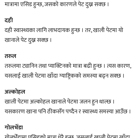
मात्रामा एसिड हुन्छ, जसको कारणले पेट दुख्न सक्छ ।
दही
दही स्वास्थ्यका लागि लाभदायक हुन्छ । तर, खाली पेटमा यो
खानाले पेट दुख्न सक्छ ।
तरुल
तरुलमा ट्यानिन तथा प्याक्टिनको मात्रा बढी हुन्छ । त्यस कारण,
यसलाई खाली पेटमा खाँदा ग्याष्ट्रिकको समस्या बढ्न सक्छ ।
अल्कोहल
खाली पेटमा अल्कोहल खानाले पेटमा जलन हुन थाल्छ ।
यसकारण खाना पनि ठीकसँग पच्दैन र स्वास्थ्य समस्या आउँछ ।
गोलभेँडा
गोलभेँडामा एसिडको मात्रा धेरै हुन्छ, जसलाई खाली पेटमा खाँदा