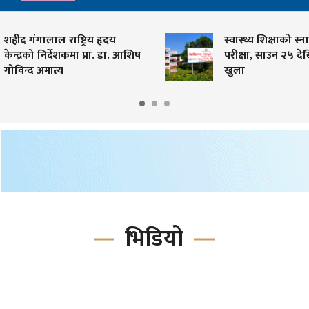
शहीद गंगालाल राष्ट्रिय हृदय
स्वास्थ्य शिक्षाको स्
केन्द्रको निर्देशकमा प्रा. डा. आशिष
परीक्षा, साउन २५ द
गोविन्द अमात्य
खुला
भिडियो