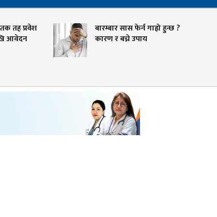
नातक तह प्रवेश
बारम्बार सास फेर्न गाह्रो हुन्छ ?
ेखि आवेदन
कारण र बच्ने उपाय