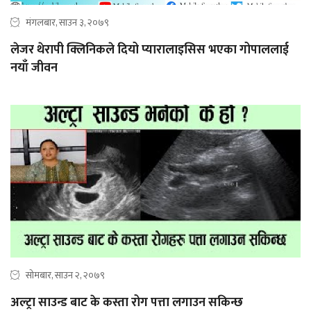
मंगलबार, साउन ३, २०७९
लेजर थेरापी क्लिनिकले दियो प्यारालाइसिस भएका गोपाललाई
नयाँ जीवन
सोमबार, साउन २, २०७९
अल्ट्रा साउन्ड बाट के कस्ता रोग पत्ता लगाउन सकिन्छ