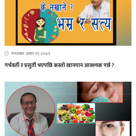
मंगलबार, असार २१, २०७९
गर्भवती र प्रसुती भएपछि कस्तो खानपान आवश्यक पर्छ ?