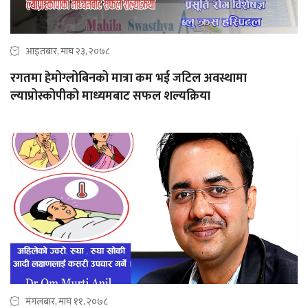
आइतबार, माघ २३, २०७८
रगतमा हेमोग्लोबिनको मात्रा कम भई जटिल अवस्थामा
ल्याप्रोस्कोपीको माध्यमबाट सफल शल्यक्रिया
मंगलबार, माघ ११, २०७८