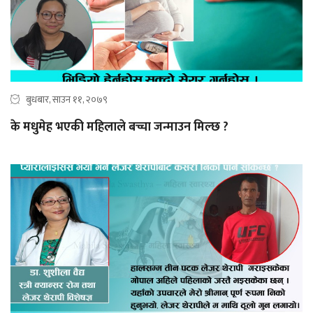
बुधबार, साउन ११, २०७९
के मधुमेह भएकी महिलाले बच्चा जन्माउन मिल्छ ?