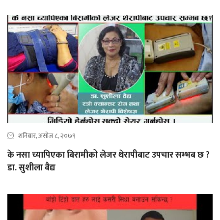
शनिबार, असोज ८, २०७९
के नसा च्यापिएका बिरामीको लेजर थेरापीबाट उपचार सम्भब छ ?
डा. सुशीला बैद्य