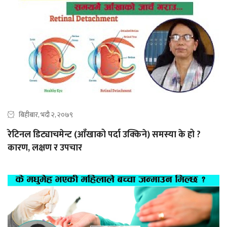
बिहीबार, भदौ २, २०७९
रेटिनल डिट्याचमेन्ट (आँखाको पर्दा उक्किने) समस्या के हो ?
कारण, लक्षण र उपचार