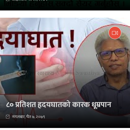
८० प्रतिशत हृदयघातको कारक धूम्रपान
मंगलबार, चैत ७, २०७९