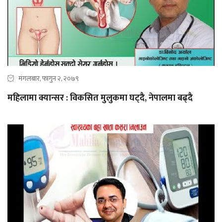
मंगलबार, फागुन २, २०७९
महिलामा क्यान्सर : विकसित मुलुकमा घट्दै, नेपालमा बढ्दै