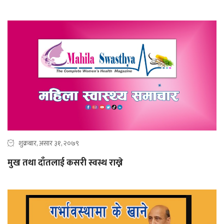
शुक्रबार, असार ३१, २०७९
मुख तथा दाँतलाई कसरी स्वस्थ राख्ने