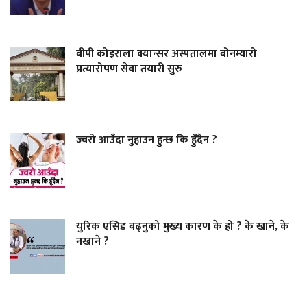
बीपी कोइराला क्यान्सर अस्पतालमा बोनम्यारो
प्रत्यारोपण सेवा तयारी सुरु
ज्वरो आउँदा नुहाउन हुन्छ कि हुँदैन ?
युरिक एसिड बढ्नुको मुख्य कारण के हो ? के खाने, के
नखाने ?