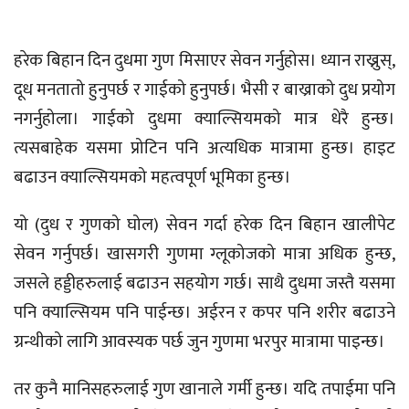
हरेक बिहान दिन दुधमा गुण मिसाएर सेवन गर्नुहोस। ध्यान राख्नुस्,
दूध मनतातो हुनुपर्छ र गाईको हुनुपर्छ। भैसी र बाख्राको दुध प्रयोग
नगर्नुहोला। गाईको दुधमा क्याल्सियमको मात्र धेरै हुन्छ।
त्यसबाहेक यसमा प्रोटिन पनि अत्यधिक मात्रामा हुन्छ। हाइट
बढाउन क्याल्सियमको महत्वपूर्ण भूमिका हुन्छ।
यो (दुध र गुणको घोल) सेवन गर्दा हरेक दिन बिहान खालीपेट
सेवन गर्नुपर्छ। खासगरी गुणमा ग्लूकोजको मात्रा अधिक हुन्छ,
जसले हड्डीहरुलाई बढाउन सहयोग गर्छ। साथै दुधमा जस्तै यसमा
पनि क्याल्सियम पनि पाईन्छ। अईरन र कपर पनि शरीर बढाउने
ग्रन्थीको लागि आवस्यक पर्छ जुन गुणमा भरपुर मात्रामा पाइन्छ।
तर कुनै मानिसहरुलाई गुण खानाले गर्मी हुन्छ। यदि तपाईमा पनि