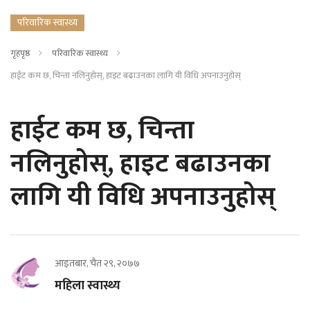
परिवारिक स्वास्थ्य
गृहपृष्ठ
परिवारिक स्वास्थ्य
हाईट कम छ, चिन्ता नलिनुहोस्, हाइट बढाउनका लागि यी विधि अपनाउनुहोस्
हाईट कम छ, चिन्ता
नलिनुहोस्, हाइट बढाउनका
लागि यी विधि अपनाउनुहोस्
आइतबार, चैत २९, २०७७
महिला स्वास्थ्य