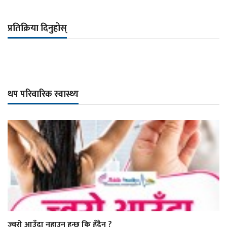
प्रतिक्रिया दिनुहोस्
थप परिवारिक स्वास्थ्य
ज्वरो आउँदा नुहाउन हुन्छ कि हुँदैन ?