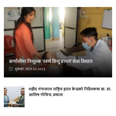
कर्णालीमा निःशुल्क ‘स्वर्ण विन्दु प्राशन’ सेवा विस्तार
शुक्रबार, साउन २२, २०८३
शहीद गंगालाल राष्ट्रिय हृदय केन्द्रको निर्देशकमा प्रा. डा.
आशिष गोविन्द अमात्य