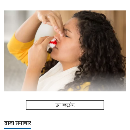
पूरा पढ्नूहोस्
ताजा समाचार